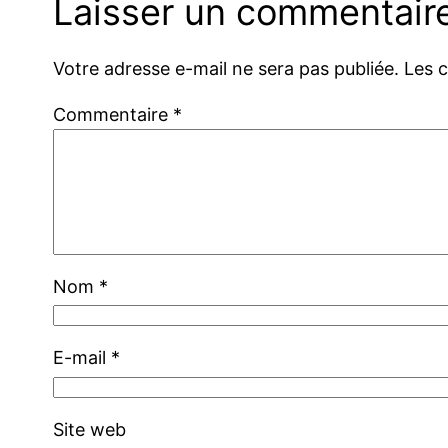
Laisser un commentair
Votre adresse e-mail ne sera pas publiée.
Les 
Commentaire
*
Nom
*
E-mail
*
Site web