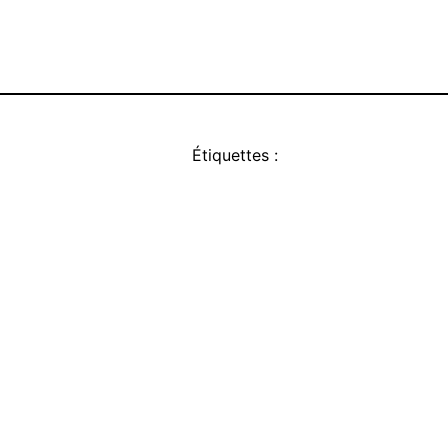
Étiquettes :