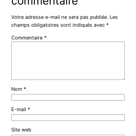
commentaire
Votre adresse e-mail ne sera pas publiée.
Les
champs obligatoires sont indiqués avec
*
Commentaire
*
Nom
*
E-mail
*
Site web