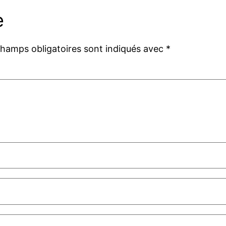
e
champs obligatoires sont indiqués avec
*