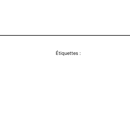
Étiquettes :