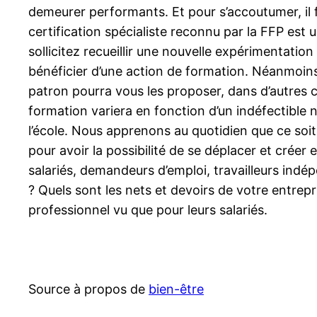
demeurer performants. Et pour s’accoutumer, il f
certification spécialiste reconnu par la FFP est 
sollicitez recueillir une nouvelle expérimentatio
bénéficier d’une action de formation. Néanmoins
patron pourra vous les proposer, dans d’autres ce
formation variera en fonction d’un indéfectible
l’école. Nous apprenons au quotidien que ce soit 
pour avoir la possibilité de se déplacer et crée
salariés, demandeurs d’emploi, travailleurs indép
? Quels sont les nets et devoirs de votre entrepr
professionnel vu que pour leurs salariés.
Source à propos de
bien-être