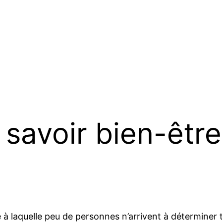
 savoir bien-être
 à laquelle peu de personnes n’arrivent à déterminer 