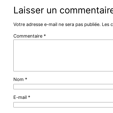
Laisser un commentair
Votre adresse e-mail ne sera pas publiée.
Les 
Commentaire
*
Nom
*
E-mail
*