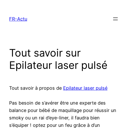
Aller
au
FR-Actu
contenu
Tout savoir sur
Epilateur laser pulsé
Tout savoir à propos de
Epilateur laser pulsé
Pas besoin de s’avérer être une experte des
balance pour bébé de maquillage pour réussir un
smoky ou un rai d’eye-liner, il faudra bien
s’équiper ! optez pour un feu grâce à d’un