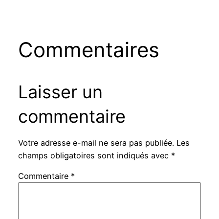
Commentaires
Laisser un
commentaire
Votre adresse e-mail ne sera pas publiée.
Les
champs obligatoires sont indiqués avec
*
Commentaire
*