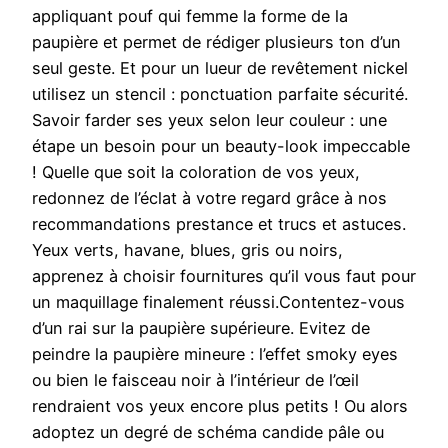
appliquant pouf qui femme la forme de la
paupière et permet de rédiger plusieurs ton d’un
seul geste. Et pour un lueur de revêtement nickel
utilisez un stencil : ponctuation parfaite sécurité.
Savoir farder ses yeux selon leur couleur : une
étape un besoin pour un beauty-look impeccable
! Quelle que soit la coloration de vos yeux,
redonnez de l’éclat à votre regard grâce à nos
recommandations prestance et trucs et astuces.
Yeux verts, havane, blues, gris ou noirs,
apprenez à choisir fournitures qu’il vous faut pour
un maquillage finalement réussi.Contentez-vous
d’un rai sur la paupière supérieure. Evitez de
peindre la paupière mineure : l’effet smoky eyes
ou bien le faisceau noir à l’intérieur de l’œil
rendraient vos yeux encore plus petits ! Ou alors
adoptez un degré de schéma candide pâle ou