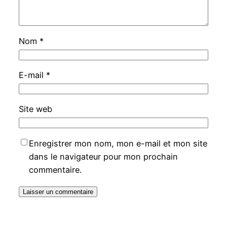
Nom
*
E-mail
*
Site web
Enregistrer mon nom, mon e-mail et mon site
dans le navigateur pour mon prochain
commentaire.