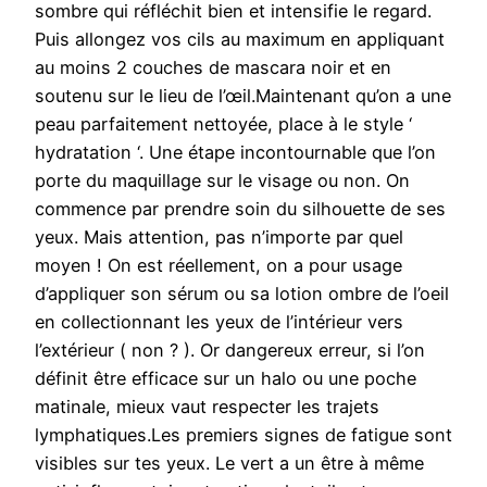
sombre qui réfléchit bien et intensifie le regard.
Puis allongez vos cils au maximum en appliquant
au moins 2 couches de mascara noir et en
soutenu sur le lieu de l’œil.Maintenant qu’on a une
peau parfaitement nettoyée, place à le style ‘
hydratation ‘. Une étape incontournable que l’on
porte du maquillage sur le visage ou non. On
commence par prendre soin du silhouette de ses
yeux. Mais attention, pas n’importe par quel
moyen ! On est réellement, on a pour usage
d’appliquer son sérum ou sa lotion ombre de l’oeil
en collectionnant les yeux de l’intérieur vers
l’extérieur ( non ? ). Or dangereux erreur, si l’on
définit être efficace sur un halo ou une poche
matinale, mieux vaut respecter les trajets
lymphatiques.Les premiers signes de fatigue sont
visibles sur tes yeux. Le vert a un être à même