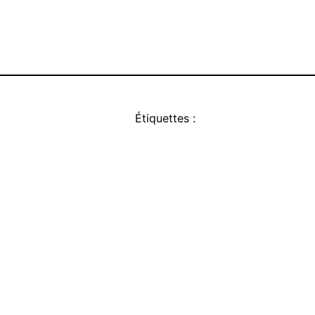
Étiquettes :