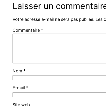
Laisser un commentair
Votre adresse e-mail ne sera pas publiée.
Les 
Commentaire
*
Nom
*
E-mail
*
Site web