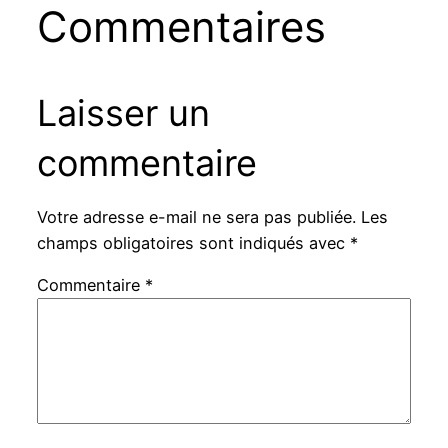
Commentaires
Laisser un
commentaire
Votre adresse e-mail ne sera pas publiée.
Les
champs obligatoires sont indiqués avec
*
Commentaire
*