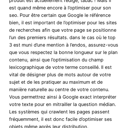
produit est actuellement rédigé, tabac ! Mais il
est quand même encore à l’optimiser pour son
seo. Pour être certain que Google le référence
bien, il est important de l’optimiser pour les sites
de recherches afin que votre page se positionne
l’un des premiers résultats. dans le cas où le top
3 est muni d’une mention à l’endos, assurez-vous
que vous respectez la bonne longueur sur le plan
contenu, ainsi que l’optimisation du champ
lexicographique de votre terme conseillé. Il est
vital de désigner plus de mots autour de votre
sujet et de les pratiquer au maximum et de
manière naturelle au centre de votre contenu.
Vous permettrez ainsi à Google exact interpréter
votre texte pour en mitrailler la question médian.
Les systèmes qui crawlent les pages passent
fréquemment, il est donc facile d’optimiser ses
objets même après leur distribution.