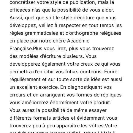
concrétiser votre style de publication, mais la
efficaces n’as que la possibilité de vous aider.
Aussi, quel que soit le style d’écriture que vous
développez, veillez à respecter en tout temps les
règles grammaticales et d’orthographe reléguées
en place par notre chère Académie
Française.Plus vous lirez, plus vous trouverez
des modèles d’écriture plusieurs. Vous
développerez également votre creux ce qui vous
permettra d’enrichir vos futurs contenus. Écrire
régulièrement et sur toute sorte de idée est aussi
un excellent exercice. En diagnostiquant vos
erreurs et en arrangeant vos formes de répliques
vous améliorerez énormément votre produit.
Vous aurez la possibilité de même essayer
différents formats articles et évidemment vous
trouverez peu à peu apparaître les vôtres.Votre