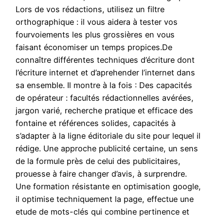
Lors de vos rédactions, utilisez un filtre
orthographique : il vous aidera à tester vos
fourvoiements les plus grossières en vous
faisant économiser un temps propices.De
connaître différentes techniques d’écriture dont
l’écriture internet et d’aprehender l’internet dans
sa ensemble. Il montre à la fois : Des capacités
de opérateur : facultés rédactionnelles avérées,
jargon varié, recherche pratique et efficace des
fontaine et références solides, capacités à
s’adapter à la ligne éditoriale du site pour lequel il
rédige. Une approche publicité certaine, un sens
de la formule près de celui des publicitaires,
prouesse à faire changer d’avis, à surprendre.
Une formation résistante en optimisation google,
il optimise techniquement la page, effectue une
etude de mots-clés qui combine pertinence et