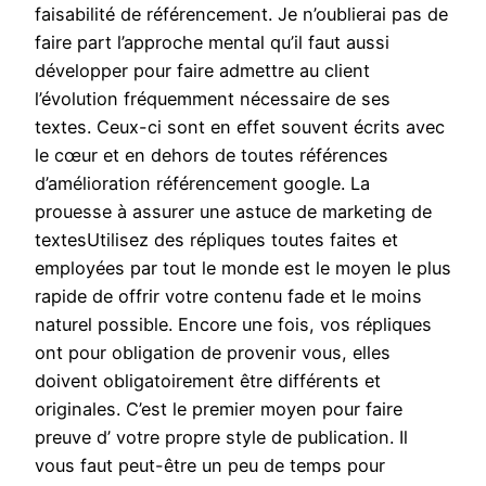
faisabilité de référencement. Je n’oublierai pas de
faire part l’approche mental qu’il faut aussi
développer pour faire admettre au client
l’évolution fréquemment nécessaire de ses
textes. Ceux-ci sont en effet souvent écrits avec
le cœur et en dehors de toutes références
d’amélioration référencement google. La
prouesse à assurer une astuce de marketing de
textesUtilisez des répliques toutes faites et
employées par tout le monde est le moyen le plus
rapide de offrir votre contenu fade et le moins
naturel possible. Encore une fois, vos répliques
ont pour obligation de provenir vous, elles
doivent obligatoirement être différents et
originales. C’est le premier moyen pour faire
preuve d’ votre propre style de publication. Il
vous faut peut-être un peu de temps pour