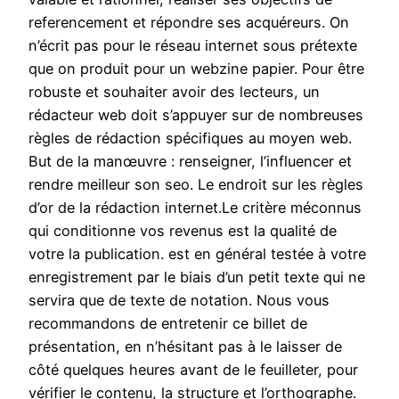
referencement et répondre ses acquéreurs. On
n’écrit pas pour le réseau internet sous prétexte
que on produit pour un webzine papier. Pour être
robuste et souhaiter avoir des lecteurs, un
rédacteur web doit s’appuyer sur de nombreuses
règles de rédaction spécifiques au moyen web.
But de la manœuvre : renseigner, l’influencer et
rendre meilleur son seo. Le endroit sur les règles
d’or de la rédaction internet.Le critère méconnus
qui conditionne vos revenus est la qualité de
votre la publication. est en général testée à votre
enregistrement par le biais d’un petit texte qui ne
servira que de texte de notation. Nous vous
recommandons de entretenir ce billet de
présentation, en n’hésitant pas à le laisser de
côté quelques heures avant de le feuilleter, pour
vérifier le contenu, la structure et l’orthographe.