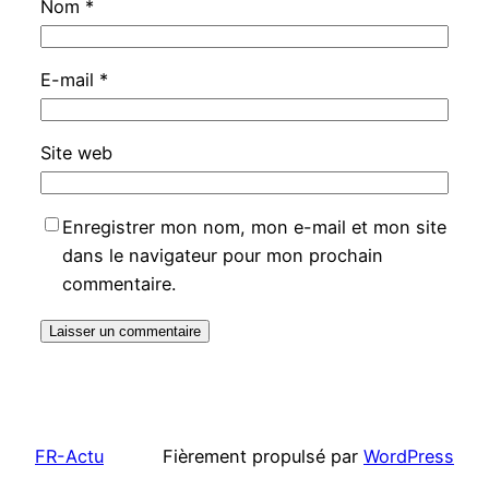
Nom
*
E-mail
*
Site web
Enregistrer mon nom, mon e-mail et mon site
dans le navigateur pour mon prochain
commentaire.
FR-Actu
Fièrement propulsé par
WordPress