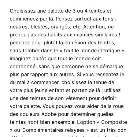
Choisissez une palette de 3 ou 4 teintes et
commencez par là. Pensez surtout aux tons :
neutres, bleutés, orangés, etc. Attention, ne
prenez pas des habits aux nuances similaires !
penchez pour plutôt la cohésion des teintes,
sans tomber dans le « tout le monde identique ».
imaginez plutôt que tout le monde soit
coordonné, sans que personne ne se démarque
plus par rapport aux autres. Si vous ressentez le
du mal à commencer, choisissez la tenue de
votre plus jeune enfant et partez de là : utilisez
une des teintes de son vêtement pour définir
votre palette. Vous pouvez vous aider de la roue
des couleurs Adobe pour déterminer quelles
teintes iront bien ensemble. L’option « Composite
» ou ‘Complémentaires relayées » est un très bon