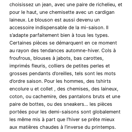
choisissez un jean, avec une paire de richelieu, et
pour le haut, une chemisette avec un cardigan
laineux. Le blouson est aussi devenu un
accessoire indispensable de la mi-saison. Il
s’adapte parfaitement bien à tous les types.
Certaines pièces se démarquent en ce moment
au rayon des tendances automne-hiver. Cols à
froufrous, blouses à jabots, bas carottes,
imprimés fleuris, colliers de petites perles et
grosses pendants d’oreilles, tels sont les mots
d’ordre saison. Pour les hommes, des tshirts
encolure u et collet , des chemises, des laineux,
coton, ou cachemire, des pantalons bruts et une
paire de bottes, ou des sneakers… les pièces
portées pour les demi-saisons sont globalement
les même mis à part que l’hiver se prête mieux
aux matières chaudes à l’inverse du printemps.