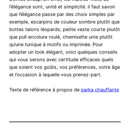
l’élégance sont, unité et simplicité. il faut savoir
que l’élégance passe par des choix simples par
exemple, escarpins de couleur sombre plutôt que
bottes talons léopards, petite veste courte plutôt
que pull encolure roulé, chemisette unie plutôt
qu’une tunique à motifs ou imprimée. Pour
adopter un look élégant, voici quelques conseils
qui vous serons avec certitude efficaces quels
que soient vos goûts, vos préférences, votre âge
et l’occasion à laquelle vous prenez-part.
Texte de référence à propos de
parka chauffante