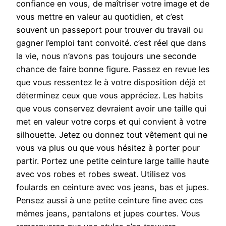
confiance en vous, de maîtriser votre image et de
vous mettre en valeur au quotidien, et c’est
souvent un passeport pour trouver du travail ou
gagner l’emploi tant convoité. c’est réel que dans
la vie, nous n’avons pas toujours une seconde
chance de faire bonne figure. Passez en revue les
que vous ressentez le à votre disposition déjà et
déterminez ceux que vous appréciez. Les habits
que vous conservez devraient avoir une taille qui
met en valeur votre corps et qui convient à votre
silhouette. Jetez ou donnez tout vêtement qui ne
vous va plus ou que vous hésitez à porter pour
partir. Portez une petite ceinture large taille haute
avec vos robes et robes sweat. Utilisez vos
foulards en ceinture avec vos jeans, bas et jupes.
Pensez aussi à une petite ceinture fine avec ces
mêmes jeans, pantalons et jupes courtes. Vous