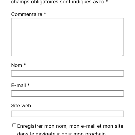
champs obligatoires sont indiqués avec
*
Commentaire
*
Nom
*
E-mail
*
Site web
Enregistrer mon nom, mon e-mail et mon site
dans le navigateur pour mon prochain