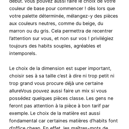
début. vous pouvez aussi faire le choix de votre
couleur de base pour commencer ! dès lors que
votre palette déterminée, mélangez-y des pièces
aux couleurs neutres, comme du beige, du
marron ou du gris. Cela permettra de recentrer
l’attention sur vous, et non sur vos ! privilégiez
toujours des habits souples, agréables et
intemporels.
Le choix de la dimension est super important,
choisir ses à sa taille c’est à dire ni trop petit ni
trop grand vous procure déjà une certaine
allureVous pouvez aussi faire un mix si vous
possédez quelques pièces classe. Les gens ne
feront pas attention à la pièce à bon tarif par
exemple. Le choix de la matière est aussi
fondamental car certaines matières d’habits font
d’office cheap. En effet, les maîtres-mots de