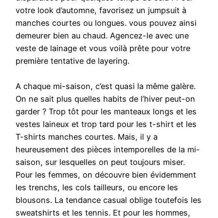
votre look d’automne, favorisez un jumpsuit à
manches courtes ou longues. vous pouvez ainsi
demeurer bien au chaud. Agencez-le avec une
veste de lainage et vous voilà prête pour votre
première tentative de layering.
A chaque mi-saison, c’est quasi la même galère.
On ne sait plus quelles habits de l’hiver peut-on
garder ? Trop tôt pour les manteaux longs et les
vestes laineux et trop tard pour les t-shirt et les
T-shirts manches courtes. Mais, il y a
heureusement des pièces intemporelles de la mi-
saison, sur lesquelles on peut toujours miser.
Pour les femmes, on découvre bien évidemment
les trenchs, les cols tailleurs, ou encore les
blousons. La tendance casual oblige toutefois les
sweatshirts et les tennis. Et pour les hommes,