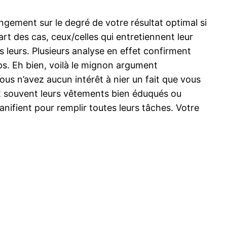
ngement sur le degré de votre résultat optimal si
t des cas, ceux/celles qui entretiennent leur
 leurs. Plusieurs analyse en effet confirment
ps. Eh bien, voilà le mignon argument
ous n’avez aucun intérêt à nier un fait que vous
t souvent leurs vêtements bien éduqués ou
nifient pour remplir toutes leurs tâches. Votre