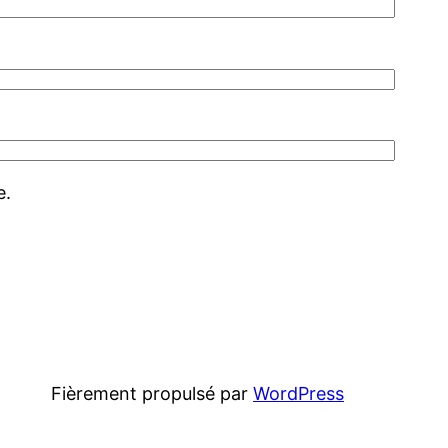
e.
Fièrement propulsé par
WordPress