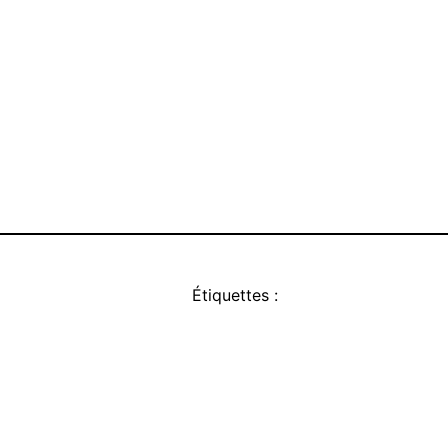
Étiquettes :