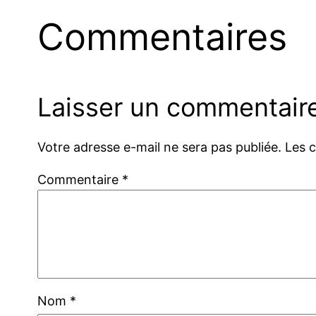
Commentaires
Laisser un commentair
Votre adresse e-mail ne sera pas publiée.
Les 
Commentaire
*
Nom
*