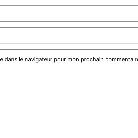
te dans le navigateur pour mon prochain commentair