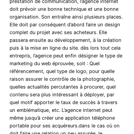
prestation de communication, l’agence internet
doit prévoir une bonne technique et une bonne
organisation. Son entraîne ainsi plusieurs places.
Elle doit par conséquent d’abord faire un design
complet du projet avec ses acheteurs. Elle
passera ensuite au développement, à la création
puis à la mise en ligne du site. dès lors tout cela
entrepris, l’agence peut enfin désigner le type de
marketing du web éprouvée, soit : Quel
référencement, quel type de logo, pour quelle
raison assurer le contrôle de la photographie,
quelles actualités percutantes à procurer, quel
contenu sera plus intéressant à déployer, par
quel motif apporter le taux de succès à travers
un emblématique, etc. L’agence internet peut
même jusqu’à créer une application téléphone
portable pour ses acquéreurs.dans le cas où on
doit faire une relation un peu assurée, le