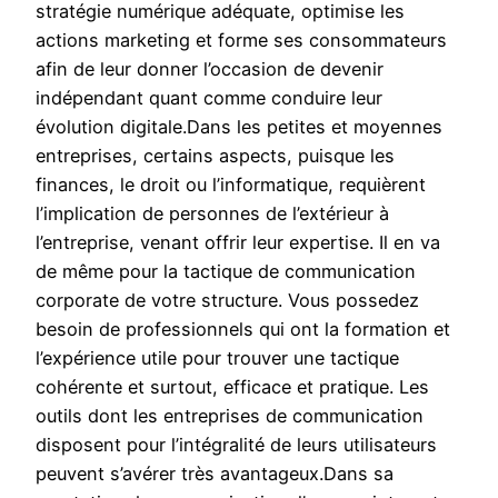
stratégie numérique adéquate, optimise les
actions marketing et forme ses consommateurs
afin de leur donner l’occasion de devenir
indépendant quant comme conduire leur
évolution digitale.Dans les petites et moyennes
entreprises, certains aspects, puisque les
finances, le droit ou l’informatique, requièrent
l’implication de personnes de l’extérieur à
l’entreprise, venant offrir leur expertise. Il en va
de même pour la tactique de communication
corporate de votre structure. Vous possedez
besoin de professionnels qui ont la formation et
l’expérience utile pour trouver une tactique
cohérente et surtout, efficace et pratique. Les
outils dont les entreprises de communication
disposent pour l’intégralité de leurs utilisateurs
peuvent s’avérer très avantageux.Dans sa