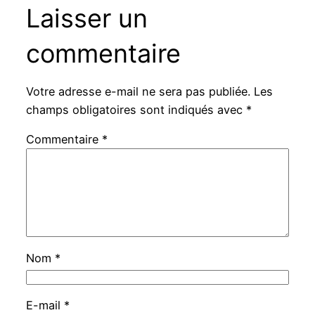
Laisser un
commentaire
Votre adresse e-mail ne sera pas publiée.
Les
champs obligatoires sont indiqués avec
*
Commentaire
*
Nom
*
E-mail
*