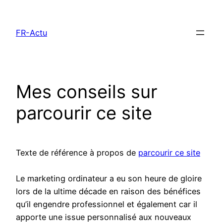
Aller
au
FR-Actu
contenu
Mes conseils sur
parcourir ce site
Texte de référence à propos de
parcourir ce site
Le marketing ordinateur a eu son heure de gloire
lors de la ultime décade en raison des bénéfices
qu’il engendre professionnel et également car il
apporte une issue personnalisé aux nouveaux