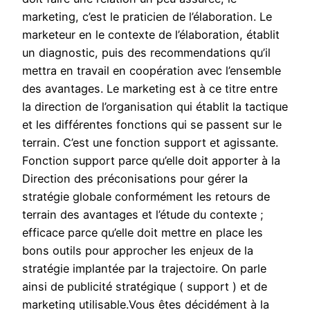
marketing, c’est le praticien de l’élaboration. Le
marketeur en le contexte de l’élaboration, établit
un diagnostic, puis des recommendations qu’il
mettra en travail en coopération avec l’ensemble
des avantages. Le marketing est à ce titre entre
la direction de l’organisation qui établit la tactique
et les différentes fonctions qui se passent sur le
terrain. C’est une fonction support et agissante.
Fonction support parce qu’elle doit apporter à la
Direction des préconisations pour gérer la
stratégie globale conformément les retours de
terrain des avantages et l’étude du contexte ;
efficace parce qu’elle doit mettre en place les
bons outils pour approcher les enjeux de la
stratégie implantée par la trajectoire. On parle
ainsi de publicité stratégique ( support ) et de
marketing utilisable.Vous êtes décidément à la