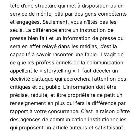
tête d’une structure qui met à disposition ou un
service de mérite, bâti par des gens compétents
et engagées. Seulement, vous n’êtes pas les
seuls. La différence entre un instruction de
presse bien fait et un information de presse qui
sera en effet relayé dans les médias, c’est la
capacité à savoir raconter une fable. Il s’agit de
ce que les professionnels de la communication
appellent le « storytelling ». Il faut déceler un
déclivité d’attaque qui accrochera l’attention des
critiques et du public. L’information doit être
précise, réduite, et être propriétaire ce petit un
renseignement en plus qui fera la différence par
rapport à votre concurrence. C’est la raison d’être
des agences de communication institutionnelles
qui proposent un article auteurs et satisfaisant.