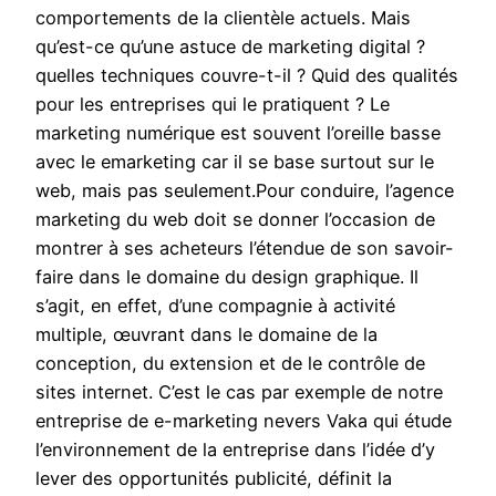
comportements de la clientèle actuels. Mais
qu’est-ce qu’une astuce de marketing digital ?
quelles techniques couvre-t-il ? Quid des qualités
pour les entreprises qui le pratiquent ? Le
marketing numérique est souvent l’oreille basse
avec le emarketing car il se base surtout sur le
web, mais pas seulement.Pour conduire, l’agence
marketing du web doit se donner l’occasion de
montrer à ses acheteurs l’étendue de son savoir-
faire dans le domaine du design graphique. Il
s’agit, en effet, d’une compagnie à activité
multiple, œuvrant dans le domaine de la
conception, du extension et de le contrôle de
sites internet. C’est le cas par exemple de notre
entreprise de e-marketing nevers Vaka qui étude
l’environnement de la entreprise dans l’idée d’y
lever des opportunités publicité, définit la