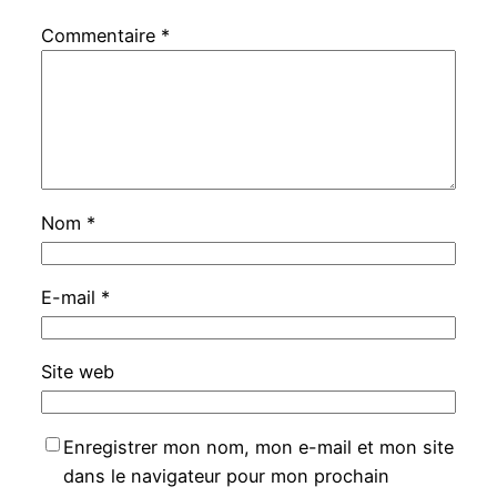
Commentaire
*
Nom
*
E-mail
*
Site web
Enregistrer mon nom, mon e-mail et mon site
dans le navigateur pour mon prochain