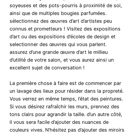
soyeuses et des pots-pourris à proximité de soi,
ainsi que de multiples bougies parfumées.
sélectionnez des œuvres d’art d’artistes peu
connus et prometteurs ! Visitez des expositions
d’art ou des expositions d’écoles de design et
selectionner des œuvres qui vous parlent.
assurez d’une grande œuvre d’art le millieu
d’utilité de votre salon, et vous aurez ainsi un
excellent sujet de conversation !
La première chose à faire est de commencer par
un lavage des lieux pour résider dans la propreté.
Vous verrez en même temps, l’état des peintures.
Si vous désirez rafraîchir les murs, prennez des
tons clairs pour agrandir la taille. d’un autre côté,
il vous sera facile d’ajouter des nuances de
couleurs vives. N’hésitez pas d’ajouter des miroirs