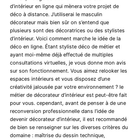
d’intérieur en ligne qui mènera votre projet de
déco à distance. J’utiliserai le masculin
décorateur mais bien sûr on s’entend que
plusieurs sont des décoratrices ou des stylistes
d’intérieur. Voici comment marche le idée de la
déco en ligne. Étant styliste déco de métier et
ayant moi-même déjà effectué de multiples
consultations virtuelles, je vous donne mon avis
sur son fonctionnement. Vous aimez relooker les
espaces intérieurs et vous disposez d’une
créativité jalousée par votre environnement ? le
métier de décorateur d’intérieur est peut-être fait
pour vous. cependant, avant de penser à de une
reconversion professionnelle dans l’idée de
devenir décorateur d’intérieur, il est recommandé
de bien se renseigner sur les diverses critères du
domaine : maîtrise du dessin technique,