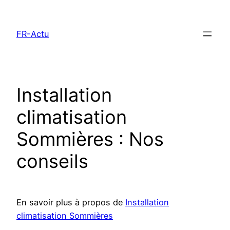
Aller
au
FR-Actu
contenu
Installation
climatisation
Sommières : Nos
conseils
En savoir plus à propos de
Installation
climatisation Sommières