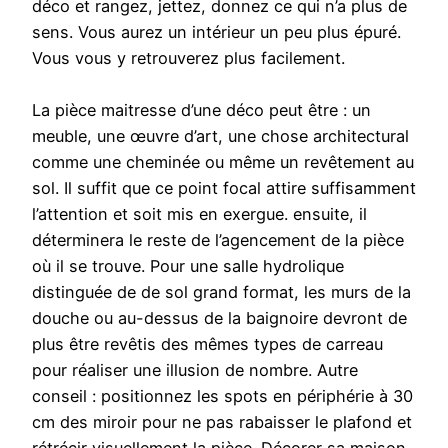
déco et rangez, jettez, donnez ce qui n’a plus de
sens. Vous aurez un intérieur un peu plus épuré.
Vous vous y retrouverez plus facilement.
La pièce maitresse d’une déco peut être : un
meuble, une œuvre d’art, une chose architectural
comme une cheminée ou même un revêtement au
sol. Il suffit que ce point focal attire suffisamment
l’attention et soit mis en exergue. ensuite, il
déterminera le reste de l’agencement de la pièce
où il se trouve. Pour une salle hydrolique
distinguée de de sol grand format, les murs de la
douche ou au-dessus de la baignoire devront de
plus être revêtis des mêmes types de carreau
pour réaliser une illusion de nombre. Autre
conseil : positionnez les spots en périphérie à 30
cm des miroir pour ne pas rabaisser le plafond et