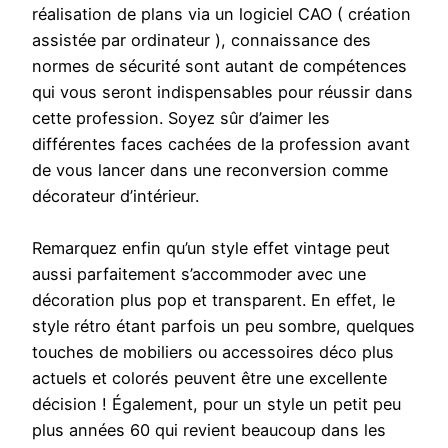
réalisation de plans via un logiciel CAO ( création
assistée par ordinateur ), connaissance des
normes de sécurité sont autant de compétences
qui vous seront indispensables pour réussir dans
cette profession. Soyez sûr d’aimer les
différentes faces cachées de la profession avant
de vous lancer dans une reconversion comme
décorateur d’intérieur.
Remarquez enfin qu’un style effet vintage peut
aussi parfaitement s’accommoder avec une
décoration plus pop et transparent. En effet, le
style rétro étant parfois un peu sombre, quelques
touches de mobiliers ou accessoires déco plus
actuels et colorés peuvent être une excellente
décision ! Également, pour un style un petit peu
plus années 60 qui revient beaucoup dans les