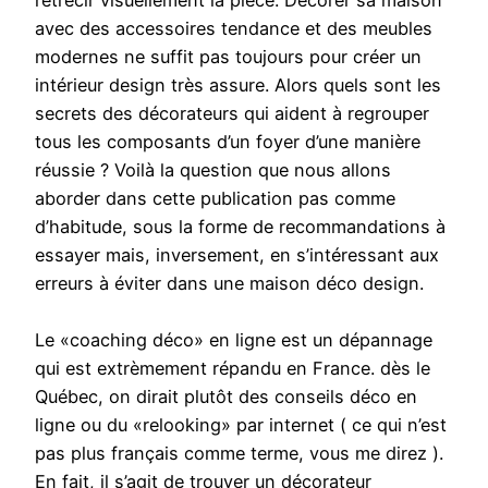
rétrécir visuellement la pièce. Décorer sa maison
avec des accessoires tendance et des meubles
modernes ne suffit pas toujours pour créer un
intérieur design très assure. Alors quels sont les
secrets des décorateurs qui aident à regrouper
tous les composants d’un foyer d’une manière
réussie ? Voilà la question que nous allons
aborder dans cette publication pas comme
d’habitude, sous la forme de recommandations à
essayer mais, inversement, en s’intéressant aux
erreurs à éviter dans une maison déco design.
Le «coaching déco» en ligne est un dépannage
qui est extrèmement répandu en France. dès le
Québec, on dirait plutôt des conseils déco en
ligne ou du «relooking» par internet ( ce qui n’est
pas plus français comme terme, vous me direz ).
En fait, il s’agit de trouver un décorateur