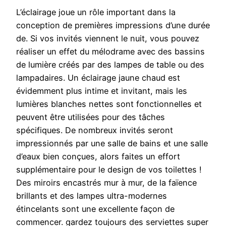
L’éclairage joue un rôle important dans la
conception de premières impressions d’une durée
de. Si vos invités viennent le nuit, vous pouvez
réaliser un effet du mélodrame avec des bassins
de lumière créés par des lampes de table ou des
lampadaires. Un éclairage jaune chaud est
évidemment plus intime et invitant, mais les
lumières blanches nettes sont fonctionnelles et
peuvent être utilisées pour des tâches
spécifiques. De nombreux invités seront
impressionnés par une salle de bains et une salle
d’eaux bien conçues, alors faites un effort
supplémentaire pour le design de vos toilettes !
Des miroirs encastrés mur à mur, de la faïence
brillants et des lampes ultra-modernes
étincelants sont une excellente façon de
commencer. gardez toujours des serviettes super