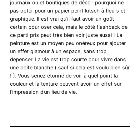
journaux ou et boutiques de déco : pourquoi ne
pas opter pour un papier peint kitsch à fleurs et
graphique. Il est vrai qu’il faut avoir un goût
certain pour oser cela, mais le côté flashback de
ce parti pris peut très bien voir juste aussi ! La
peinture est un moyen peu onéreux pour ajouter
un effet glamour à un espace, sans trop
dépenser. La vie est trop courte pour vivre dans
une boîte blanche ( sauf si cela est voulu bien sûr
! ). Vous seriez étonné de voir à quel point la
couleur et la texture peuvent avoir un effet sur
l’impression d’un lieu de vie.