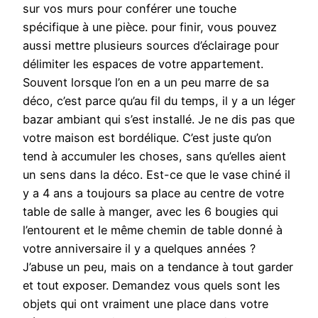
sur vos murs pour conférer une touche
spécifique à une pièce. pour finir, vous pouvez
aussi mettre plusieurs sources d’éclairage pour
délimiter les espaces de votre appartement.
Souvent lorsque l’on en a un peu marre de sa
déco, c’est parce qu’au fil du temps, il y a un léger
bazar ambiant qui s’est installé. Je ne dis pas que
votre maison est bordélique. C’est juste qu’on
tend à accumuler les choses, sans qu’elles aient
un sens dans la déco. Est-ce que le vase chiné il
y a 4 ans a toujours sa place au centre de votre
table de salle à manger, avec les 6 bougies qui
l’entourent et le même chemin de table donné à
votre anniversaire il y a quelques années ?
J’abuse un peu, mais on a tendance à tout garder
et tout exposer. Demandez vous quels sont les
objets qui ont vraiment une place dans votre