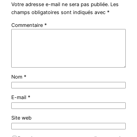
Votre adresse e-mail ne sera pas publiée.
Les
champs obligatoires sont indiqués avec
*
Commentaire
*
Nom
*
E-mail
*
Site web