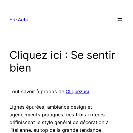
Aller
au
FR-Actu
contenu
Cliquez ici : Se sentir
bien
Tout savoir à propos de
Cliquez ici
Lignes épurées, ambiance design et
agencements pratiques, ces trois critères
définissent le style général de décoration à
l’italienne. au top de la grande tendance