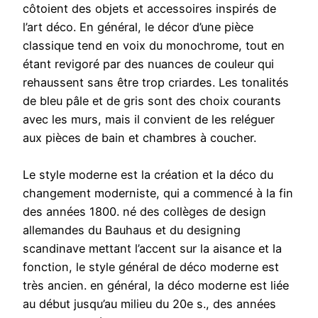
côtoient des objets et accessoires inspirés de
l’art déco. En général, le décor d’une pièce
classique tend en voix du monochrome, tout en
étant revigoré par des nuances de couleur qui
rehaussent sans être trop criardes. Les tonalités
de bleu pâle et de gris sont des choix courants
avec les murs, mais il convient de les reléguer
aux pièces de bain et chambres à coucher.
Le style moderne est la création et la déco du
changement moderniste, qui a commencé à la fin
des années 1800. né des collèges de design
allemandes du Bauhaus et du designing
scandinave mettant l’accent sur la aisance et la
fonction, le style général de déco moderne est
très ancien. en général, la déco moderne est liée
au début jusqu’au milieu du 20e s., des années