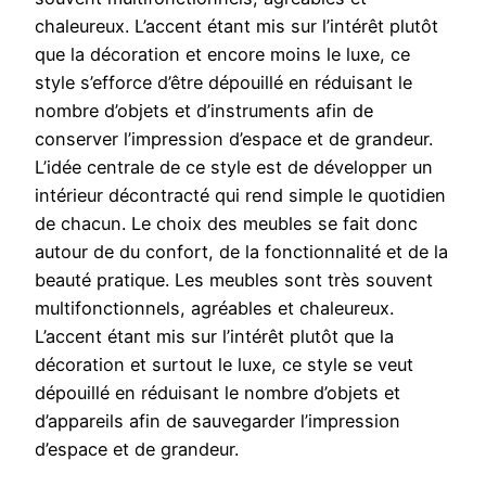
chaleureux. L’accent étant mis sur l’intérêt plutôt
que la décoration et encore moins le luxe, ce
style s’efforce d’être dépouillé en réduisant le
nombre d’objets et d’instruments afin de
conserver l’impression d’espace et de grandeur.
L’idée centrale de ce style est de développer un
intérieur décontracté qui rend simple le quotidien
de chacun. Le choix des meubles se fait donc
autour de du confort, de la fonctionnalité et de la
beauté pratique. Les meubles sont très souvent
multifonctionnels, agréables et chaleureux.
L’accent étant mis sur l’intérêt plutôt que la
décoration et surtout le luxe, ce style se veut
dépouillé en réduisant le nombre d’objets et
d’appareils afin de sauvegarder l’impression
d’espace et de grandeur.