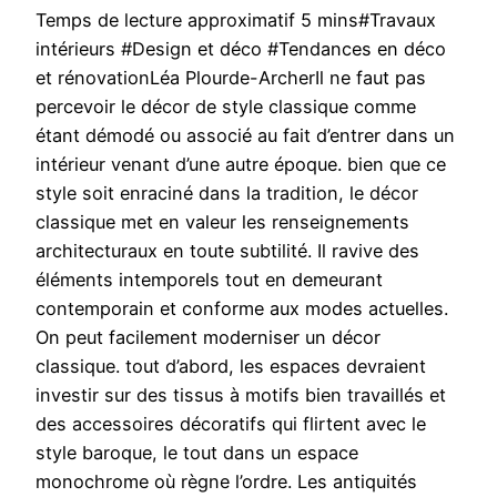
Temps de lecture approximatif 5 mins#Travaux
intérieurs #Design et déco #Tendances en déco
et rénovationLéa Plourde-ArcherIl ne faut pas
percevoir le décor de style classique comme
étant démodé ou associé au fait d’entrer dans un
intérieur venant d’une autre époque. bien que ce
style soit enraciné dans la tradition, le décor
classique met en valeur les renseignements
architecturaux en toute subtilité. Il ravive des
éléments intemporels tout en demeurant
contemporain et conforme aux modes actuelles.
On peut facilement moderniser un décor
classique. tout d’abord, les espaces devraient
investir sur des tissus à motifs bien travaillés et
des accessoires décoratifs qui flirtent avec le
style baroque, le tout dans un espace
monochrome où règne l’ordre. Les antiquités