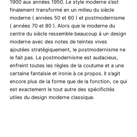
1900 aux années 1950. Le style moderne s’est
finalement transformé en un milieu du siècle
moderne ( années 50 et 60 ) et postmodernisme
( années 70 et 80 ). Alors que le moderne du
centre du siècle ressemble beaucoup à un design
moderne avec des notes de teintes vives
ajoutées stratégiquement, le postmodernisme ne
le fait pas. Le postmodernisme est audacieux,
enfreint toutes les règles de la coutume et a une
certaine fantaisie et ironie à ce propos. Il s’agit
encore plus de la forme que de la fonction, ce qui
est exactement le tout autre des spécificités
utiles du design moderne classique.