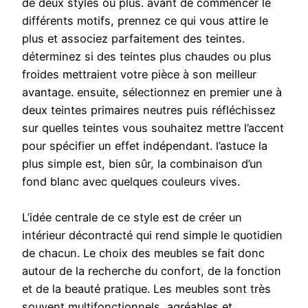
de deux styles ou plus. avant de commencer le
différents motifs, prennez ce qui vous attire le
plus et associez parfaitement des teintes.
déterminez si des teintes plus chaudes ou plus
froides mettraient votre pièce à son meilleur
avantage. ensuite, sélectionnez en premier une à
deux teintes primaires neutres puis réfléchissez
sur quelles teintes vous souhaitez mettre l’accent
pour spécifier un effet indépendant. l’astuce la
plus simple est, bien sûr, la combinaison d’un
fond blanc avec quelques couleurs vives.
L’idée centrale de ce style est de créer un
intérieur décontracté qui rend simple le quotidien
de chacun. Le choix des meubles se fait donc
autour de la recherche du confort, de la fonction
et de la beauté pratique. Les meubles sont très
souvent multifonctionnels, agréables et