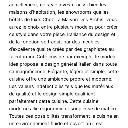
actuellement, ce style investit aussi bien les
maisons d’habitation, les showrooms que les
hôtels de luxe. Chez La Maison Des Archis, vous
aurez le choix entre plusieurs modèles pour créer
ce style dans votre pièce. L’alliance du design et
de la fonction se traduit par des meubles
d’excellente qualité créés par des graphistes au
talent infini. Côté cuisine par exemple, le modèle
Idea propose le design général italien dans toute
sa magnificence. Élégante, légère et simple, cette
cuisine offre une ambiance propre et moderne.
Les valeurs indefectibles tels que les matériaux
de qualité et le design simple qualifient
parfaitement cette cuisine. Cette cuisine
moderne allie ergonomie et souplesse de matière.
Toutes ces possibilités transforment la cuisine en
un environnement fluide et ouvert où il est