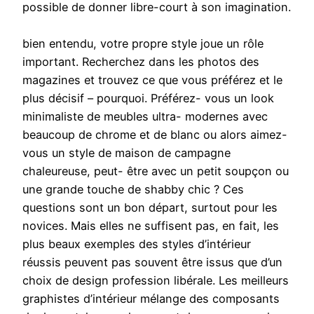
possible de donner libre-court à son imagination.
bien entendu, votre propre style joue un rôle
important. Recherchez dans les photos des
magazines et trouvez ce que vous préférez et le
plus décisif – pourquoi. Préférez- vous un look
minimaliste de meubles ultra- modernes avec
beaucoup de chrome et de blanc ou alors aimez-
vous un style de maison de campagne
chaleureuse, peut- être avec un petit soupçon ou
une grande touche de shabby chic ? Ces
questions sont un bon départ, surtout pour les
novices. Mais elles ne suffisent pas, en fait, les
plus beaux exemples des styles d’intérieur
réussis peuvent pas souvent être issus que d’un
choix de design profession libérale. Les meilleurs
graphistes d’intérieur mélange des composants