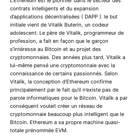
L’Ethereum est le pionnier dans le secteur des
contrats intelligents et du expansion
d’applications décentralisées ( DAPP ). le but
initiale vient de Vitalik Buterin, un codeur
adolescent. Le père de Vitalik, programmeur de
profession, a fait en façon que le garçon
s’intéresse au Bitcoin et au projet des
cryptomonnaies. Des années plus tard, Vitalik a
lui-même pensé une cryptomonnaie avec la
connaissance de certains passionnés. Selon
Vitalik, la conception d’Ethereum confirme
principalement par le fait qu’il n’existe pas de
parole informatiques pour le Bitcoin. Vitalik a par
conséquent voulait créer un réseau de
cryptomonnaie beaucoup plus intelligent que le
Bitcoin. Ethereum a sa propre machine quasi-
totale prénommée EVM.