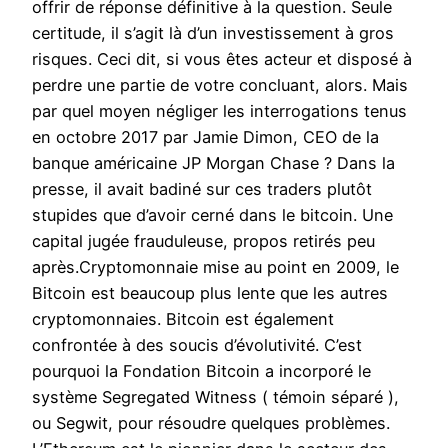
offrir de réponse définitive à la question. Seule
certitude, il s’agit là d’un investissement à gros
risques. Ceci dit, si vous êtes acteur et disposé à
perdre une partie de votre concluant, alors. Mais
par quel moyen négliger les interrogations tenus
en octobre 2017 par Jamie Dimon, CEO de la
banque américaine JP Morgan Chase ? Dans la
presse, il avait badiné sur ces traders plutôt
stupides que d’avoir cerné dans le bitcoin. Une
capital jugée frauduleuse, propos retirés peu
après.Cryptomonnaie mise au point en 2009, le
Bitcoin est beaucoup plus lente que les autres
cryptomonnaies. Bitcoin est également
confrontée à des soucis d’évolutivité. C’est
pourquoi la Fondation Bitcoin a incorporé le
système Segregated Witness ( témoin séparé ),
ou Segwit, pour résoudre quelques problèmes.