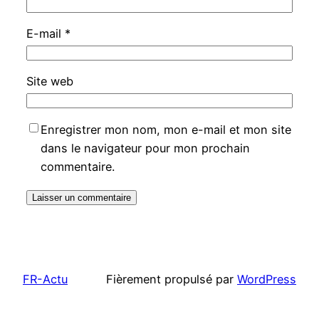
E-mail
*
Site web
Enregistrer mon nom, mon e-mail et mon site
dans le navigateur pour mon prochain
commentaire.
FR-Actu
Fièrement propulsé par
WordPress