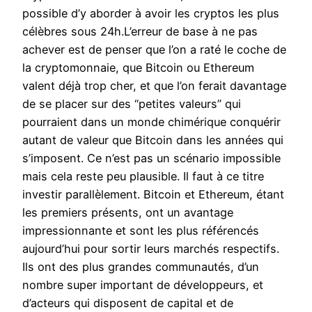
possible d’y aborder à avoir les cryptos les plus
célèbres sous 24h.L’erreur de base à ne pas
achever est de penser que l’on a raté le coche de
la cryptomonnaie, que Bitcoin ou Ethereum
valent déjà trop cher, et que l’on ferait davantage
de se placer sur des “petites valeurs” qui
pourraient dans un monde chimérique conquérir
autant de valeur que Bitcoin dans les années qui
s’imposent. Ce n’est pas un scénario impossible
mais cela reste peu plausible. Il faut à ce titre
investir parallèlement. Bitcoin et Ethereum, étant
les premiers présents, ont un avantage
impressionnante et sont les plus référencés
aujourd’hui pour sortir leurs marchés respectifs.
Ils ont des plus grandes communautés, d’un
nombre super important de développeurs, et
d’acteurs qui disposent de capital et de