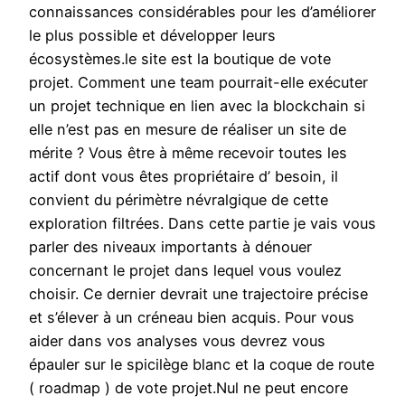
connaissances considérables pour les d’améliorer
le plus possible et développer leurs
écosystèmes.le site est la boutique de vote
projet. Comment une team pourrait-elle exécuter
un projet technique en lien avec la blockchain si
elle n’est pas en mesure de réaliser un site de
mérite ? Vous être à même recevoir toutes les
actif dont vous êtes propriétaire d’ besoin, il
convient du périmètre névralgique de cette
exploration filtrées. Dans cette partie je vais vous
parler des niveaux importants à dénouer
concernant le projet dans lequel vous voulez
choisir. Ce dernier devrait une trajectoire précise
et s’élever à un créneau bien acquis. Pour vous
aider dans vos analyses vous devrez vous
épauler sur le spicilège blanc et la coque de route
( roadmap ) de vote projet.Nul ne peut encore