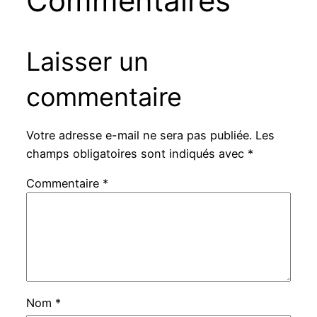
Commentaires
Laisser un
commentaire
Votre adresse e-mail ne sera pas publiée.
Les
champs obligatoires sont indiqués avec
*
Commentaire
*
Nom
*