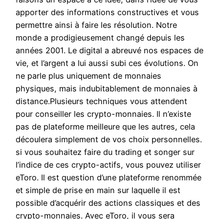
apporter des informations constructives et vous
permettre ainsi à faire les résolution. Notre
monde a prodigieusement changé depuis les
années 2001. Le digital a abreuvé nos espaces de
vie, et l’argent a lui aussi subi ces évolutions. On
ne parle plus uniquement de monnaies
physiques, mais indubitablement de monnaies à
distance.Plusieurs techniques vous attendent
pour conseiller les crypto-monnaies. Il n’existe
pas de plateforme meilleure que les autres, cela
découlera simplement de vos choix personnelles.
si vous souhaitez faire du trading et songer sur
l’indice de ces crypto-actifs, vous pouvez utiliser
eToro. Il est question d’une plateforme renommée
et simple de prise en main sur laquelle il est
possible d’acquérir des actions classiques et des
crypto-monnaies. Avec eToro, il vous sera