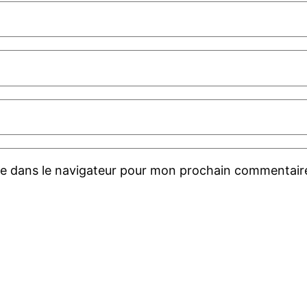
te dans le navigateur pour mon prochain commentair