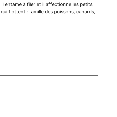
 entame à filer et il affectionne les petits
ui flottent : famille des poissons, canards,