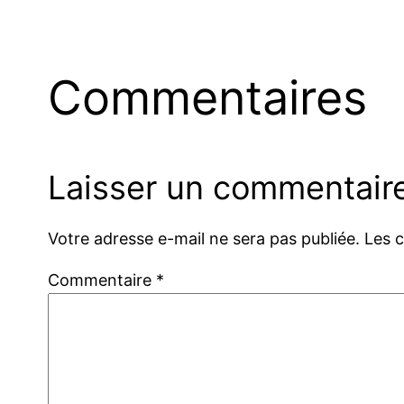
Commentaires
Laisser un commentair
Votre adresse e-mail ne sera pas publiée.
Les 
Commentaire
*