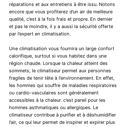
réparations et aux entretiens à être issu. Notons
encore que vous profiterez d’un air de meilleure
qualité, c’est à la fois frais et propre. En dernier
et pas le moindre, il y a aussi la sécurité offerte
par l’expert en climatisation.
Une climatisation vous fournira un large confort
calorifique, surtout si vous habitez dans une
région chaude. Lorsque la chaleur atteint des
sommets, le climatiseur permet aux personnes
fragiles de tenir tête à l’environnement. En effet,
les hommes qui souffre de maladies respiratoires
ou cardio-vasculaires sont généralement
accessibles à la chaleur. c’est pareil pour les
hommes asthmatiques ou allergiques. Le
climatiseur contribue à purifier et à déshumidifier
l’air, ce qui leur permet de inspirer et expirer plus