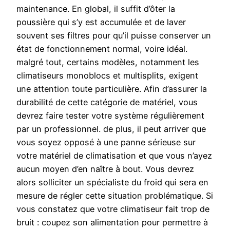
maintenance. En global, il suffit d’ôter la
poussière qui s’y est accumulée et de laver
souvent ses filtres pour qu’il puisse conserver un
état de fonctionnement normal, voire idéal.
malgré tout, certains modèles, notamment les
climatiseurs monoblocs et multisplits, exigent
une attention toute particulière. Afin d’assurer la
durabilité de cette catégorie de matériel, vous
devrez faire tester votre système régulièrement
par un professionnel. de plus, il peut arriver que
vous soyez opposé à une panne sérieuse sur
votre matériel de climatisation et que vous n’ayez
aucun moyen d’en naître à bout. Vous devrez
alors solliciter un spécialiste du froid qui sera en
mesure de régler cette situation problématique. Si
vous constatez que votre climatiseur fait trop de
bruit : coupez son alimentation pour permettre à