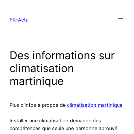
Aller
au
FR-Actu
contenu
Des informations sur
climatisation
martinique
Plus d’infos à propos de
climatisation martinique
Installer une climatisation demande des
compétences que seule une personne aprouvé