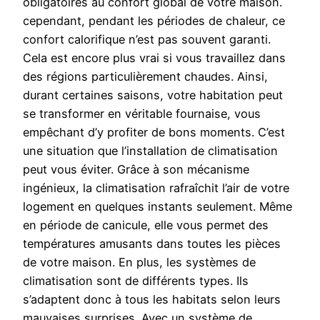
obligatoires au confort global de votre maison.
cependant, pendant les périodes de chaleur, ce
confort calorifique n’est pas souvent garanti.
Cela est encore plus vrai si vous travaillez dans
des régions particulièrement chaudes. Ainsi,
durant certaines saisons, votre habitation peut
se transformer en véritable fournaise, vous
empêchant d’y profiter de bons moments. C’est
une situation que l’installation de climatisation
peut vous éviter. Grâce à son mécanisme
ingénieux, la climatisation rafraîchit l’air de votre
logement en quelques instants seulement. Même
en période de canicule, elle vous permet des
températures amusants dans toutes les pièces
de votre maison. En plus, les systèmes de
climatisation sont de différents types. Ils
s’adaptent donc à tous les habitats selon leurs
mauvaises surprises. Avec un système de