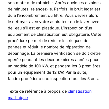
son moteur de rafraîchir. Après quelques dizaines
de minutes, relancez-le. Parfois, le bruit leger est
dû à l’encombrement du filtre. Vous devrez alors
le nettoyer avec votre aspirateur ou le laver avec
de l’eau s’il est en plastique. L’inspection d’un
équipement de climatisation est obligatoire. Cette
procédure permet de réduire les risques de
pannes et réduit le nombre de réparation de
dépannage. La première vérification se doit d’être
opérée pendant les deux premières années pour
un modèle de 100 kW, et pendant les 3 premières
pour un équipement de 12 kW. Par la suite, il
faudra procéder à une inspection tous les 5 ans.
Texte de référence à propos de
climatisation
martinique