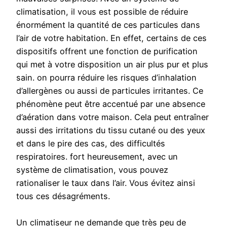
climatisation, il vous est possible de réduire
énormément la quantité de ces particules dans
l’air de votre habitation. En effet, certains de ces
dispositifs offrent une fonction de purification
qui met à votre disposition un air plus pur et plus
sain. on pourra réduire les risques d’inhalation
d’allergènes ou aussi de particules irritantes. Ce
phénomène peut être accentué par une absence
d’aération dans votre maison. Cela peut entraîner
aussi des irritations du tissu cutané ou des yeux
et dans le pire des cas, des difficultés
respiratoires. fort heureusement, avec un
système de climatisation, vous pouvez
rationaliser le taux dans l’air. Vous évitez ainsi
tous ces désagréments.
Un climatiseur ne demande que très peu de