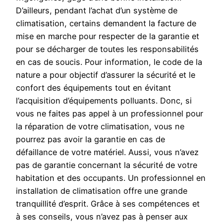
D’ailleurs, pendant l’achat d’un système de
climatisation, certains demandent la facture de
mise en marche pour respecter de la garantie et
pour se décharger de toutes les responsabilités
en cas de soucis. Pour information, le code de la
nature a pour objectif d’assurer la sécurité et le
confort des équipements tout en évitant
l’acquisition d’équipements polluants. Donc, si
vous ne faites pas appel à un professionnel pour
la réparation de votre climatisation, vous ne
pourrez pas avoir la garantie en cas de
défaillance de votre matériel. Aussi, vous n’avez
pas de garantie concernant la sécurité de votre
habitation et des occupants. Un professionnel en
installation de climatisation offre une grande
tranquillité d’esprit. Grâce à ses compétences et
à ses conseils, vous n’avez pas à penser aux