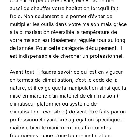
chaleur en période estivale, elle vous permet
aussi de chauffer votre habitation lorsqu’il fait
froid. Non seulement elle permet d’éviter de
multiplier les outils dans votre maison mais grâce
à la climatisation réversible la température de
votre maison est idéalement régulée tout au long
de l’année. Pour cette catégorie d’équipement, il
est indispensable de chercher un professionnel.
Avant tout, il faudra savoir ce qui est en vigueur
en termes de climatisation, c’est le code de la
nature, et il exige que la manipulation ainsi que la
mise en marche d’un matériel de clim maison (
climatiseur plafonnier ou système de
climatisation réversible ) doivent être faits par un
professionnel ayant une agrégation spécifique. Il
maîtrise bien le maniement des fluctuantes
frigorigènes, gage d’une bonne installation.