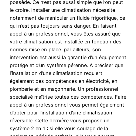
possède. Ce n’est pas aussi simple que l’on peut
le croire. Installer une climatisation nécessite
notamment de manipuler un fluide frigorifique, ce
qui n’est pas toujours sans danger. En faisant
appel à un professionnel, vous êtes assuré que
votre climatisation est installée en fonction des
normes mise en place. par ailleurs, son
intervention est aussi la garantie d’un équipement
protégé et d’un système pérenne. A préciser que
l’installation d’une climatisation requiert
également des compétences en électricité, en
plomberie et en maçonnerie. Un professionnel
spécialisé maîtrise toutes ces compétences. Faire
appel à un professionnel vous permet également
d’opter pour l’installation d’une climatisation
réversible. Cette dernière vous propose un
système 2 en 1 : si elle vous soulage de la