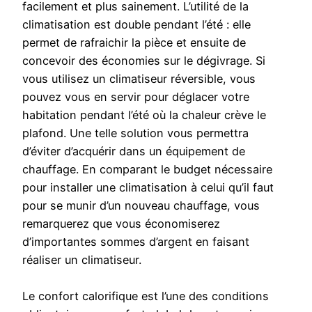
facilement et plus sainement. L’utilité de la
climatisation est double pendant l’été : elle
permet de rafraichir la pièce et ensuite de
concevoir des économies sur le dégivrage. Si
vous utilisez un climatiseur réversible, vous
pouvez vous en servir pour déglacer votre
habitation pendant l’été où la chaleur crève le
plafond. Une telle solution vous permettra
d’éviter d’acquérir dans un équipement de
chauffage. En comparant le budget nécessaire
pour installer une climatisation à celui qu’il faut
pour se munir d’un nouveau chauffage, vous
remarquerez que vous économiserez
d’importantes sommes d’argent en faisant
réaliser un climatiseur.
Le confort calorifique est l’une des conditions