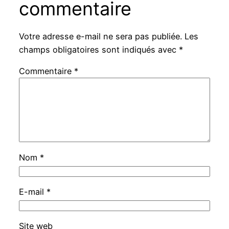
commentaire
Votre adresse e-mail ne sera pas publiée.
Les
champs obligatoires sont indiqués avec
*
Commentaire
*
Nom
*
E-mail
*
Site web