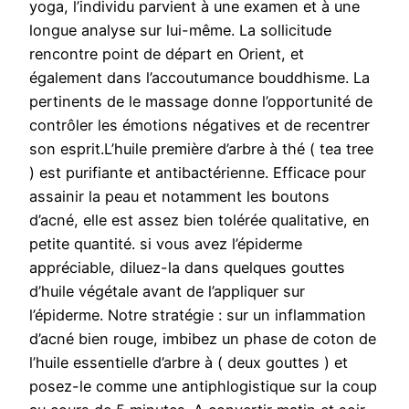
yoga, l’individu parvient à une examen et à une
longue analyse sur lui-même. La sollicitude
rencontre point de départ en Orient, et
également dans l’accoutumance bouddhisme. La
pertinents de le massage donne l’opportunité de
contrôler les émotions négatives et de recentrer
son esprit.L’huile première d’arbre à thé ( tea tree
) est purifiante et antibactérienne. Efficace pour
assainir la peau et notamment les boutons
d’acné, elle est assez bien tolérée qualitative, en
petite quantité. si vous avez l’épiderme
appréciable, diluez-la dans quelques gouttes
d’huile végétale avant de l’appliquer sur
l’épiderme. Notre stratégie : sur un inflammation
d’acné bien rouge, imbibez un phase de coton de
l’huile essentielle d’arbre à ( deux gouttes ) et
posez-le comme une antiphlogistique sur la coup