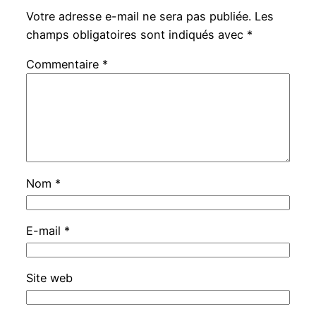
Votre adresse e-mail ne sera pas publiée.
Les
champs obligatoires sont indiqués avec
*
Commentaire
*
Nom
*
E-mail
*
Site web