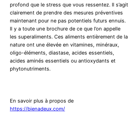
profond que le stress que vous ressentez. Il s’agit
clairement de prendre des mesures préventives
maintenant pour ne pas potentiels futurs ennuis.
Il y a toute une brochure de ce que l’on appelle
les superaliments. Ces aliments entièrement de la
nature ont une élevée en vitamines, minéraux,
oligo-éléments, diastase, acides essentiels,
acides aminés essentiels ou antioxydants et
phytonutriments.
En savoir plus à propos de
https://bienadeux.com/