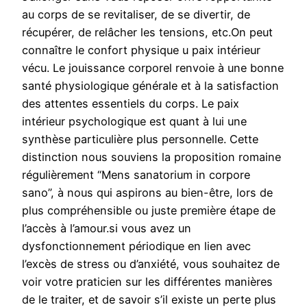
au corps de se revitaliser, de se divertir, de
récupérer, de relâcher les tensions, etc.On peut
connaître le confort physique u paix intérieur
vécu. Le jouissance corporel renvoie à une bonne
santé physiologique générale et à la satisfaction
des attentes essentiels du corps. Le paix
intérieur psychologique est quant à lui une
synthèse particulière plus personnelle. Cette
distinction nous souviens la proposition romaine
régulièrement “Mens sanatorium in corpore
sano”, à nous qui aspirons au bien-être, lors de
plus compréhensible ou juste première étape de
l’accès à l’amour.si vous avez un
dysfonctionnement périodique en lien avec
l’excès de stress ou d’anxiété, vous souhaitez de
voir votre praticien sur les différentes manières
de le traiter, et de savoir s’il existe un perte plus