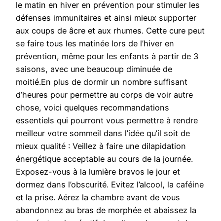
le matin en hiver en prévention pour stimuler les
défenses immunitaires et ainsi mieux supporter
aux coups de âcre et aux rhumes. Cette cure peut
se faire tous les matinée lors de l’hiver en
prévention, même pour les enfants à partir de 3
saisons, avec une beaucoup diminuée de
moitié.En plus de dormir un nombre suffisant
d’heures pour permettre au corps de voir autre
chose, voici quelques recommandations
essentiels qui pourront vous permettre à rendre
meilleur votre sommeil dans l’idée qu’il soit de
mieux qualité : Veillez à faire une dilapidation
énergétique acceptable au cours de la journée.
Exposez-vous à la lumière bravos le jour et
dormez dans l’obscurité. Evitez l’alcool, la caféine
et la prise. Aérez la chambre avant de vous
abandonnez au bras de morphée et abaissez la