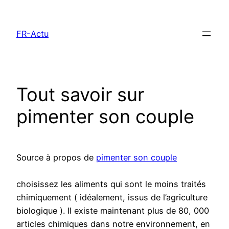
Aller
au
FR-Actu
contenu
Tout savoir sur
pimenter son couple
Source à propos de
pimenter son couple
choisissez les aliments qui sont le moins traités
chimiquement ( idéalement, issus de l’agriculture
biologique ). Il existe maintenant plus de 80, 000
articles chimiques dans notre environnement, en