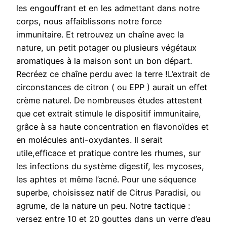
les engouffrant et en les admettant dans notre
corps, nous affaiblissons notre force
immunitaire. Et retrouvez un chaîne avec la
nature, un petit potager ou plusieurs végétaux
aromatiques à la maison sont un bon départ.
Recréez ce chaîne perdu avec la terre !L’extrait de
circonstances de citron ( ou EPP ) aurait un effet
crème naturel. De nombreuses études attestent
que cet extrait stimule le dispositif immunitaire,
grâce à sa haute concentration en flavonoïdes et
en molécules anti-oxydantes. Il serait
utile,efficace et pratique contre les rhumes, sur
les infections du système digestif, les mycoses,
les aphtes et même l’acné. Pour une séquence
superbe, choisissez natif de Citrus Paradisi, ou
agrume, de la nature un peu. Notre tactique :
versez entre 10 et 20 gouttes dans un verre d’eau