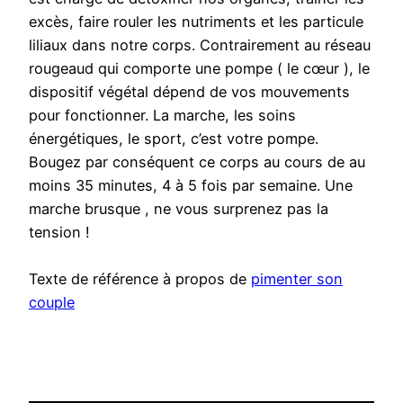
excès, faire rouler les nutriments et les particule
liliaux dans notre corps. Contrairement au réseau
rougeaud qui comporte une pompe ( le cœur ), le
dispositif végétal dépend de vos mouvements
pour fonctionner. La marche, les soins
énergétiques, le sport, c’est votre pompe.
Bougez par conséquent ce corps au cours de au
moins 35 minutes, 4 à 5 fois par semaine. Une
marche brusque , ne vous surprenez pas la
tension !
Texte de référence à propos de
pimenter son
couple