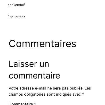
par
Gandalf
Étiquettes :
Commentaires
Laisser un
commentaire
Votre adresse e-mail ne sera pas publiée.
Les
champs obligatoires sont indiqués avec
*
Commentaire
*