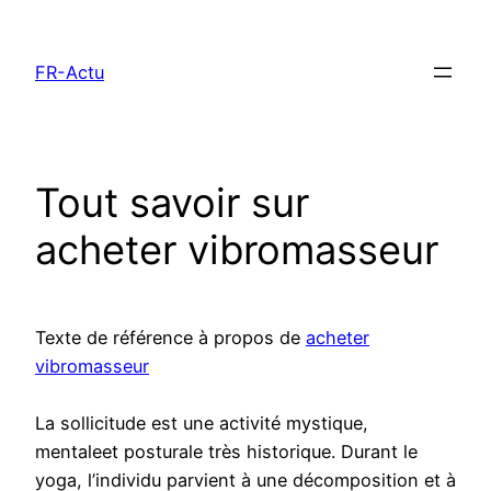
Aller
au
FR-Actu
contenu
Tout savoir sur
acheter vibromasseur
Texte de référence à propos de
acheter
vibromasseur
La sollicitude est une activité mystique,
mentaleet posturale très historique. Durant le
yoga, l’individu parvient à une décomposition et à