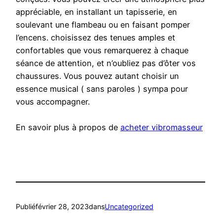
appréciable, en installant un tapisserie, en
soulevant une flambeau ou en faisant pomper
l’encens. choisissez des tenues amples et
confortables que vous remarquerez à chaque
séance de attention, et n’oubliez pas d’ôter vos
chaussures. Vous pouvez autant choisir un
essence musical ( sans paroles ) sympa pour
vous accompagner.
En savoir plus à propos de
acheter vibromasseur
Publié
février 28, 2023
dans
Uncategorized