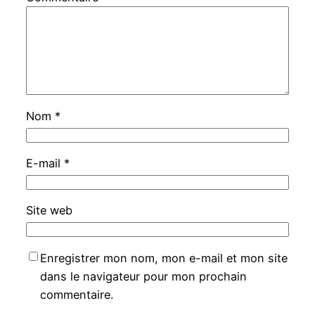
Nom
*
E-mail
*
Site web
Enregistrer mon nom, mon e-mail et mon site
dans le navigateur pour mon prochain
commentaire.