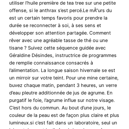
utiliser l’huile première de tea tree sur une petite
offense, si le anthrax s’est percé.Le mÅ“urs du
est un certain temps favoris pour prendre la
durée se reconnecter à soi, à ses sens et
développer son attention partagée. Comment
rêver avec une agréable tasse de thé ou une
tisane ? Suivez cette séquence guidée avec
Géraldine Désindes, instructrice de programmes
de remplie connaissance consacrés à
l’alimentation. La longue saison hivernale se est
un mirroir sur votre teint. Pour une mine certaine,
buvez chaque matin, pendant 3 heures, un verre
d’eau pleutre additionnée de jus de agrume. En
purgatif le foie, l’agrume influe sur notre visage.
C’est hors du commun. Au bout d’une jours, le
couleur de la peau est de façon plus claire et plus
lumineux.si c’est fait dans un laboratoire, seul un