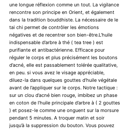
une longue réflexion comme un tout. La vigilance
rencontre son principe en Orient, et également
dans la tradition bouddhiste. La nécessaire de le
tai chi permet de contrôler les émotions
négatives et de recentrer son bien-être.L’huile
indispensable d’arbre à thé ( tea tree ) est
purifiante et antibactérienne. Efficace pour
réguler le corps et plus précisément les boutons
d’acné, elle est passablement tolérée qualitative,
en peu. si vous avez le visage appréciable,
diluez-la dans quelques gouttes d’huile végétale
avant de l’appliquer sur le corps. Notre tactique :
sur un clou d’acné bien rouge, imbibez un phase
en coton de l’huile principale d’arbre à ( 2 gouttes
) et posez-le comme une onguent sur la morsure
pendant 5 minutes. A troquer matin et soir
jusqu’à la suppression du bouton. Vous pouvez