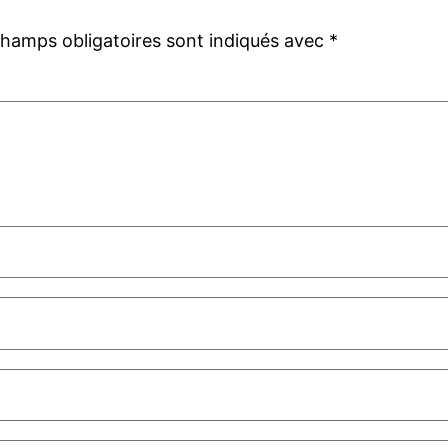
champs obligatoires sont indiqués avec
*