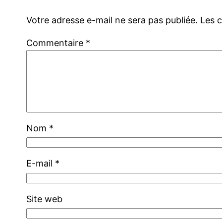
Votre adresse e-mail ne sera pas publiée.
Les 
Commentaire
*
Nom
*
E-mail
*
Site web