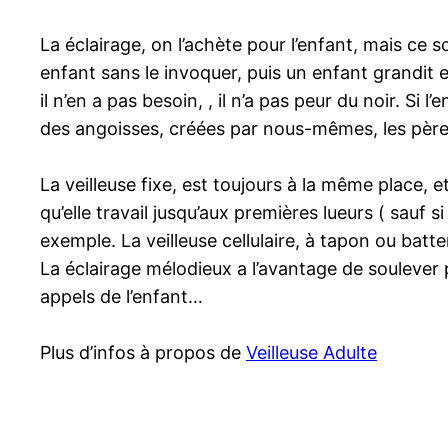
La éclairage, on l’achète pour l’enfant, mais ce s
enfant sans le invoquer, puis un enfant grandit e
il n’en a pas besoin, , il n’a pas peur du noir. Si
des angoisses, créées par nous-mêmes, les pères
La veilleuse fixe, est toujours à la même place, 
qu’elle travail jusqu’aux premières lueurs ( sau
exemple. La veilleuse cellulaire, à tapon ou batte
La éclairage mélodieux a l’avantage de soulever
appels de l’enfant…
Plus d’infos à propos de
Veilleuse Adulte