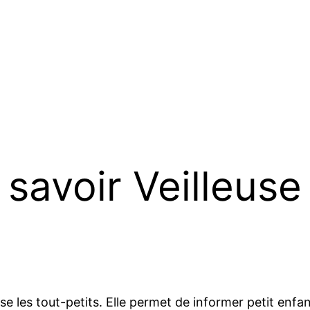
 savoir Veilleuse
se les tout-petits. Elle permet de informer petit enfa