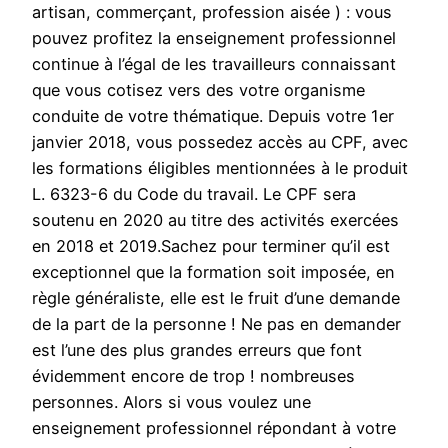
artisan, commerçant, profession aisée ) : vous
pouvez profitez la enseignement professionnel
continue à l’égal de les travailleurs connaissant
que vous cotisez vers des votre organisme
conduite de votre thématique. Depuis votre 1er
janvier 2018, vous possedez accès au CPF, avec
les formations éligibles mentionnées à le produit
L. 6323-6 du Code du travail. Le CPF sera
soutenu en 2020 au titre des activités exercées
en 2018 et 2019.Sachez pour terminer qu’il est
exceptionnel que la formation soit imposée, en
règle généraliste, elle est le fruit d’une demande
de la part de la personne ! Ne pas en demander
est l’une des plus grandes erreurs que font
évidemment encore de trop ! nombreuses
personnes. Alors si vous voulez une
enseignement professionnel répondant à votre