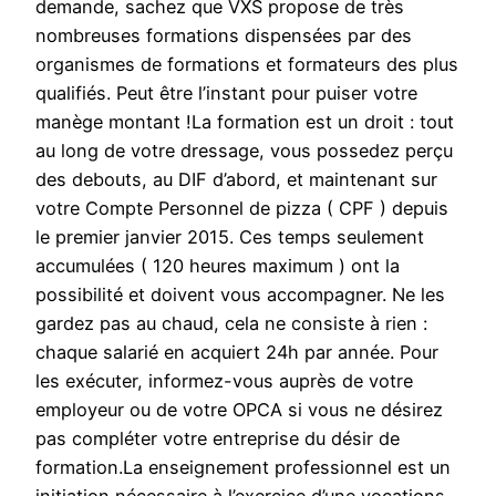
demande, sachez que VXS propose de très
nombreuses formations dispensées par des
organismes de formations et formateurs des plus
qualifiés. Peut être l’instant pour puiser votre
manège montant !La formation est un droit : tout
au long de votre dressage, vous possedez perçu
des debouts, au DIF d’abord, et maintenant sur
votre Compte Personnel de pizza ( CPF ) depuis
le premier janvier 2015. Ces temps seulement
accumulées ( 120 heures maximum ) ont la
possibilité et doivent vous accompagner. Ne les
gardez pas au chaud, cela ne consiste à rien :
chaque salarié en acquiert 24h par année. Pour
les exécuter, informez-vous auprès de votre
employeur ou de votre OPCA si vous ne désirez
pas compléter votre entreprise du désir de
formation.La enseignement professionnel est un