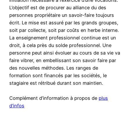
initiation nécessaire à l’exercice d’une vocations.
L’objectif est de procurer au alliance du des
personnes propriétaire un savoir-faire toujours
écrit. Le mise est assuré par les grands groupes,
soit par collecte, soit par coûts en herbe interne.
La enseignement professionnel continue est un
droit, à cela près du solde professionnel. Une
personne peut ainsi évoluer au cours de sa vie va
faire vibrer, en embellissant son savoir faire par
des nouvelles méthodes. Les ranges de
formation sont financés par les sociétés, le
stagiaire est rétribué durant son maintien.
Complément d’information à propos de
plus
d’infos