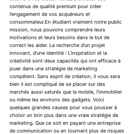
contenus de qualité premium pour créer
l’engagement de vos acquéreurs et
consommateur.En étudiant vraiment notre public
mission, nous pouvons comprendre leurs
motivations et leurs besoins dans le but de
correct les aider. La recherche d’un projet
innovant, d’une identité : L’inspiration et la
créativité sont deux capacités qui ont efficace à
jouer dans une stratégie de marketing
compétent. Sans esprit de création, il vous sera
bien il est compliqué de se placer sur des
marchés aussi saturés que la mobile, l’immobilier
ou même les environs des gadgets. Voici
quelques grandes causes pour vous pousser à
choisir un brin plus dans une vraie stratégie de
marketing. Que ce soit en payant une entreprise
de communication ou en tournant plus de risques