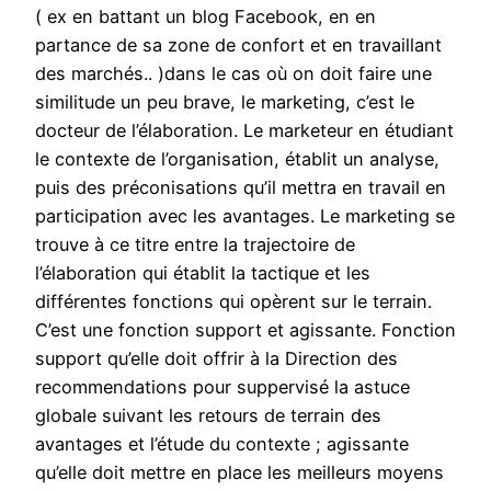
( ex en battant un blog Facebook, en en
partance de sa zone de confort et en travaillant
des marchés.. )dans le cas où on doit faire une
similitude un peu brave, le marketing, c’est le
docteur de l’élaboration. Le marketeur en étudiant
le contexte de l’organisation, établit un analyse,
puis des préconisations qu’il mettra en travail en
participation avec les avantages. Le marketing se
trouve à ce titre entre la trajectoire de
l’élaboration qui établit la tactique et les
différentes fonctions qui opèrent sur le terrain.
C’est une fonction support et agissante. Fonction
support qu’elle doit offrir à la Direction des
recommendations pour suppervisé la astuce
globale suivant les retours de terrain des
avantages et l’étude du contexte ; agissante
qu’elle doit mettre en place les meilleurs moyens