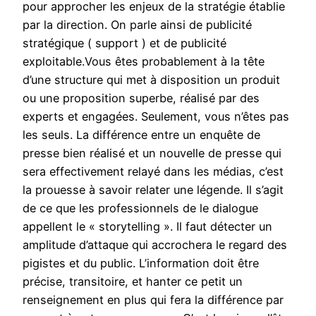
pour approcher les enjeux de la stratégie établie
par la direction. On parle ainsi de publicité
stratégique ( support ) et de publicité
exploitable.Vous êtes probablement à la tête
d’une structure qui met à disposition un produit
ou une proposition superbe, réalisé par des
experts et engagées. Seulement, vous n’êtes pas
les seuls. La différence entre un enquête de
presse bien réalisé et un nouvelle de presse qui
sera effectivement relayé dans les médias, c’est
la prouesse à savoir relater une légende. Il s’agit
de ce que les professionnels de le dialogue
appellent le « storytelling ». Il faut détecter un
amplitude d’attaque qui accrochera le regard des
pigistes et du public. L’information doit être
précise, transitoire, et hanter ce petit un
renseignement en plus qui fera la différence par