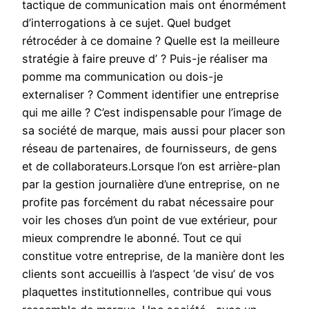
tactique de communication mais ont énormément
d’interrogations à ce sujet. Quel budget
rétrocéder à ce domaine ? Quelle est la meilleure
stratégie à faire preuve d’ ? Puis-je réaliser ma
pomme ma communication ou dois-je
externaliser ? Comment identifier une entreprise
qui me aille ? C’est indispensable pour l’image de
sa société de marque, mais aussi pour placer son
réseau de partenaires, de fournisseurs, de gens
et de collaborateurs.Lorsque l’on est arrière-plan
par la gestion journalière d’une entreprise, on ne
profite pas forcément du rabat nécessaire pour
voir les choses d’un point de vue extérieur, pour
mieux comprendre le abonné. Tout ce qui
constitue votre entreprise, de la manière dont les
clients sont accueillis à l’aspect ‘de visu’ de vos
plaquettes institutionnelles, contribue qui vous