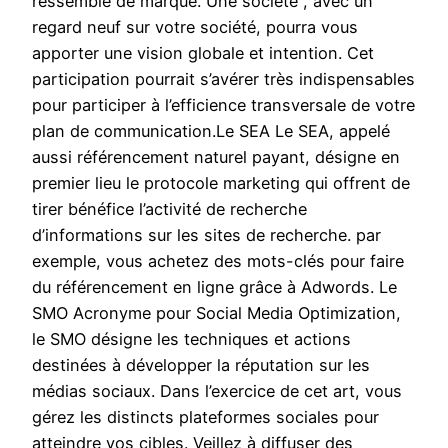
ressemble de marque. Une société , avec un
regard neuf sur votre société, pourra vous
apporter une vision globale et intention. Cet
participation pourrait s’avérer très indispensables
pour participer à l’efficience transversale de votre
plan de communication.Le SEA Le SEA, appelé
aussi référencement naturel payant, désigne en
premier lieu le protocole marketing qui offrent de
tirer bénéfice l’activité de recherche
d’informations sur les sites de recherche. par
exemple, vous achetez des mots-clés pour faire
du référencement en ligne grâce à Adwords. Le
SMO Acronyme pour Social Media Optimization,
le SMO désigne les techniques et actions
destinées à développer la réputation sur les
médias sociaux. Dans l’exercice de cet art, vous
gérez les distincts plateformes sociales pour
atteindre vos cibles. Veillez à diffuser des