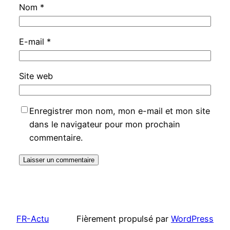
Nom
*
E-mail
*
Site web
Enregistrer mon nom, mon e-mail et mon site
dans le navigateur pour mon prochain
commentaire.
FR-Actu
Fièrement propulsé par
WordPress