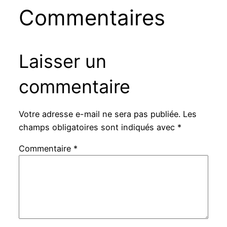
Commentaires
Laisser un
commentaire
Votre adresse e-mail ne sera pas publiée.
Les
champs obligatoires sont indiqués avec
*
Commentaire
*