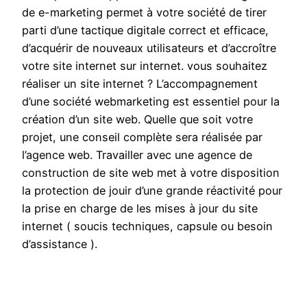
de e-marketing permet à votre société de tirer
parti d’une tactique digitale correct et efficace,
d’acquérir de nouveaux utilisateurs et d’accroître
votre site internet sur internet. vous souhaitez
réaliser un site internet ? L’accompagnement
d’une société webmarketing est essentiel pour la
création d’un site web. Quelle que soit votre
projet, une conseil complète sera réalisée par
l’agence web. Travailler avec une agence de
construction de site web met à votre disposition
la protection de jouir d’une grande réactivité pour
la prise en charge de les mises à jour du site
internet ( soucis techniques, capsule ou besoin
d’assistance ).