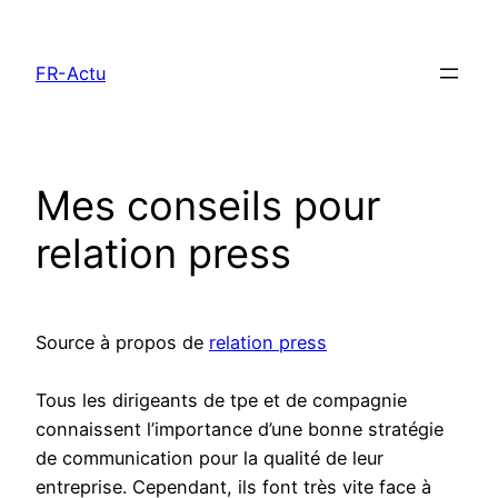
Aller
au
FR-Actu
contenu
Mes conseils pour
relation press
Source à propos de
relation press
Tous les dirigeants de tpe et de compagnie
connaissent l’importance d’une bonne stratégie
de communication pour la qualité de leur
entreprise. Cependant, ils font très vite face à