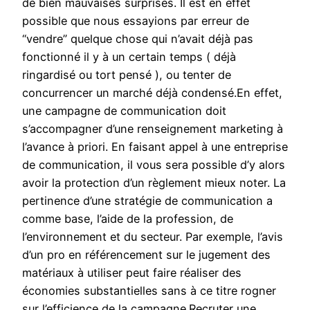
de bien mauvaises surprises. Il est en effet
possible que nous essayions par erreur de
“vendre” quelque chose qui n’avait déjà pas
fonctionné il y à un certain temps ( déjà
ringardisé ou tort pensé ), ou tenter de
concurrencer un marché déjà condensé.En effet,
une campagne de communication doit
s’accompagner d’une renseignement marketing à
l’avance à priori. En faisant appel à une entreprise
de communication, il vous sera possible d’y alors
avoir la protection d’un règlement mieux noter. La
pertinence d’une stratégie de communication a
comme base, l’aide de la profession, de
l’environnement et du secteur. Par exemple, l’avis
d’un pro en référencement sur le jugement des
matériaux à utiliser peut faire réaliser des
économies substantielles sans à ce titre rogner
sur l’efficience de la campagne.Recruter une