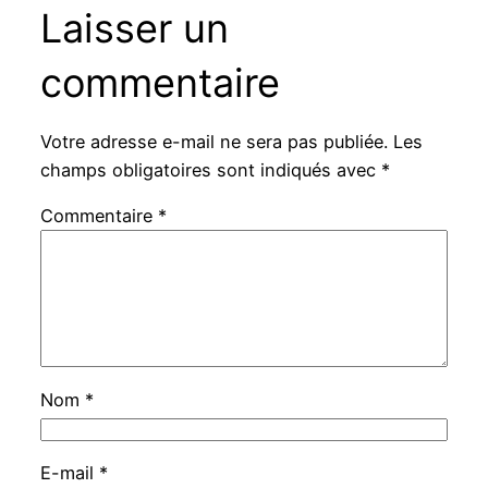
Laisser un
commentaire
Votre adresse e-mail ne sera pas publiée.
Les
champs obligatoires sont indiqués avec
*
Commentaire
*
Nom
*
E-mail
*