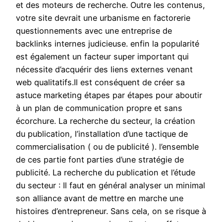
et des moteurs de recherche. Outre les contenus,
votre site devrait une urbanisme en factorerie
questionnements avec une entreprise de
backlinks internes judicieuse. enfin la popularité
est également un facteur super important qui
nécessite d’acquérir des liens externes venant
web qualitatifs.Il est conséquent de créer sa
astuce marketing étapes par étapes pour aboutir
à un plan de communication propre et sans
écorchure. La recherche du secteur, la création
du publication, l’installation d’une tactique de
commercialisation ( ou de publicité ). l’ensemble
de ces partie font parties d’une stratégie de
publicité. La recherche du publication et l’étude
du secteur : Il faut en général analyser un minimal
son alliance avant de mettre en marche une
histoires d’entrepreneur. Sans cela, on se risque à