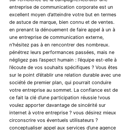
entreprise de communication corporate est un
excellent moyen d’atteindre votre but en termes
de astuce de marque, bien connu et de ventes.
en prenant la dénouement de faire appel à un à
une entreprise de communication externe,
n’hésitez pas à en rencontrer des nombreux.
pénétrez leurs performances passées, mais ne
négligez pas l’aspect humain : l’équipe est-elle à
l’écoute de vos souhaits spécifiques ? Vous êtes
sur le point d’établir une relation durable avec une
société de premier plan, qui pourrait conduire
votre entreprise au sommet. La confiance est de
ce fait la clé d’une participation réussie !vous
voulez apporter davantage de sincérité sur
internet à votre entreprise ? vous désirez mieux
circonscrire vos éventuels utilisateurs ?
conceptualiser appel aux services d’une agence