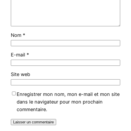
Nom
*
E-mail
*
Site web
Enregistrer mon nom, mon e-mail et mon site
dans le navigateur pour mon prochain
commentaire.