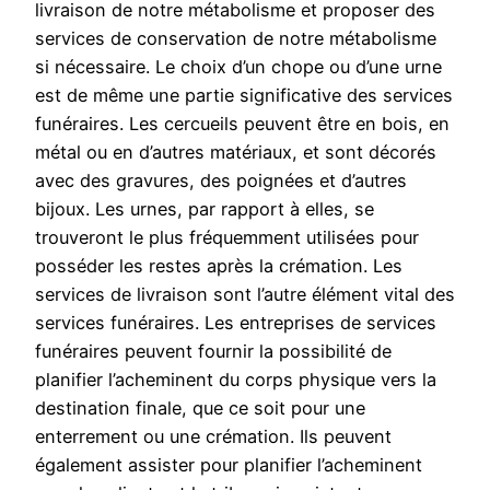
livraison de notre métabolisme et proposer des
services de conservation de notre métabolisme
si nécessaire. Le choix d’un chope ou d’une urne
est de même une partie significative des services
funéraires. Les cercueils peuvent être en bois, en
métal ou en d’autres matériaux, et sont décorés
avec des gravures, des poignées et d’autres
bijoux. Les urnes, par rapport à elles, se
trouveront le plus fréquemment utilisées pour
posséder les restes après la crémation. Les
services de livraison sont l’autre élément vital des
services funéraires. Les entreprises de services
funéraires peuvent fournir la possibilité de
planifier l’acheminent du corps physique vers la
destination finale, que ce soit pour une
enterrement ou une crémation. Ils peuvent
également assister pour planifier l’acheminent