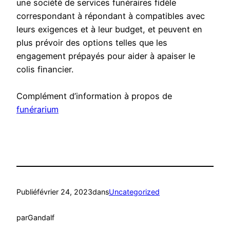
une société de services funéraires fidèle
correspondant à répondant à compatibles avec
leurs exigences et à leur budget, et peuvent en
plus prévoir des options telles que les
engagement prépayés pour aider à apaiser le
colis financier.
Complément d’information à propos de
funérarium
Publié
février 24, 2023
dans
Uncategorized
par
Gandalf