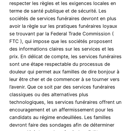
respecter les règles et les exigences locales en
terme de santé publique et de sécurité. Les
sociétés de services funéraires devront en plus
avoir la règle sur les pratiques funéraires loyaux
se trouvant par la Federal Trade Commission (
FTC ), qui impose que les sociétés proposent
des informations claires sur les services et les
prix. En délicat de compte, les services funéraires
sont une étape respectable du processus de
douleur qui permet aux familles de dire bonjour à
leur être cher et de commencer à se tourner vers
l’avenir. Que ce soit par des services funéraires
classiques ou des alternatives plus
technologiques, les services funéraires offrent un
encouragement et un affermissement pour les
candidats au régime endeuillées. Les familles
devront faire des sondages afin de déterminer