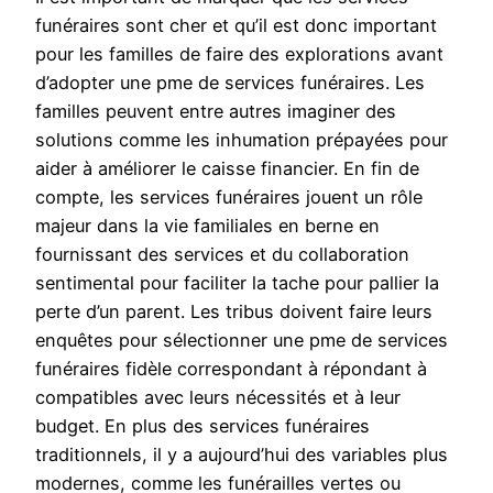
funéraires sont cher et qu’il est donc important
pour les familles de faire des explorations avant
d’adopter une pme de services funéraires. Les
familles peuvent entre autres imaginer des
solutions comme les inhumation prépayées pour
aider à améliorer le caisse financier. En fin de
compte, les services funéraires jouent un rôle
majeur dans la vie familiales en berne en
fournissant des services et du collaboration
sentimental pour faciliter la tache pour pallier la
perte d’un parent. Les tribus doivent faire leurs
enquêtes pour sélectionner une pme de services
funéraires fidèle correspondant à répondant à
compatibles avec leurs nécessités et à leur
budget. En plus des services funéraires
traditionnels, il y a aujourd’hui des variables plus
modernes, comme les funérailles vertes ou