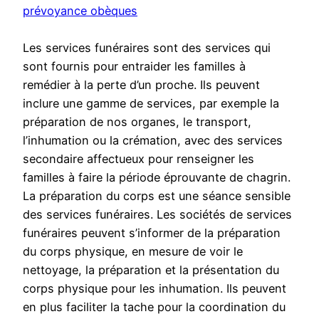
prévoyance obèques
Les services funéraires sont des services qui
sont fournis pour entraider les familles à
remédier à la perte d’un proche. Ils peuvent
inclure une gamme de services, par exemple la
préparation de nos organes, le transport,
l’inhumation ou la crémation, avec des services
secondaire affectueux pour renseigner les
familles à faire la période éprouvante de chagrin.
La préparation du corps est une séance sensible
des services funéraires. Les sociétés de services
funéraires peuvent s’informer de la préparation
du corps physique, en mesure de voir le
nettoyage, la préparation et la présentation du
corps physique pour les inhumation. Ils peuvent
en plus faciliter la tache pour la coordination du