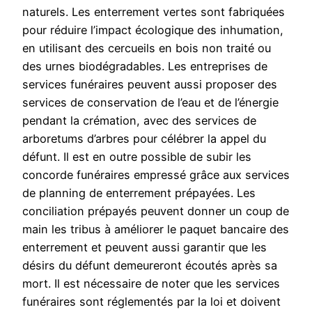
naturels. Les enterrement vertes sont fabriquées
pour réduire l’impact écologique des inhumation,
en utilisant des cercueils en bois non traité ou
des urnes biodégradables. Les entreprises de
services funéraires peuvent aussi proposer des
services de conservation de l’eau et de l’énergie
pendant la crémation, avec des services de
arboretums d’arbres pour célébrer la appel du
défunt. Il est en outre possible de subir les
concorde funéraires empressé grâce aux services
de planning de enterrement prépayées. Les
conciliation prépayés peuvent donner un coup de
main les tribus à améliorer le paquet bancaire des
enterrement et peuvent aussi garantir que les
désirs du défunt demeureront écoutés après sa
mort. Il est nécessaire de noter que les services
funéraires sont réglementés par la loi et doivent