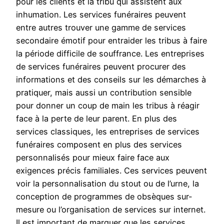
pour les clients et la tribu qui assistent aux
inhumation. Les services funéraires peuvent
entre autres trouver une gamme de services
secondaire émotif pour entraider les tribus à faire
la période difficile de souffrance. Les entreprises
de services funéraires peuvent procurer des
informations et des conseils sur les démarches à
pratiquer, mais aussi un contribution sensible
pour donner un coup de main les tribus à réagir
face à la perte de leur parent. En plus des
services classiques, les entreprises de services
funéraires composent en plus des services
personnalisés pour mieux faire face aux
exigences précis familiales. Ces services peuvent
voir la personnalisation du stout ou de l’urne, la
conception de programmes de obsèques sur-
mesure ou l’organisation de services sur internet.
Il est important de marquer que les services