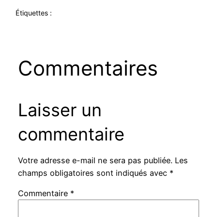
Étiquettes :
Commentaires
Laisser un
commentaire
Votre adresse e-mail ne sera pas publiée.
Les
champs obligatoires sont indiqués avec
*
Commentaire
*