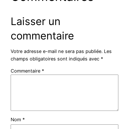
Laisser un
commentaire
Votre adresse e-mail ne sera pas publiée.
Les
champs obligatoires sont indiqués avec
*
Commentaire
*
Nom
*