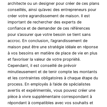
architecte ou un designer pour créer de ces plans
conseillés, ainsi qu’avec des entrepreneurs pour
créer votre agrandissement de maison. Il est
important de rechercher des experts de
confiance et de demander de ces références
pour s’assurer que votre besoin se tient sans
accroc. En conclusion, l’agrandissement de
maison peut être une stratégie idéale en réponse
à vos besoins en matière de place de vie en plus
et favoriser la valeur de votre propriété.
Cependant, il est conseillé de prévoir
minutieusement et de tenir compte les montants
et les contraintes obligatoires à chaque étape du
process. En employés à l’aide de spécialistes
avertis et expérimentés, vous pouvez créer une
pièce à vivre supplémentaire correspondant à
répondant à compatibles avec vos souhaits et