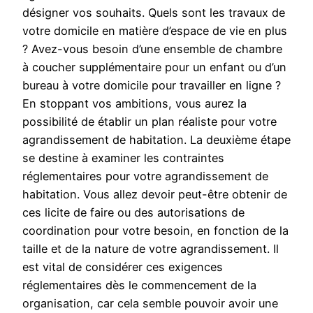
désigner vos souhaits. Quels sont les travaux de
votre domicile en matière d’espace de vie en plus
? Avez-vous besoin d’une ensemble de chambre
à coucher supplémentaire pour un enfant ou d’un
bureau à votre domicile pour travailler en ligne ?
En stoppant vos ambitions, vous aurez la
possibilité de établir un plan réaliste pour votre
agrandissement de habitation. La deuxième étape
se destine à examiner les contraintes
réglementaires pour votre agrandissement de
habitation. Vous allez devoir peut-être obtenir de
ces licite de faire ou des autorisations de
coordination pour votre besoin, en fonction de la
taille et de la nature de votre agrandissement. Il
est vital de considérer ces exigences
réglementaires dès le commencement de la
organisation, car cela semble pouvoir avoir une