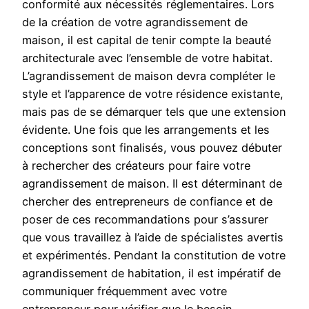
conformité aux nécessités réglementaires. Lors
de la création de votre agrandissement de
maison, il est capital de tenir compte la beauté
architecturale avec l’ensemble de votre habitat.
L’agrandissement de maison devra compléter le
style et l’apparence de votre résidence existante,
mais pas de se démarquer tels que une extension
évidente. Une fois que les arrangements et les
conceptions sont finalisés, vous pouvez débuter
à rechercher des créateurs pour faire votre
agrandissement de maison. Il est déterminant de
chercher des entrepreneurs de confiance et de
poser de ces recommandations pour s’assurer
que vous travaillez à l’aide de spécialistes avertis
et expérimentés. Pendant la constitution de votre
agrandissement de habitation, il est impératif de
communiquer fréquemment avec votre