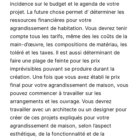
incidence sur le budget et le agenda de votre
projet. La future chose permet d’ déterminer les
ressources financières pour votre
agrandissement de habitation. Vous devrez tenir
compte tous les tarifs, même des les coûts de la
main-d’œuvre, les compositions de matériau, les
toléré et les taxes. Il est aussi déterminant de
faire une plage de feinte pour les prix
imprévisibles pouvant se produire durant la
création. Une fois que vous avez établi le prix
final pour votre agrandissement de maison, vous
pouvez commencer à travailler sur les
arrangements et les ouvrage. Vous devrez
travailler avec un architecte ou un designer pour
créer de ces projets expliqués pour votre
agrandissement de maison, selon l’aspect
esthétique, de la fonctionnalité et de la