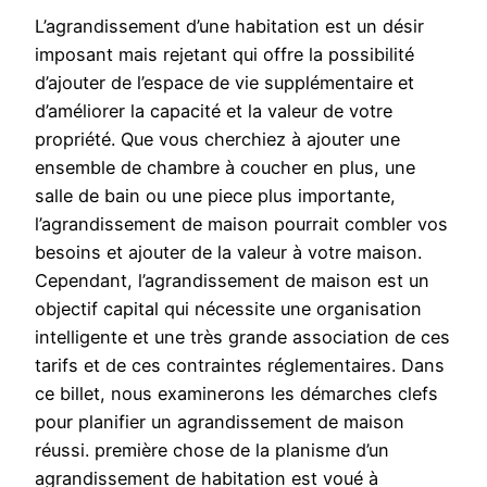
L’agrandissement d’une habitation est un désir
imposant mais rejetant qui offre la possibilité
d’ajouter de l’espace de vie supplémentaire et
d’améliorer la capacité et la valeur de votre
propriété. Que vous cherchiez à ajouter une
ensemble de chambre à coucher en plus, une
salle de bain ou une piece plus importante,
l’agrandissement de maison pourrait combler vos
besoins et ajouter de la valeur à votre maison.
Cependant, l’agrandissement de maison est un
objectif capital qui nécessite une organisation
intelligente et une très grande association de ces
tarifs et de ces contraintes réglementaires. Dans
ce billet, nous examinerons les démarches clefs
pour planifier un agrandissement de maison
réussi. première chose de la planisme d’un
agrandissement de habitation est voué à