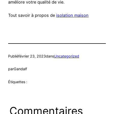
améliore votre qualité de vie.
Tout savoir à propos de
isolation maison
Publié
février 23, 2023
dans
Uncategorized
par
Gandalf
Étiquettes :
Commentaires