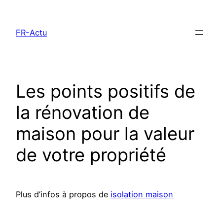
Aller
au
FR-Actu
contenu
Les points positifs de
la rénovation de
maison pour la valeur
de votre propriété
Plus d’infos à propos de
isolation maison