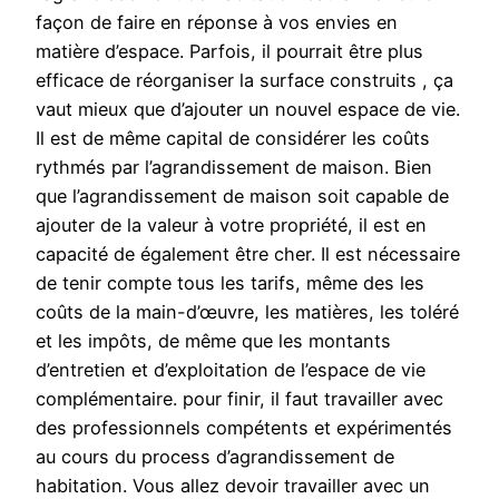
façon de faire en réponse à vos envies en
matière d’espace. Parfois, il pourrait être plus
efficace de réorganiser la surface construits , ça
vaut mieux que d’ajouter un nouvel espace de vie.
Il est de même capital de considérer les coûts
rythmés par l’agrandissement de maison. Bien
que l’agrandissement de maison soit capable de
ajouter de la valeur à votre propriété, il est en
capacité de également être cher. Il est nécessaire
de tenir compte tous les tarifs, même des les
coûts de la main-d’œuvre, les matières, les toléré
et les impôts, de même que les montants
d’entretien et d’exploitation de l’espace de vie
complémentaire. pour finir, il faut travailler avec
des professionnels compétents et expérimentés
au cours du process d’agrandissement de
habitation. Vous allez devoir travailler avec un