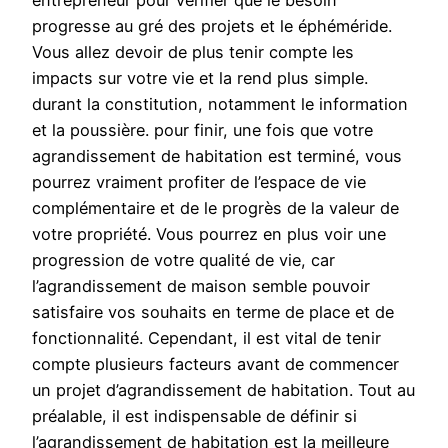
entrepreneur pour vérifier que le besoin
progresse au gré des projets et le éphéméride.
Vous allez devoir de plus tenir compte les
impacts sur votre vie et la rend plus simple.
durant la constitution, notamment le information
et la poussière. pour finir, une fois que votre
agrandissement de habitation est terminé, vous
pourrez vraiment profiter de l’espace de vie
complémentaire et de le progrès de la valeur de
votre propriété. Vous pourrez en plus voir une
progression de votre qualité de vie, car
l’agrandissement de maison semble pouvoir
satisfaire vos souhaits en terme de place et de
fonctionnalité. Cependant, il est vital de tenir
compte plusieurs facteurs avant de commencer
un projet d’agrandissement de habitation. Tout au
préalable, il est indispensable de définir si
l’agrandissement de habitation est la meilleure