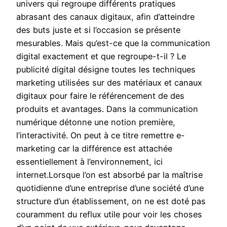
univers qui regroupe différents pratiques
abrasant des canaux digitaux, afin d’atteindre
des buts juste et si l’occasion se présente
mesurables. Mais qu’est-ce que la communication
digital exactement et que regroupe-t-il ? Le
publicité digital désigne toutes les techniques
marketing utilisées sur des matériaux et canaux
digitaux pour faire le référencement de des
produits et avantages. Dans la communication
numérique détonne une notion première,
l’interactivité. On peut à ce titre remettre e-
marketing car la différence est attachée
essentiellement à l’environnement, ici
internet.Lorsque l’on est absorbé par la maîtrise
quotidienne d’une entreprise d’une société d’une
structure d’un établissement, on ne est doté pas
couramment du reflux utile pour voir les choses