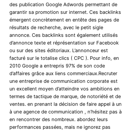
des publication Google Adwords permettant de
garantir sa promotion sur internet. Ces backlinks
émergent concrètement en entête des pages de
résultats de recherche, avec le petit sigle
annonce. Ces backlinks sont également utilisés
d’annonce texte et réprésentation sur Facebook
ou sur des sites éditoriaux. L’annonceur est
facturé sur le totalise clics ( CPC ). Pour info, en
2010 Google a entrepris 97% de son code
d’affaires grâce aux liens commerciaux.Recruter
une entreprise de communication corporate est
un excellent moyen d’atteindre vos ambitions en
termes de tactique de marque, de notoriété et de
ventes. en prenant la décision de faire appel à un
à une agence de communication , n’hésitez pas à
en rencontrer des nombreux. abordez leurs
performances passées, mais ne ignorez pas