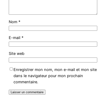
Nom
*
E-mail
*
Site web
Enregistrer mon nom, mon e-mail et mon site
dans le navigateur pour mon prochain
commentaire.