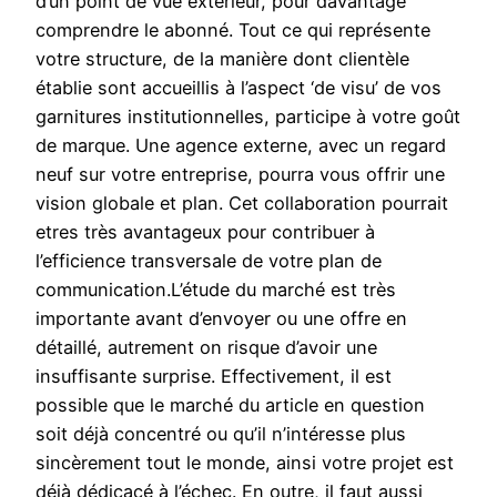
d’un point de vue extérieur, pour davantage
comprendre le abonné. Tout ce qui représente
votre structure, de la manière dont clientèle
établie sont accueillis à l’aspect ‘de visu’ de vos
garnitures institutionnelles, participe à votre goût
de marque. Une agence externe, avec un regard
neuf sur votre entreprise, pourra vous offrir une
vision globale et plan. Cet collaboration pourrait
etres très avantageux pour contribuer à
l’efficience transversale de votre plan de
communication.L’étude du marché est très
importante avant d’envoyer ou une offre en
détaillé, autrement on risque d’avoir une
insuffisante surprise. Effectivement, il est
possible que le marché du article en question
soit déjà concentré ou qu’il n’intéresse plus
sincèrement tout le monde, ainsi votre projet est
déjà dédicacé à l’échec. En outre, il faut aussi