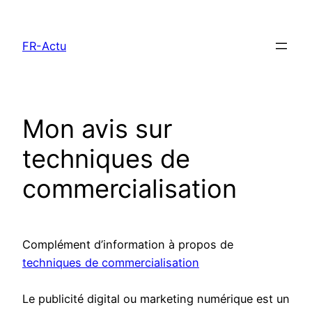
Aller
au
FR-Actu
contenu
Mon avis sur
techniques de
commercialisation
Complément d’information à propos de
techniques de commercialisation
Le publicité digital ou marketing numérique est un