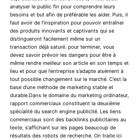
analyser le public fin pour comprendre leurs
besoins et but afin de préférable les aider. Puis, il
faut avoir de l’inspiration pour pouvoir entraîner
des produits innovants et captivants qui se
distingueront facilement même sur un
transaction déjà saturé. pour terminer, vous
devez savoir prévoir les dangers pour être à
même rendre meilleur son article en son temps et
lieu et pour que l’entreprise s’adapte aisément à
tout possible changement sur le marché. C’est la
base d’une méthode de marketing stable et
durable.Dans le domaine du marketing ordinateur,
rapport commerciaux constituent la deuxième
spécialité du search engine publicité. Les liens
commerciaux sont des backlinks publicitaires au
texte, s’affichant sur les pages beaucoup de
résultats des robots de recherche. On traite ici