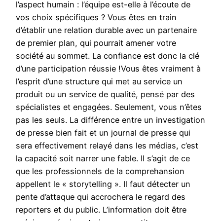
l’aspect humain : l’équipe est-elle à l’écoute de
vos choix spécifiques ? Vous êtes en train
d’établir une relation durable avec un partenaire
de premier plan, qui pourrait amener votre
société au sommet. La confiance est donc la clé
d’une participation réussie !Vous êtes vraiment à
l’esprit d’une structure qui met au service un
produit ou un service de qualité, pensé par des
spécialistes et engagées. Seulement, vous n’êtes
pas les seuls. La différence entre un investigation
de presse bien fait et un journal de presse qui
sera effectivement relayé dans les médias, c’est
la capacité soit narrer une fable. Il s’agit de ce
que les professionnels de la comprehansion
appellent le « storytelling ». Il faut détecter un
pente d’attaque qui accrochera le regard des
reporters et du public. L’information doit être