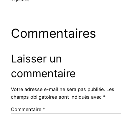
Commentaires
Laisser un
commentaire
Votre adresse e-mail ne sera pas publiée.
Les
champs obligatoires sont indiqués avec
*
Commentaire
*