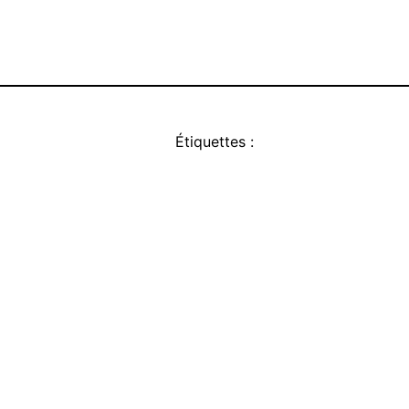
Étiquettes :