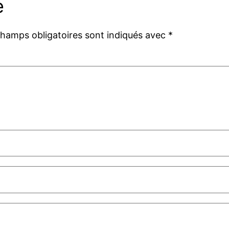
e
champs obligatoires sont indiqués avec
*