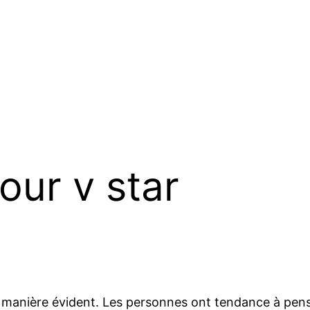
our v star
 manière évident. Les personnes ont tendance à pense