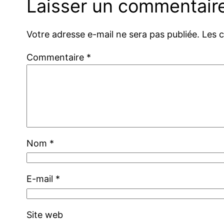
Laisser un commentair
Votre adresse e-mail ne sera pas publiée.
Les 
Commentaire
*
Nom
*
E-mail
*
Site web