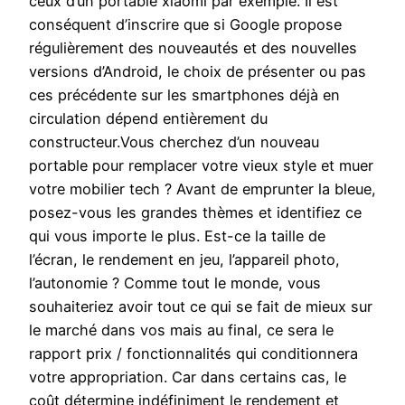
ceux d’un portable xiaomi par exemple. Il est
conséquent d’inscrire que si Google propose
régulièrement des nouveautés et des nouvelles
versions d’Android, le choix de présenter ou pas
ces précédente sur les smartphones déjà en
circulation dépend entièrement du
constructeur.Vous cherchez d’un nouveau
portable pour remplacer votre vieux style et muer
votre mobilier tech ? Avant de emprunter la bleue,
posez-vous les grandes thèmes et identifiez ce
qui vous importe le plus. Est-ce la taille de
l’écran, le rendement en jeu, l’appareil photo,
l’autonomie ? Comme tout le monde, vous
souhaiteriez avoir tout ce qui se fait de mieux sur
le marché dans vos mais au final, ce sera le
rapport prix / fonctionnalités qui conditionnera
votre appropriation. Car dans certains cas, le
coût détermine indéfiniment le rendement et