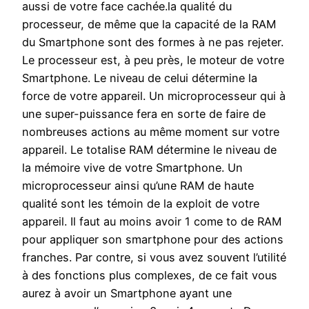
aussi de votre face cachée.la qualité du
processeur, de même que la capacité de la RAM
du Smartphone sont des formes à ne pas rejeter.
Le processeur est, à peu près, le moteur de votre
Smartphone. Le niveau de celui détermine la
force de votre appareil. Un microprocesseur qui à
une super-puissance fera en sorte de faire de
nombreuses actions au même moment sur votre
appareil. Le totalise RAM détermine le niveau de
la mémoire vive de votre Smartphone. Un
microprocesseur ainsi qu’une RAM de haute
qualité sont les témoin de la exploit de votre
appareil. Il faut au moins avoir 1 come to de RAM
pour appliquer son smartphone pour des actions
franches. Par contre, si vous avez souvent l’utilité
à des fonctions plus complexes, de ce fait vous
aurez à avoir un Smartphone ayant une