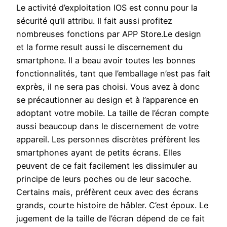
Le activité d’exploitation IOS est connu pour la
sécurité qu’il attribu. Il fait aussi profitez
nombreuses fonctions par APP Store.Le design
et la forme result aussi le discernement du
smartphone. Il a beau avoir toutes les bonnes
fonctionnalités, tant que l’emballage n’est pas fait
exprès, il ne sera pas choisi. Vous avez à donc
se précautionner au design et à l’apparence en
adoptant votre mobile. La taille de l’écran compte
aussi beaucoup dans le discernement de votre
appareil. Les personnes discrètes préfèrent les
smartphones ayant de petits écrans. Elles
peuvent de ce fait facilement les dissimuler au
principe de leurs poches ou de leur sacoche.
Certains mais, préfèrent ceux avec des écrans
grands, courte histoire de hâbler. C’est époux. Le
jugement de la taille de l’écran dépend de ce fait