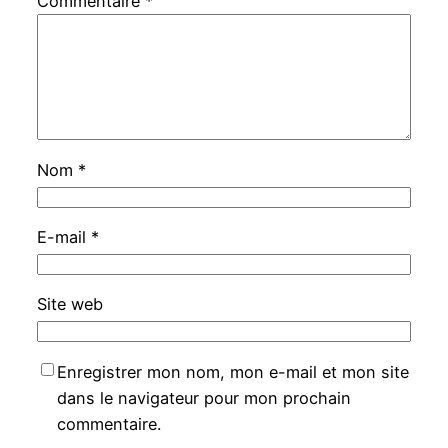
Commentaire
*
Nom
*
E-mail
*
Site web
Enregistrer mon nom, mon e-mail et mon site
dans le navigateur pour mon prochain
commentaire.