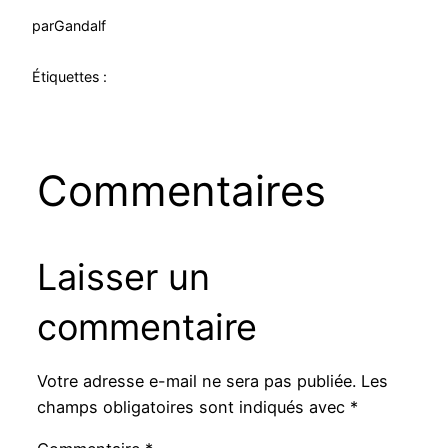
par
Gandalf
Étiquettes :
Commentaires
Laisser un
commentaire
Votre adresse e-mail ne sera pas publiée.
Les
champs obligatoires sont indiqués avec
*