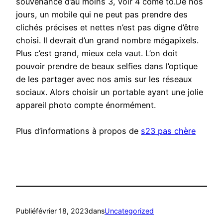
souvenance d’au moins 3, voir 4 come to.De nos
jours, un mobile qui ne peut pas prendre des
clichés précises et nettes n’est pas digne d’être
choisi. Il devrait d’un grand nombre mégapixels.
Plus c’est grand, mieux cela vaut. L’on doit
pouvoir prendre de beaux selfies dans l’optique
de les partager avec nos amis sur les réseaux
sociaux. Alors choisir un portable ayant une jolie
appareil photo compte énormément.
Plus d’informations à propos de
s23 pas chère
Publié
février 18, 2023
dans
Uncategorized