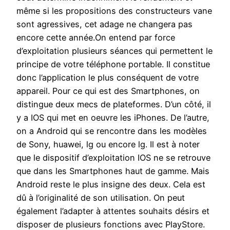
même si les propositions des constructeurs vane
sont agressives, cet adage ne changera pas
encore cette année.On entend par force
d’exploitation plusieurs séances qui permettent le
principe de votre téléphone portable. Il constitue
donc l’application le plus conséquent de votre
appareil. Pour ce qui est des Smartphones, on
distingue deux mecs de plateformes. D’un côté, il
y a IOS qui met en oeuvre les iPhones. De l’autre,
on a Android qui se rencontre dans les modèles
de Sony, huawei, lg ou encore lg. Il est à noter
que le dispositif d’exploitation IOS ne se retrouve
que dans les Smartphones haut de gamme. Mais
Android reste le plus insigne des deux. Cela est
dû à l’originalité de son utilisation. On peut
également l’adapter à attentes souhaits désirs et
disposer de plusieurs fonctions avec PlayStore.