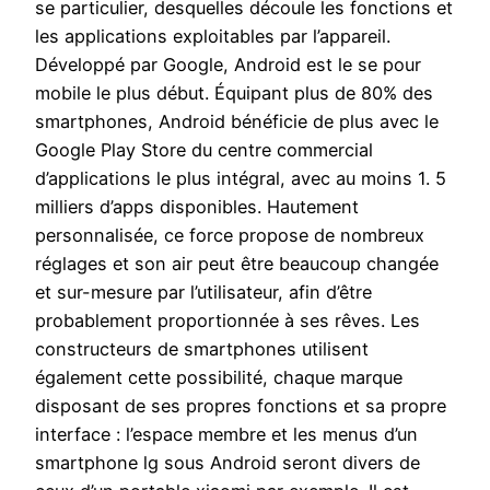
se particulier, desquelles découle les fonctions et
les applications exploitables par l’appareil.
Développé par Google, Android est le se pour
mobile le plus début. Équipant plus de 80% des
smartphones, Android bénéficie de plus avec le
Google Play Store du centre commercial
d’applications le plus intégral, avec au moins 1. 5
milliers d’apps disponibles. Hautement
personnalisée, ce force propose de nombreux
réglages et son air peut être beaucoup changée
et sur-mesure par l’utilisateur, afin d’être
probablement proportionnée à ses rêves. Les
constructeurs de smartphones utilisent
également cette possibilité, chaque marque
disposant de ses propres fonctions et sa propre
interface : l’espace membre et les menus d’un
smartphone lg sous Android seront divers de