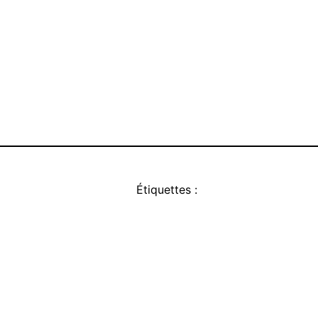
Étiquettes :