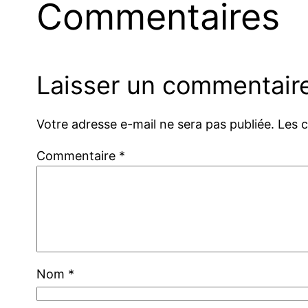
Commentaires
Laisser un commentair
Votre adresse e-mail ne sera pas publiée.
Les 
Commentaire
*
Nom
*