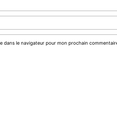
te dans le navigateur pour mon prochain commentair