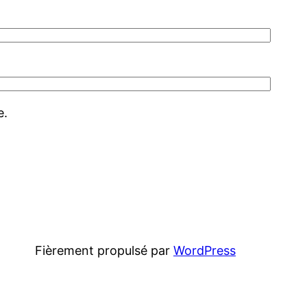
e.
Fièrement propulsé par
WordPress