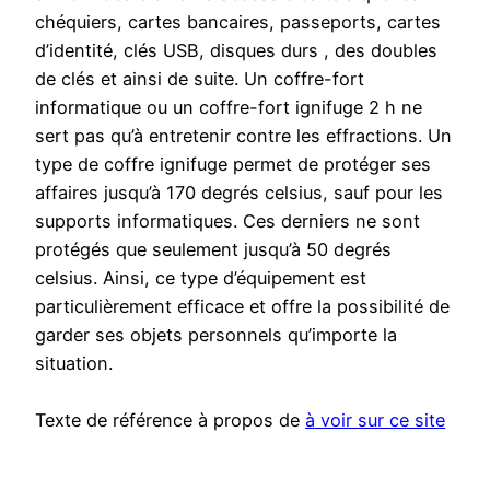
chéquiers, cartes bancaires, passeports, cartes
d’identité, clés USB, disques durs , des doubles
de clés et ainsi de suite. Un coffre-fort
informatique ou un coffre-fort ignifuge 2 h ne
sert pas qu’à entretenir contre les effractions. Un
type de coffre ignifuge permet de protéger ses
affaires jusqu’à 170 degrés celsius, sauf pour les
supports informatiques. Ces derniers ne sont
protégés que seulement jusqu’à 50 degrés
celsius. Ainsi, ce type d’équipement est
particulièrement efficace et offre la possibilité de
garder ses objets personnels qu’importe la
situation.
Texte de référence à propos de
à voir sur ce site