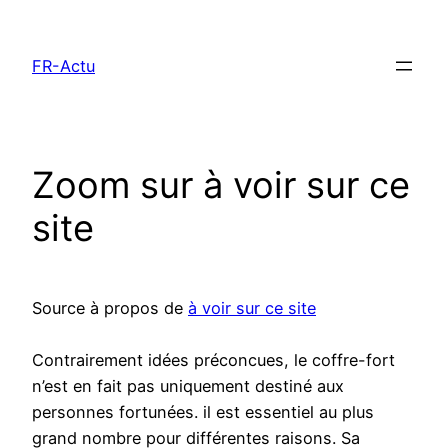
Aller
au
FR-Actu
contenu
Zoom sur à voir sur ce
site
Source à propos de
à voir sur ce site
Contrairement idées préconcues, le coffre-fort
n’est en fait pas uniquement destiné aux
personnes fortunées. il est essentiel au plus
grand nombre pour différentes raisons. Sa