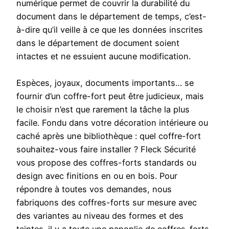
numérique permet de couvrir la durabilité du
document dans le département de temps, c’est-
à-dire qu’il veille à ce que les données inscrites
dans le département de document soient
intactes et ne essuient aucune modification.
Espèces, joyaux, documents importants… se
fournir d’un coffre-fort peut être judicieux, mais
le choisir n’est que rarement la tâche la plus
facile. Fondu dans votre décoration intérieure ou
caché après une bibliothèque : quel coffre-fort
souhaitez-vous faire installer ? Fleck Sécurité
vous propose des coffres-forts standards ou
design avec finitions en ou en bois. Pour
répondre à toutes vos demandes, nous
fabriquons des coffres-forts sur mesure avec
des variantes au niveau des formes et des