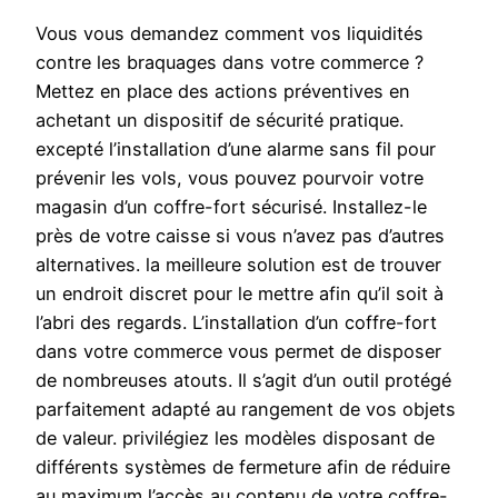
Vous vous demandez comment vos liquidités
contre les braquages dans votre commerce ?
Mettez en place des actions préventives en
achetant un dispositif de sécurité pratique.
excepté l’installation d’une alarme sans fil pour
prévenir les vols, vous pouvez pourvoir votre
magasin d’un coffre-fort sécurisé. Installez-le
près de votre caisse si vous n’avez pas d’autres
alternatives. la meilleure solution est de trouver
un endroit discret pour le mettre afin qu’il soit à
l’abri des regards. L’installation d’un coffre-fort
dans votre commerce vous permet de disposer
de nombreuses atouts. Il s’agit d’un outil protégé
parfaitement adapté au rangement de vos objets
de valeur. privilégiez les modèles disposant de
différents systèmes de fermeture afin de réduire
au maximum l’accès au contenu de votre coffre-