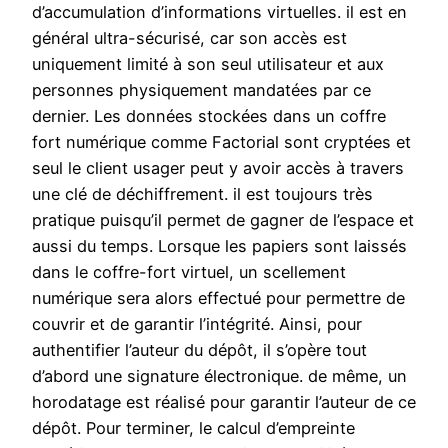
d’accumulation d’informations virtuelles. il est en
général ultra-sécurisé, car son accès est
uniquement limité à son seul utilisateur et aux
personnes physiquement mandatées par ce
dernier. Les données stockées dans un coffre
fort numérique comme Factorial sont cryptées et
seul le client usager peut y avoir accès à travers
une clé de déchiffrement. il est toujours très
pratique puisqu’il permet de gagner de l’espace et
aussi du temps. Lorsque les papiers sont laissés
dans le coffre-fort virtuel, un scellement
numérique sera alors effectué pour permettre de
couvrir et de garantir l’intégrité. Ainsi, pour
authentifier l’auteur du dépôt, il s’opère tout
d’abord une signature électronique. de même, un
horodatage est réalisé pour garantir l’auteur de ce
dépôt. Pour terminer, le calcul d’empreinte