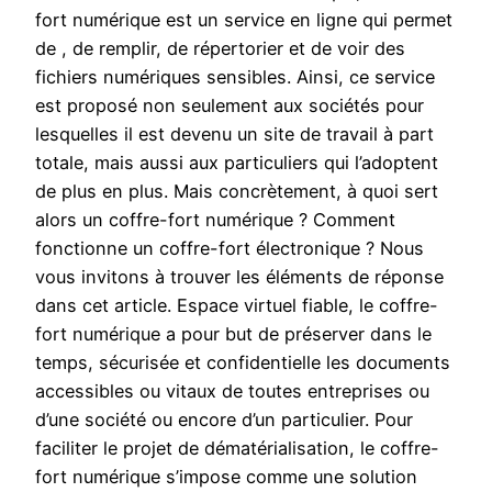
fort numérique est un service en ligne qui permet
de , de remplir, de répertorier et de voir des
fichiers numériques sensibles. Ainsi, ce service
est proposé non seulement aux sociétés pour
lesquelles il est devenu un site de travail à part
totale, mais aussi aux particuliers qui l’adoptent
de plus en plus. Mais concrètement, à quoi sert
alors un coffre-fort numérique ? Comment
fonctionne un coffre-fort électronique ? Nous
vous invitons à trouver les éléments de réponse
dans cet article. Espace virtuel fiable, le coffre-
fort numérique a pour but de préserver dans le
temps, sécurisée et confidentielle les documents
accessibles ou vitaux de toutes entreprises ou
d’une société ou encore d’un particulier. Pour
faciliter le projet de dématérialisation, le coffre-
fort numérique s’impose comme une solution