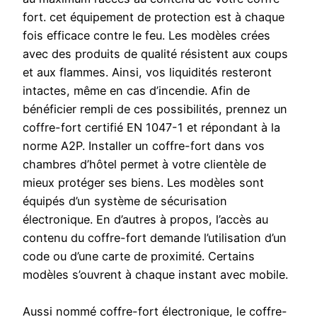
fort. cet équipement de protection est à chaque
fois efficace contre le feu. Les modèles crées
avec des produits de qualité résistent aux coups
et aux flammes. Ainsi, vos liquidités resteront
intactes, même en cas d’incendie. Afin de
bénéficier rempli de ces possibilités, prennez un
coffre-fort certifié EN 1047-1 et répondant à la
norme A2P. Installer un coffre-fort dans vos
chambres d’hôtel permet à votre clientèle de
mieux protéger ses biens. Les modèles sont
équipés d’un système de sécurisation
électronique. En d’autres à propos, l’accès au
contenu du coffre-fort demande l’utilisation d’un
code ou d’une carte de proximité. Certains
modèles s’ouvrent à chaque instant avec mobile.
Aussi nommé coffre-fort électronique, le coffre-