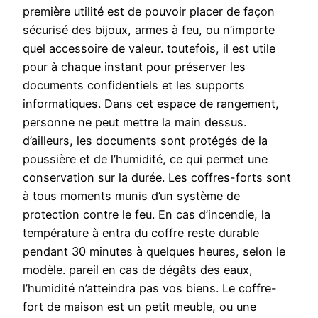
première utilité est de pouvoir placer de façon
sécurisé des bijoux, armes à feu, ou n’importe
quel accessoire de valeur. toutefois, il est utile
pour à chaque instant pour préserver les
documents confidentiels et les supports
informatiques. Dans cet espace de rangement,
personne ne peut mettre la main dessus.
d’ailleurs, les documents sont protégés de la
poussière et de l’humidité, ce qui permet une
conservation sur la durée. Les coffres-forts sont
à tous moments munis d’un système de
protection contre le feu. En cas d’incendie, la
température à entra du coffre reste durable
pendant 30 minutes à quelques heures, selon le
modèle. pareil en cas de dégâts des eaux,
l’humidité n’atteindra pas vos biens. Le coffre-
fort de maison est un petit meuble, ou une