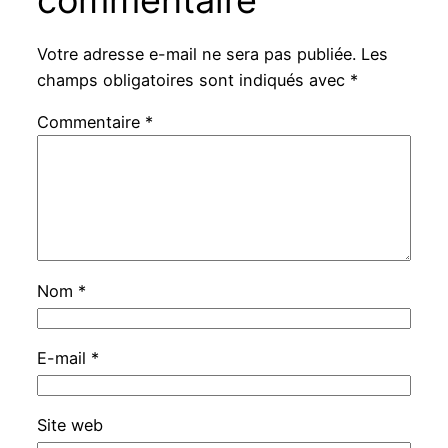
Votre adresse e-mail ne sera pas publiée.
Les
champs obligatoires sont indiqués avec
*
Commentaire
*
Nom
*
E-mail
*
Site web