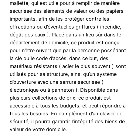
mallette, qui est utile pour à remplir de manière
sécurisée des éléments de valeur ou des papiers
importants, afin de les protéger contre les
effractions ou d’éventuelles griffures ( incendie,
dégât des eaux ). Placé dans un lieu sûr dans le
département de domicile, ce produit est conçu
pour n’être ouvert que par la personne possédant
la clé ou le code d’accès. dans ce but, des
matériaux résistants ( acier le plus souvent ) sont
utilisés pour sa structure, ainsi qu’un système
d’ouverture avec une serrure sécurisée (
électronique ou à panneton ). Disponible dans
plusieurs collections de prix, ce produit est
accessible à tous les budgets, et peut répondre à
tous les besoins. En complément d’un clavier de
sécurité, il pourra garantir l’intégrité des biens de
valeur de votre domicile.