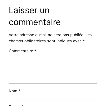
Laisser un
commentaire
Votre adresse e-mail ne sera pas publiée.
Les
champs obligatoires sont indiqués avec
*
Commentaire
*
Nom
*