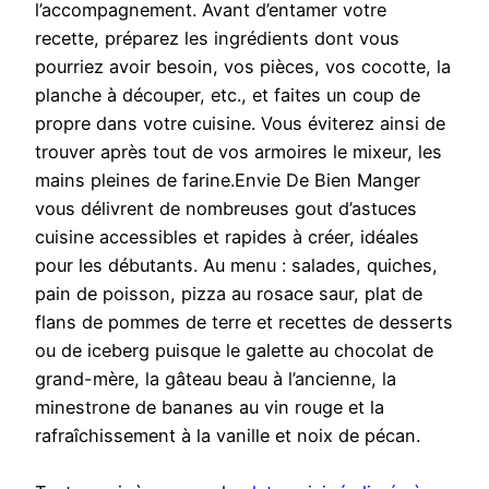
l’accompagnement. Avant d’entamer votre
recette, préparez les ingrédients dont vous
pourriez avoir besoin, vos pièces, vos cocotte, la
planche à découper, etc., et faites un coup de
propre dans votre cuisine. Vous éviterez ainsi de
trouver après tout de vos armoires le mixeur, les
mains pleines de farine.Envie De Bien Manger
vous délivrent de nombreuses gout d’astuces
cuisine accessibles et rapides à créer, idéales
pour les débutants. Au menu : salades, quiches,
pain de poisson, pizza au rosace saur, plat de
flans de pommes de terre et recettes de desserts
ou de iceberg puisque le galette au chocolat de
grand-mère, la gâteau beau à l’ancienne, la
minestrone de bananes au vin rouge et la
rafraîchissement à la vanille et noix de pécan.