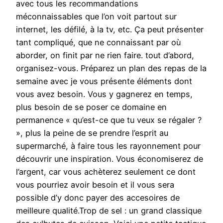
avec tous les recommandations
méconnaissables que l’on voit partout sur
internet, les défilé, à la tv, etc. Ça peut présenter
tant compliqué, que ne connaissant par où
aborder, on finit par ne rien faire. tout d’abord,
organisez-vous. Préparez un plan des repas de la
semaine avec je vous présente éléments dont
vous avez besoin. Vous y gagnerez en temps,
plus besoin de se poser ce domaine en
permanence « qu’est-ce que tu veux se régaler ?
», plus la peine de se prendre l’esprit au
supermarché, à faire tous les rayonnement pour
découvrir une inspiration. Vous économiserez de
l’argent, car vous achèterez seulement ce dont
vous pourriez avoir besoin et il vous sera
possible d’y donc payer des accesoires de
meilleure qualité.Trop de sel : un grand classique