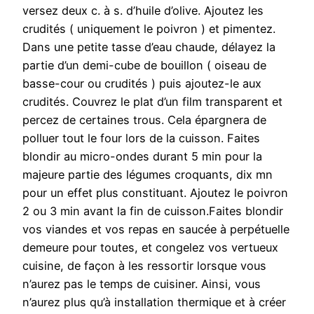
versez deux c. à s. d’huile d’olive. Ajoutez les
crudités ( uniquement le poivron ) et pimentez.
Dans une petite tasse d’eau chaude, délayez la
partie d’un demi-cube de bouillon ( oiseau de
basse-cour ou crudités ) puis ajoutez-le aux
crudités. Couvrez le plat d’un film transparent et
percez de certaines trous. Cela épargnera de
polluer tout le four lors de la cuisson. Faites
blondir au micro-ondes durant 5 min pour la
majeure partie des légumes croquants, dix mn
pour un effet plus constituant. Ajoutez le poivron
2 ou 3 min avant la fin de cuisson.Faites blondir
vos viandes et vos repas en saucée à perpétuelle
demeure pour toutes, et congelez vos vertueux
cuisine, de façon à les ressortir lorsque vous
n’aurez pas le temps de cuisiner. Ainsi, vous
n’aurez plus qu’à installation thermique et à créer