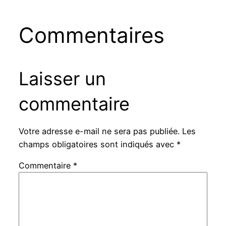
Commentaires
Laisser un
commentaire
Votre adresse e-mail ne sera pas publiée.
Les
champs obligatoires sont indiqués avec
*
Commentaire
*