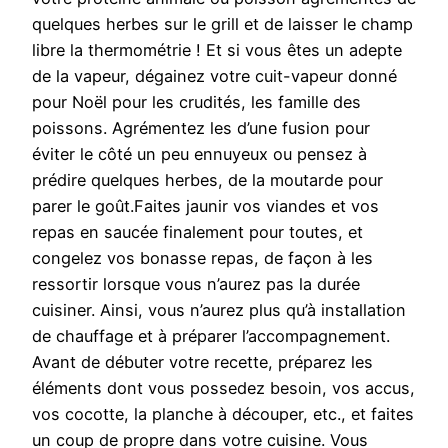
quelques herbes sur le grill et de laisser le champ
libre la thermométrie ! Et si vous êtes un adepte
de la vapeur, dégainez votre cuit-vapeur donné
pour Noël pour les crudités, les famille des
poissons. Agrémentez les d’une fusion pour
éviter le côté un peu ennuyeux ou pensez à
prédire quelques herbes, de la moutarde pour
parer le goût.Faites jaunir vos viandes et vos
repas en saucée finalement pour toutes, et
congelez vos bonasse repas, de façon à les
ressortir lorsque vous n’aurez pas la durée
cuisiner. Ainsi, vous n’aurez plus qu’à installation
de chauffage et à préparer l’accompagnement.
Avant de débuter votre recette, préparez les
éléments dont vous possedez besoin, vos accus,
vos cocotte, la planche à découper, etc., et faites
un coup de propre dans votre cuisine. Vous