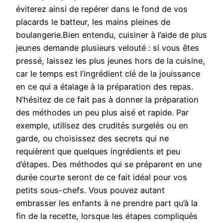
éviterez ainsi de repérer dans le fond de vos
placards le batteur, les mains pleines de
boulangerie.Bien entendu, cuisiner à l’aide de plus
jeunes demande plusieurs velouté : si vous êtes
pressé, laissez les plus jeunes hors de la cuisine,
car le temps est l’ingrédient clé de la jouissance
en ce qui a étalage à la préparation des repas.
N’hésitez de ce fait pas à donner la préparation
des méthodes un peu plus aisé et rapide. Par
exemple, utilisez des crudités surgelés ou en
garde, ou choisissez des secrets qui ne
requièrent que quelques ingrédients et peu
d’étapes. Des méthodes qui se préparent en une
durée courte seront de ce fait idéal pour vos
petits sous-chefs. Vous pouvez autant
embrasser les enfants à ne prendre part qu’à la
fin de la recette, lorsque les étapes compliqués