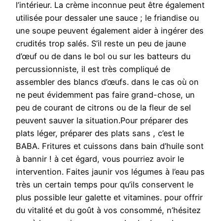
l’intérieur. La crème inconnue peut être également
utilisée pour dessaler une sauce ; le friandise ou
une soupe peuvent également aider à ingérer des
crudités trop salés. S’il reste un peu de jaune
d’œuf ou de dans le bol ou sur les batteurs du
percussionniste, il est très compliqué de
assembler des blancs d’œufs. dans le cas où on
ne peut évidemment pas faire grand-chose, un
peu de courant de citrons ou de la fleur de sel
peuvent sauver la situation.Pour préparer des
plats léger, préparer des plats sans , c’est le
BABA. Fritures et cuissons dans bain d’huile sont
à bannir ! à cet égard, vous pourriez avoir le
intervention. Faites jaunir vos légumes à l’eau pas
très un certain temps pour qu’ils conservent le
plus possible leur galette et vitamines. pour offrir
du vitalité et du goût à vos consommé, n’hésitez