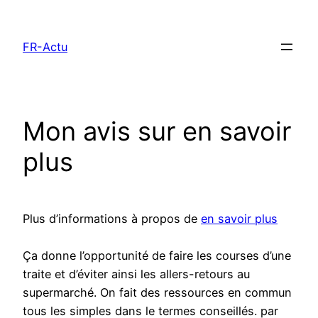
Aller
au
FR-Actu
contenu
Mon avis sur en savoir
plus
Plus d’informations à propos de
en savoir plus
Ça donne l’opportunité de faire les courses d’une
traite et d’éviter ainsi les allers-retours au
supermarché. On fait des ressources en commun
tous les simples dans le termes conseillés. par