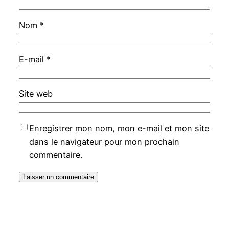
Nom
*
E-mail
*
Site web
Enregistrer mon nom, mon e-mail et mon site
dans le navigateur pour mon prochain
commentaire.