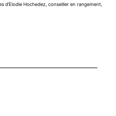
es d’Elodie Hochedez, conseiller en rangement,