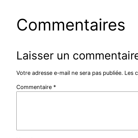
Commentaires
Laisser un commentair
Votre adresse e-mail ne sera pas publiée.
Les 
Commentaire
*