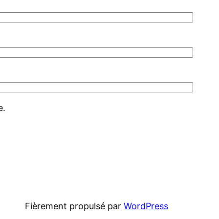
e.
Fièrement propulsé par
WordPress