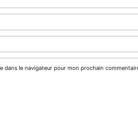
te dans le navigateur pour mon prochain commentair