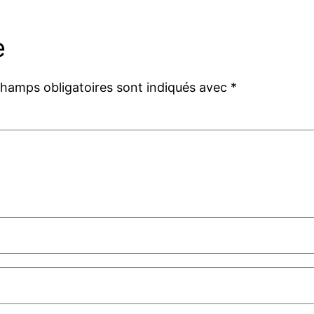
e
champs obligatoires sont indiqués avec
*