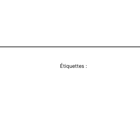
Étiquettes :