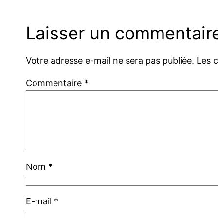
Laisser un commentair
Votre adresse e-mail ne sera pas publiée.
Les 
Commentaire
*
Nom
*
E-mail
*