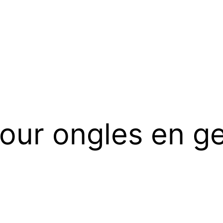
our ongles en ge