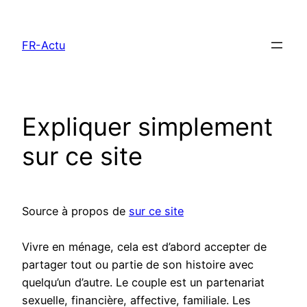
Aller
au
FR-Actu
contenu
Expliquer simplement
sur ce site
Source à propos de
sur ce site
Vivre en ménage, cela est d’abord accepter de
partager tout ou partie de son histoire avec
quelqu’un d’autre. Le couple est un partenariat
sexuelle, financière, affective, familiale. Les