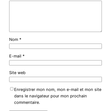
Nom
*
E-mail
*
Site web
Enregistrer mon nom, mon e-mail et mon site
dans le navigateur pour mon prochain
commentaire.