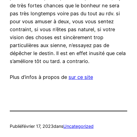
de très fortes chances que le bonheur ne sera
pas très longtemps voire pas du tout au rdv. si
pour vous amuser à deux, vous vous sentez
contraint, si vous n’êtes pas naturel, si votre
vision des choses est sincèrement trop
particulières aux sienne, n’essayez pas de
dépêcher le destin. Il est en effet inusité que cela
s’améliore tôt ou tard. a contrario.
Plus d’infos à propos de
sur ce site
Publié
février 17, 2023
dans
Uncategorized