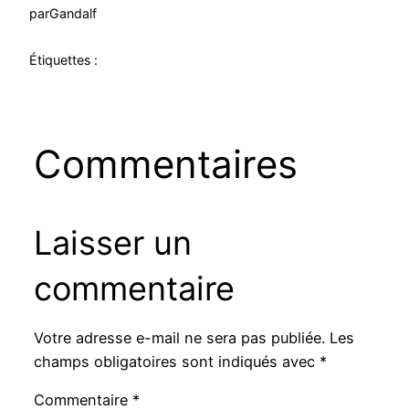
par
Gandalf
Étiquettes :
Commentaires
Laisser un
commentaire
Votre adresse e-mail ne sera pas publiée.
Les
champs obligatoires sont indiqués avec
*
Commentaire
*