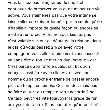
vous laissez pas aller, faites du sport et
continuez de préserver vous et de mener une vie
active. Vous n’aimeriez pas que votre intimé se
laisse aller une fois ordonnée, par exemple qu’elle
s’habille n’importe de quelle façon ou encore se
mette à renforcer. Alors ne vous laissez pas .
c’est valable surtout au début de la relation. dans
le cas où vous passez 24/24 avec votre
compagnon vous allez rapidement vous lasser.Il
va sans dire qu’on se met en duo lorsqu’on est .
C’est parce qu’on raffole quelqu’un. Et qu’on
conçoit aussi être avec elle. Vivre avec son
homme ou sa proche entraine de passer encore
plus de temps ensemble. Cela ne doit mais pas
se faire au tort du temps qu’on s’accorde à soi.
Ce taux peut très vite fourvoyer la grâce de l’un
aux yeux de l’autre. Sans compter qu’on peut très