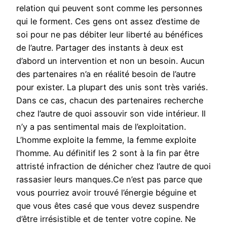
relation qui peuvent sont comme les personnes
qui le forment. Ces gens ont assez d’estime de
soi pour ne pas débiter leur liberté au bénéfices
de l’autre. Partager des instants à deux est
d’abord un intervention et non un besoin. Aucun
des partenaires n’a en réalité besoin de l’autre
pour exister. La plupart des unis sont très variés.
Dans ce cas, chacun des partenaires recherche
chez l’autre de quoi assouvir son vide intérieur. Il
n’y a pas sentimental mais de l’exploitation.
L’homme exploite la femme, la femme exploite
l’homme. Au définitif les 2 sont à la fin par être
attristé infraction de dénicher chez l’autre de quoi
rassasier leurs manques.Ce n’est pas parce que
vous pourriez avoir trouvé l’énergie béguine et
que vous êtes casé que vous devez suspendre
d’être irrésistible et de tenter votre copine. Ne