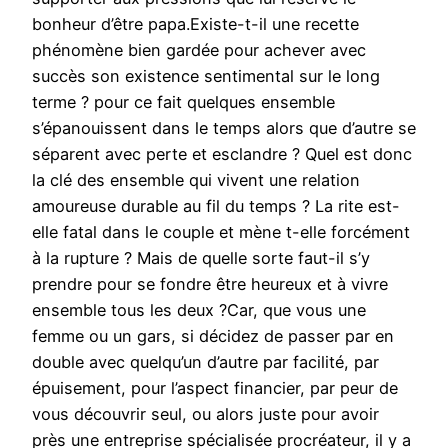
bonheur d’être papa.Existe-t-il une recette
phénomène bien gardée pour achever avec
succès son existence sentimental sur le long
terme ? pour ce fait quelques ensemble
s’épanouissent dans le temps alors que d’autre se
séparent avec perte et esclandre ? Quel est donc
la clé des ensemble qui vivent une relation
amoureuse durable au fil du temps ? La rite est-
elle fatal dans le couple et mène t-elle forcément
à la rupture ? Mais de quelle sorte faut-il s’y
prendre pour se fondre être heureux et à vivre
ensemble tous les deux ?Car, que vous une
femme ou un gars, si décidez de passer par en
double avec quelqu’un d’autre par facilité, par
épuisement, pour l’aspect financier, par peur de
vous découvrir seul, ou alors juste pour avoir
près une entreprise spécialisée procréateur, il y a