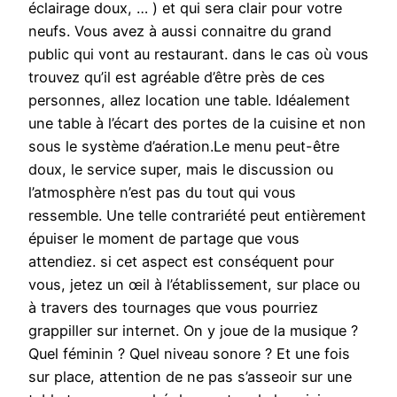
éclairage doux, … ) et qui sera clair pour votre
neufs. Vous avez à aussi connaitre du grand
public qui vont au restaurant. dans le cas où vous
trouvez qu’il est agréable d’être près de ces
personnes, allez location une table. Idéalement
une table à l’écart des portes de la cuisine et non
sous le système d’aération.Le menu peut-être
doux, le service super, mais le discussion ou
l’atmosphère n’est pas du tout qui vous
ressemble. Une telle contrariété peut entièrement
épuiser le moment de partage que vous
attendiez. si cet aspect est conséquent pour
vous, jetez un œil à l’établissement, sur place ou
à travers des tournages que vous pourriez
grappiller sur internet. On y joue de la musique ?
Quel féminin ? Quel niveau sonore ? Et une fois
sur place, attention de ne pas s’asseoir sur une