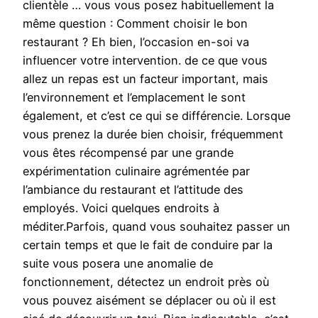
clientèle … vous vous posez habituellement la
même question : Comment choisir le bon
restaurant ? Eh bien, l’occasion en-soi va
influencer votre intervention. de ce que vous
allez un repas est un facteur important, mais
l’environnement et l’emplacement le sont
également, et c’est ce qui se différencie. Lorsque
vous prenez la durée bien choisir, fréquemment
vous êtes récompensé par une grande
expérimentation culinaire agrémentée par
l’ambiance du restaurant et l’attitude des
employés. Voici quelques endroits à
méditer.Parfois, quand vous souhaitez passer un
certain temps et que le fait de conduire par la
suite vous posera une anomalie de
fonctionnement, détectez un endroit près où
vous pouvez aisément se déplacer ou où il est