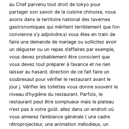
au Chef parvenu tout droit de tokyo pour
partager son savoir de la cuisine chinoise, nous
avons dans le territoire national des tavernes
gastronomiques qui méritent terriblement que l’on
convienne s’y adjoindre.si vous êtes en train de
faire une demande de mariage ou sollicitez avoir
un déguster ou un repas d’affaires par exemple,
vous devez probablement être conscient que
vous devez tout préparer à l’avance et ne rien
laisser au hasard. direction de ce fait faire un
soubresaut pour vérifier le restaurant avant le
jour j. Vérifier les toilettes vous donne souvent le
niveau d’hygiène du restaurant. Parfois, le
restaurant peut être somptueux mais le plateau
n’est pas à votre goût. allez dans un endroit où
vous aimerez l’ambiance générale ( une cadre
rétroprojecteur, une animation mélodieux, un