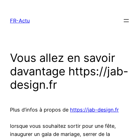
Aller
au
FR-Actu
contenu
Vous allez en savoir
davantage https://jab-
design.fr
Plus d’infos à propos de
https://jab-design.fr
lorsque vous souhaitez sortir pour une fête,
inaugurer un gala de mariage, serrer de la