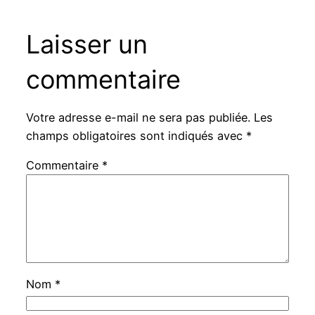
Laisser un
commentaire
Votre adresse e-mail ne sera pas publiée.
Les
champs obligatoires sont indiqués avec
*
Commentaire
*
Nom
*