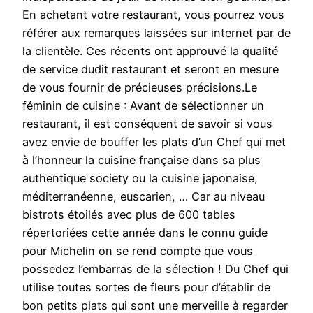
En achetant votre restaurant, vous pourrez vous
référer aux remarques laissées sur internet par de
la clientèle. Ces récents ont approuvé la qualité
de service dudit restaurant et seront en mesure
de vous fournir de précieuses précisions.Le
féminin de cuisine : Avant de sélectionner un
restaurant, il est conséquent de savoir si vous
avez envie de bouffer les plats d’un Chef qui met
à l’honneur la cuisine française dans sa plus
authentique society ou la cuisine japonaise,
méditerranéenne, euscarien, … Car au niveau
bistrots étoilés avec plus de 600 tables
répertoriées cette année dans le connu guide
pour Michelin on se rend compte que vous
possedez l’embarras de la sélection ! Du Chef qui
utilise toutes sortes de fleurs pour d’établir de
bon petits plats qui sont une merveille à regarder