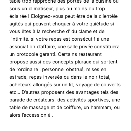
table trop rapproché des portes de la cuisine ou
sous un climatiseur, plus ou moins ou trop
éclairée ! Eloignez-vous peut être de la clientèle
agités qui peuvent choquer à votre quiétude si
vous êtes à la recherche d’ du clame et de
l’intimité. si votre repas est consécutif à une
association d’affaire, une salle privée constituera
un protocole garanti. Certains restaurant
propose aussi des concepts pluraux qui sortent
de l’ordinaire : personnel obstrué, mises en
estrade, repas inversés ou dans le noir total,
acheteurs allongés sur un lit, voyage de couverts
etc… D’autres proposent des avantages tels des
parade de créateurs, des activités sportives, une
table de massage et de coiffure, un hammam, ou
alors l’accession à .