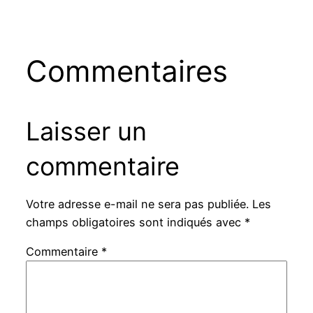
Commentaires
Laisser un
commentaire
Votre adresse e-mail ne sera pas publiée.
Les
champs obligatoires sont indiqués avec
*
Commentaire
*