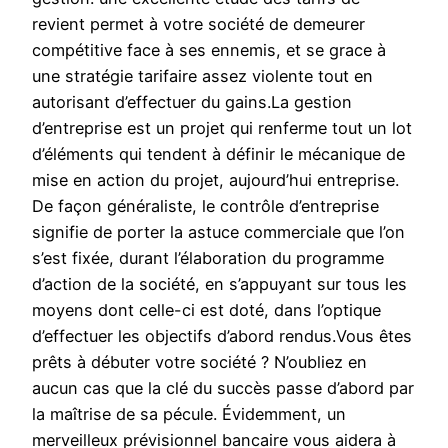
revient permet à votre société de demeurer
compétitive face à ses ennemis, et se grace à
une stratégie tarifaire assez violente tout en
autorisant d’effectuer du gains.La gestion
d’entreprise est un projet qui renferme tout un lot
d’éléments qui tendent à définir le mécanique de
mise en action du projet, aujourd’hui entreprise.
De façon généraliste, le contrôle d’entreprise
signifie de porter la astuce commerciale que l’on
s’est fixée, durant l’élaboration du programme
d’action de la société, en s’appuyant sur tous les
moyens dont celle-ci est doté, dans l’optique
d’effectuer les objectifs d’abord rendus.Vous êtes
prêts à débuter votre société ? N’oubliez en
aucun cas que la clé du succès passe d’abord par
la maîtrise de sa pécule. Évidemment, un
merveilleux prévisionnel bancaire vous aidera à