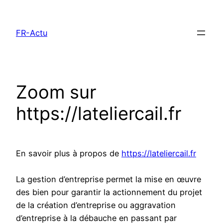
Aller
au
FR-Actu
contenu
Zoom sur
https://lateliercail.fr
En savoir plus à propos de
https://lateliercail.fr
La gestion d’entreprise permet la mise en œuvre
des bien pour garantir la actionnement du projet
de la création d’entreprise ou aggravation
d’entreprise à la débauche en passant par