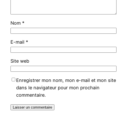
Nom
*
E-mail
*
Site web
Enregistrer mon nom, mon e-mail et mon site
dans le navigateur pour mon prochain
commentaire.