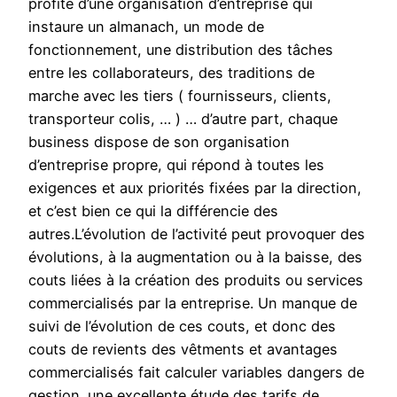
profite d’une organisation d’entreprise qui
instaure un almanach, un mode de
fonctionnement, une distribution des tâches
entre les collaborateurs, des traditions de
marche avec les tiers ( fournisseurs, clients,
transporteur colis, … ) … d’autre part, chaque
business dispose de son organisation
d’entreprise propre, qui répond à toutes les
exigences et aux priorités fixées par la direction,
et c’est bien ce qui la différencie des
autres.L’évolution de l’activité peut provoquer des
évolutions, à la augmentation ou à la baisse, des
couts liées à la création des produits ou services
commercialisés par la entreprise. Un manque de
suivi de l’évolution de ces couts, et donc des
couts de revients des vêtments et avantages
commercialisés fait calculer variables dangers de
gestion. une excellente étude des tarifs de