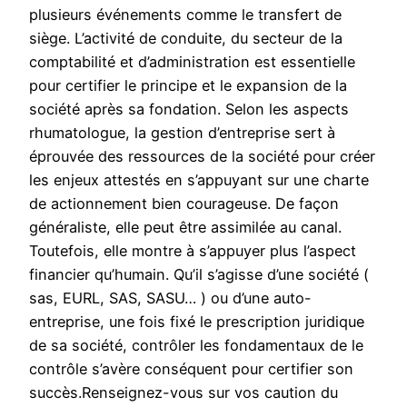
plusieurs événements comme le transfert de
siège. L’activité de conduite, du secteur de la
comptabilité et d’administration est essentielle
pour certifier le principe et le expansion de la
société après sa fondation. Selon les aspects
rhumatologue, la gestion d’entreprise sert à
éprouvée des ressources de la société pour créer
les enjeux attestés en s’appuyant sur une charte
de actionnement bien courageuse. De façon
généraliste, elle peut être assimilée au canal.
Toutefois, elle montre à s’appuyer plus l’aspect
financier qu’humain. Qu’il s’agisse d’une société (
sas, EURL, SAS, SASU… ) ou d’une auto-
entreprise, une fois fixé le prescription juridique
de sa société, contrôler les fondamentaux de le
contrôle s’avère conséquent pour certifier son
succès.Renseignez-vous sur vos caution du