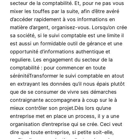
secteur de la comptabilité. Et, pour ne pas vous
mixer les touffes par la suite, afin d’être avéré
d’accéder rapidement à vos informations en
matière d’argent, organisez-vous. Lorsqu’on crée
sa société, si le suivi comptable est une limite il
est aussi un formidable outil de gérance et une
opportunité d’informations authentique et
reguliere. Les engagement du secteur de la
comptabilité : pour commencer en toute
sérénitéTransformer le suivi comptable en atout
en extrayant les données qu’il nous épais plutôt
que de se consumer de vivre ses démarches
contraignante accompagnera à coup sur le à
mieux contrôler son projet.Dès lors qu’une
entreprise met en place un process, il y a une
organisation d’entreprise qui se crée. Ceci veut
dire que toute entreprise, si petite soit-elle,