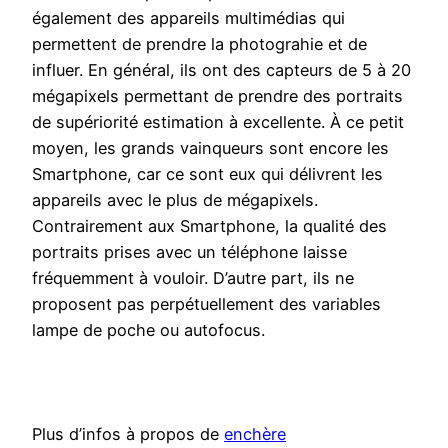
également des appareils multimédias qui
permettent de prendre la photograhie et de
influer. En général, ils ont des capteurs de 5 à 20
mégapixels permettant de prendre des portraits
de supériorité estimation à excellente. À ce petit
moyen, les grands vainqueurs sont encore les
Smartphone, car ce sont eux qui délivrent les
appareils avec le plus de mégapixels.
Contrairement aux Smartphone, la qualité des
portraits prises avec un téléphone laisse
fréquemment à vouloir. D’autre part, ils ne
proposent pas perpétuellement des variables
lampe de poche ou autofocus.
Plus d’infos à propos de
enchère