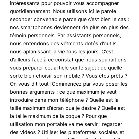
intéressants pour pouvoir vous accompagner
quotidiennement. Nous utilisons ici le parole
seconder convenable parce que c’est bien le cas :
nos smartphones deviennent de plus en plus des
témoin personnels. Par assistants personnels,
nous entendons des vêtments dotés d’outils
nous aplanissant la vie tous les jours. C’est
d’ailleurs face à ce constat que nous souhaitions
vous préparer cet article sur le sujet : de quelle
sorte bien choisir son mobile ? Vous êtes prêts ?
On vous dit tout !Commencez par vous poser les
bonnes arguments : ce que maximum je veut
introduire dans mon téléphone ? Quelle est la
taille maximum d’écran que je désire ? Quelle est
la taille maximum de la coque ? Pour que
utilisation mon portable va me servir : regarder
des vidéos ? Utiliser les plateformes sociales et