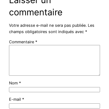
commentaire
Votre adresse e-mail ne sera pas publiée.
Les
champs obligatoires sont indiqués avec
*
Commentaire
*
Nom
*
E-mail
*