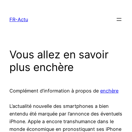
Aller
au
FR-Actu
contenu
Vous allez en savoir
plus enchère
Complément d’information à propos de
enchère
L’actualité nouvelle des smartphones a bien
entendu été marquée par l’annonce des éventuels
iPhone. Apple a encore transhumance dans le
monde économique en pronostiquant ses iPhone