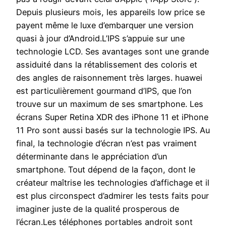
Depuis plusieurs mois, les appareils low price se
payent même le luxe d’embarquer une version
quasi à jour d’Android.L’IPS s’appuie sur une
technologie LCD. Ses avantages sont une grande
assiduité dans la rétablissement des coloris et
des angles de raisonnement très larges. huawei
est particulièrement gourmand d’IPS, que l’on
trouve sur un maximum de ses smartphone. Les
écrans Super Retina XDR des iPhone 11 et iPhone
11 Pro sont aussi basés sur la technologie IPS. Au
final, la technologie d’écran n’est pas vraiment
déterminante dans le appréciation d’un
smartphone. Tout dépend de la façon, dont le
créateur maîtrise les technologies d’affichage et il
est plus circonspect d’admirer les tests faits pour
imaginer juste de la qualité prosperous de
l’écran.Les téléphones portables androit sont