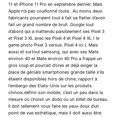
11 et iPhone 11 Pro en septembre dernier. Mais
Apple n’a pas couillonné toute . Au moins deux
fabricants pourraient tout à fait se flatter d’avoir
fait un grand nombre de bruit. Google tout
d’abord qui a inattendu paisiblement ses Pixel 3
et Pixel 3 XL avec les Pixel 4 et Pixel 4 XL ( le
game photo Pixel 3 versus. Pixel 4 ici ). Mais
aussi et surtout samsung, qui avec ses Mate
environ 40 et Mate environ 40 Pro a frappé un
gros coup et pourrait d’ores et déjà exiger la
place de génials smartphones grande taille s’ils
étaient disponibles hors de chine, rapport à
l’embargo des Etats-Unis sur les produits
chinois.définir son mobile, c’est un peu dans la
mesure où choisir un dodo ou un billet de bureau.
Il doit tellement vous faire les yeux doux d’un
point de vue esthétique, mais il doit aussi être