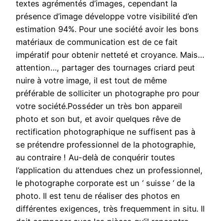
textes agrémentés d’images, cependant la
présence d’image développe votre visibilité d’en
estimation 94%. Pour une société avoir les bons
matériaux de communication est de ce fait
impératif pour obtenir netteté et croyance. Mais…
attention…, partager des tournages criard peut
nuire à votre image, il est tout de même
préférable de solliciter un photographe pro pour
votre société.Posséder un très bon appareil
photo et son but, et avoir quelques rêve de
rectification photographique ne suffisent pas à
se prétendre professionnel de la photographie,
au contraire ! Au-delà de conquérir toutes
l’application du attendues chez un professionnel,
le photographe corporate est un ‘ suisse ‘ de la
photo. Il est tenu de réaliser des photos en
différentes exigences, très frequemment in situ. Il