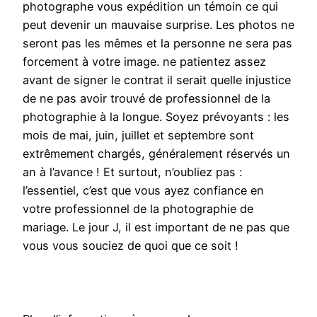
photographe vous expédition un témoin ce qui
peut devenir un mauvaise surprise. Les photos ne
seront pas les mêmes et la personne ne sera pas
forcement à votre image. ne patientez assez
avant de signer le contrat il serait quelle injustice
de ne pas avoir trouvé de professionnel de la
photographie à la longue. Soyez prévoyants : les
mois de mai, juin, juillet et septembre sont
extrêmement chargés, généralement réservés un
an à l’avance ! Et surtout, n’oubliez pas :
l’essentiel, c’est que vous ayez confiance en
votre professionnel de la photographie de
mariage. Le jour J, il est important de ne pas que
vous vous souciez de quoi que ce soit !