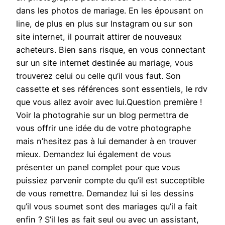
dans les photos de mariage. En les épousant on
line, de plus en plus sur Instagram ou sur son
site internet, il pourrait attirer de nouveaux
acheteurs. Bien sans risque, en vous connectant
sur un site internet destinée au mariage, vous
trouverez celui ou celle qu’il vous faut. Son
cassette et ses références sont essentiels, le rdv
que vous allez avoir avec lui.Question première !
Voir la photograhie sur un blog permettra de
vous offrir une idée du de votre photographe
mais n’hesitez pas à lui demander à en trouver
mieux. Demandez lui également de vous
présenter un panel complet pour que vous
puissiez parvenir compte du qu’il est succeptible
de vous remettre. Demandez lui si les dessins
qu’il vous soumet sont des mariages qu’il a fait
enfin ? S’il les as fait seul ou avec un assistant,