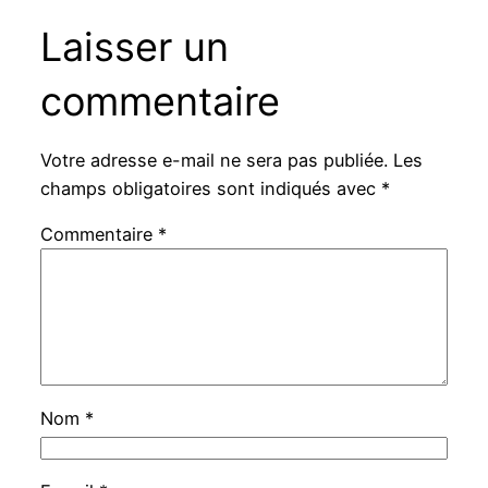
Laisser un
commentaire
Votre adresse e-mail ne sera pas publiée.
Les
champs obligatoires sont indiqués avec
*
Commentaire
*
Nom
*