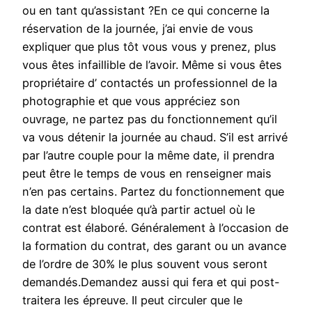
ou en tant qu’assistant ?En ce qui concerne la
réservation de la journée, j’ai envie de vous
expliquer que plus tôt vous vous y prenez, plus
vous êtes infaillible de l’avoir. Même si vous êtes
propriétaire d’ contactés un professionnel de la
photographie et que vous appréciez son
ouvrage, ne partez pas du fonctionnement qu’il
va vous détenir la journée au chaud. S’il est arrivé
par l’autre couple pour la même date, il prendra
peut être le temps de vous en renseigner mais
n’en pas certains. Partez du fonctionnement que
la date n’est bloquée qu’à partir actuel où le
contrat est élaboré. Généralement à l’occasion de
la formation du contrat, des garant ou un avance
de l’ordre de 30% le plus souvent vous seront
demandés.Demandez aussi qui fera et qui post-
traitera les épreuve. Il peut circuler que le