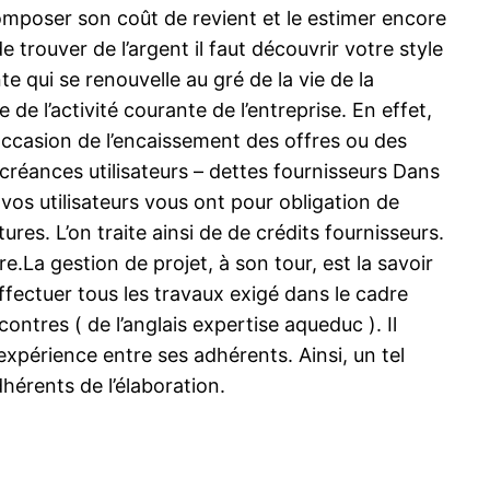
composer son coût de revient et le estimer encore
 trouver de l’argent il faut découvrir votre style
 qui se renouvelle au gré de la vie de la
e l’activité courante de l’entreprise. En effet,
l’occasion de l’encaissement des offres ou des
 créances utilisateurs – dettes fournisseurs Dans
 vos utilisateurs vous ont pour obligation de
res. L’on traite ainsi de de crédits fournisseurs.
.La gestion de projet, à son tour, est la savoir
’effectuer tous les travaux exigé dans le cadre
ontres ( de l’anglais expertise aqueduc ). Il
expérience entre ses adhérents. Ainsi, un tel
hérents de l’élaboration.