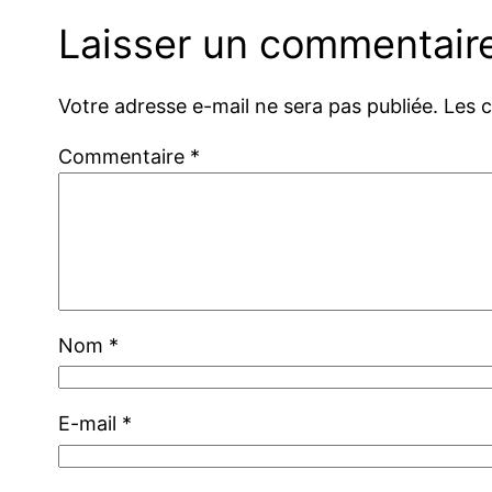
Laisser un commentair
Votre adresse e-mail ne sera pas publiée.
Les 
Commentaire
*
Nom
*
E-mail
*