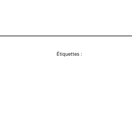
Étiquettes :