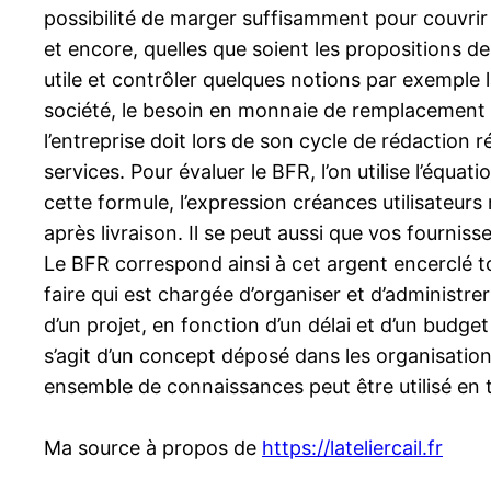
possibilité de marger suffisamment pour couvrir 
et encore, quelles que soient les propositions de 
utile et contrôler quelques notions par exemple 
société, le besoin en monnaie de remplacement ( B
l’entreprise doit lors de son cycle de rédaction 
services. Pour évaluer le BFR, l’on utilise l’équ
cette formule, l’expression créances utilisateurs
après livraison. Il se peut aussi que vos fourniss
Le BFR correspond ainsi à cet argent encerclé to
faire qui est chargée d’organiser et d’administrer 
d’un projet, en fonction d’un délai et d’un budget
s’agit d’un concept déposé dans les organisation
ensemble de connaissances peut être utilisé en t
Ma source à propos de
https://lateliercail.fr