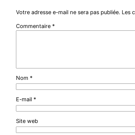
Votre adresse e-mail ne sera pas publiée.
Les 
Commentaire
*
Nom
*
E-mail
*
Site web