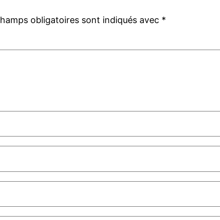
champs obligatoires sont indiqués avec
*