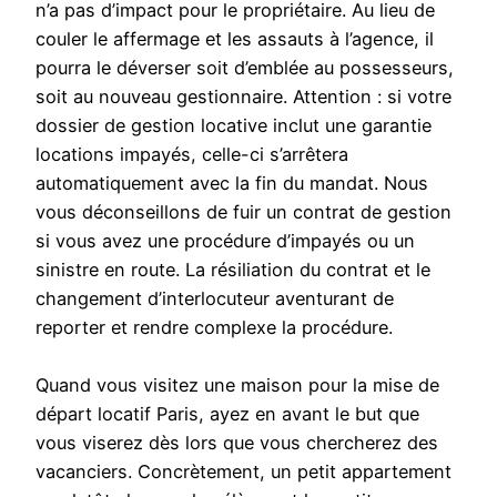
n’a pas d’impact pour le propriétaire. Au lieu de
couler le affermage et les assauts à l’agence, il
pourra le déverser soit d’emblée au possesseurs,
soit au nouveau gestionnaire. Attention : si votre
dossier de gestion locative inclut une garantie
locations impayés, celle-ci s’arrêtera
automatiquement avec la fin du mandat. Nous
vous déconseillons de fuir un contrat de gestion
si vous avez une procédure d’impayés ou un
sinistre en route. La résiliation du contrat et le
changement d’interlocuteur aventurant de
reporter et rendre complexe la procédure.
Quand vous visitez une maison pour la mise de
départ locatif Paris, ayez en avant le but que
vous viserez dès lors que vous chercherez des
vacanciers. Concrètement, un petit appartement