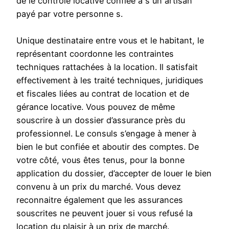
de le contrôle locative confiée à s un artisan
payé par votre personne s.
Unique destinataire entre vous et le habitant, le
représentant coordonne les contraintes
techniques rattachées à la location. Il satisfait
effectivement à les traité techniques, juridiques
et fiscales liées au contrat de location et de
gérance locative. Vous pouvez de même
souscrire à un dossier d’assurance près du
professionnel. Le consuls s’engage à mener à
bien le but confiée et aboutir des comptes. De
votre côté, vous êtes tenus, pour la bonne
application du dossier, d’accepter de louer le bien
convenu à un prix du marché. Vous devez
reconnaitre également que les assurances
souscrites ne peuvent jouer si vous refusé la
location du plaisir à un prix de marché.