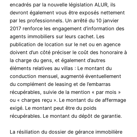
encadrés par la nouvelle législation ALUR, ils
devront également vous être exposés nettement
par les professionnels. Un arrêté du 10 janvier
2017 renforce les engagement d’information des
agents immobiliers sur leurs cachet. Les
publication de location sur le net ou en agence
doivent d’un côté préciser le coût des honoraire à
la charge du gens, et également d’autres
éléments relatives au villas : Le montant du
conduction mensuel, augmenté éventuellement
du complément de leasing et de l’embarras
récupérables, suivie de la mention « par mois »
ou « charges reçu ». Le montant du de affermage
exigé. Le montant peut être du poids
récupérables. Le montant du dépôt de garantie.
La résiliation du dossier de gérance immobilière