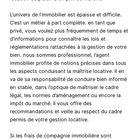
L’univers de l’immobilier est épaisse et difficile.
C’est un métier à part complète. en tant que
privé, vous voulez plus fréquemment de temps et
d’informations pour connaître les lois et
réglementations rattachées à la gestion de votre
bien. nous sommes professionnel, l’agent
immobilier profite de notions précises dans tous
les aspects conduisant la maîtrise locative. Il en
va de sa responsabilité de conduire bien informé
en stable, dans l’optique de maîtriser le cadre
légal, les normes d’aménagement ou encore la
impôt du marché. Il vous offre des
recommandations et veille au respect du cadre
permis de votre gestion locative.
Si les frais de compagnie immobilière sont