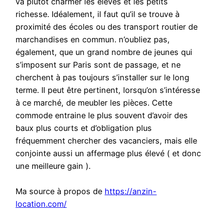
va plutôt charmer les élèves et les petits
richesse. Idéalement, il faut qu’il se trouve à
proximité des écoles ou des transport routier de
marchandises en commun. n’oubliez pas,
également, que un grand nombre de jeunes qui
s’imposent sur Paris sont de passage, et ne
cherchent à pas toujours s’installer sur le long
terme. Il peut être pertinent, lorsqu’on s’intéresse
à ce marché, de meubler les pièces. Cette
commode entraine le plus souvent d’avoir des
baux plus courts et d’obligation plus
fréquemment chercher des vacanciers, mais elle
conjointe aussi un affermage plus élevé ( et donc
une meilleure gain ).
Ma source à propos de
https://anzin-
location.com/