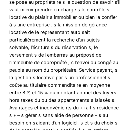
se pose au propriétaire s la question de savoir s’il
vaut mieux prendre en charge s le contrôle s
locative du plaisir s immobilier ou bien la confier
à s une entreprise . s la mission de gérance
locative de le représentant auto sait
particulièrement la recherche d’un sujets
solvable, l’écriture s du réservation s, le
versement s de l’embarras au préposé de
l’immeuble de copropriété , s l’envoi du congé au
peuple au nom du propriétaire. Service payant, s
la gestion s locative par s un professionnel s
coûte au titulaire commanditaire en moyenne
entre 8 % et 15 % du montant annuel des loyers
hors taxes du ou des appartements s laissés s.
Avantages et inconvénients du « fait s résidence
s » – s gérer s sans aide de personne – s au
besoin en s’aidant d’un logiciel, s et s du choix s