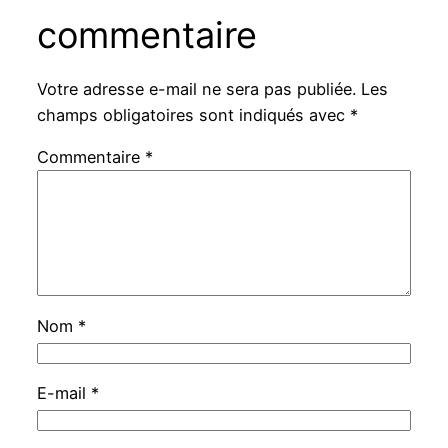
commentaire
Votre adresse e-mail ne sera pas publiée.
Les
champs obligatoires sont indiqués avec
*
Commentaire
*
Nom
*
E-mail
*