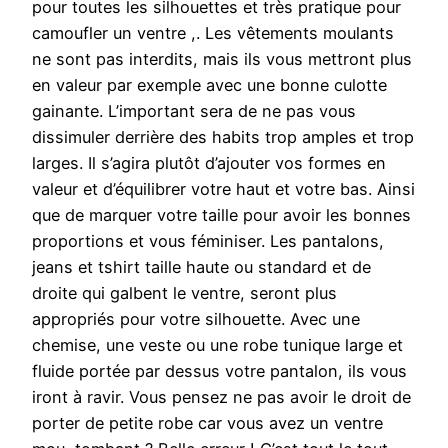
pour toutes les silhouettes et très pratique pour
camoufler un ventre ,. Les vêtements moulants
ne sont pas interdits, mais ils vous mettront plus
en valeur par exemple avec une bonne culotte
gainante. L’important sera de ne pas vous
dissimuler derrière des habits trop amples et trop
larges. Il s’agira plutôt d’ajouter vos formes en
valeur et d’équilibrer votre haut et votre bas. Ainsi
que de marquer votre taille pour avoir les bonnes
proportions et vous féminiser. Les pantalons,
jeans et tshirt taille haute ou standard et de
droite qui galbent le ventre, seront plus
appropriés pour votre silhouette. Avec une
chemise, une veste ou une robe tunique large et
fluide portée par dessus votre pantalon, ils vous
iront à ravir. Vous pensez ne pas avoir le droit de
porter de petite robe car vous avez un ventre