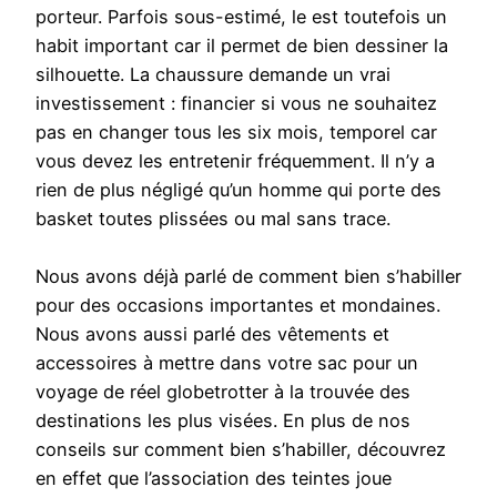
porteur. Parfois sous-estimé, le est toutefois un
habit important car il permet de bien dessiner la
silhouette. La chaussure demande un vrai
investissement : financier si vous ne souhaitez
pas en changer tous les six mois, temporel car
vous devez les entretenir fréquemment. Il n’y a
rien de plus négligé qu’un homme qui porte des
basket toutes plissées ou mal sans trace.
Nous avons déjà parlé de comment bien s’habiller
pour des occasions importantes et mondaines.
Nous avons aussi parlé des vêtements et
accessoires à mettre dans votre sac pour un
voyage de réel globetrotter à la trouvée des
destinations les plus visées. En plus de nos
conseils sur comment bien s’habiller, découvrez
en effet que l’association des teintes joue