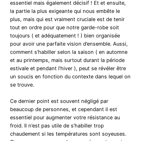
essentiel mais également décisif ! Et et ensuite,
la partie la plus exigeante qui nous embête le
plus, mais qui est vraiment cruciale est de tenir
tout en ordre pour que notre garde-robe soit
toujours ( et adéquatement ! ) bien organisée
pour avoir une parfaite vision d’ensemble. Aussi,
comment s’habiller selon la saison ( en automne
et au printemps, mais surtout durant la période
estivale et pendant l’hiver ), peut se révéler être
un soucis en fonction du contexte dans lequel on
se trouve.
Ce dernier point est souvent négligé par
beaucoup de personnes, et cependant il est
essentiel pour augmenter votre résistance au
froid. Il n’est pas utile de s’habiller trop
chaudement si les températures sont soyeuses.