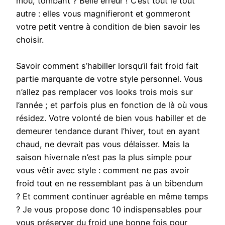
mou, tombant ? Belle erreur ! C’est tout le tout
autre : elles vous magnifieront et gommeront
votre petit ventre à condition de bien savoir les
choisir.
Savoir comment s’habiller lorsqu’il fait froid fait
partie marquante de votre style personnel. Vous
n’allez pas remplacer vos looks trois mois sur
l’année ; et parfois plus en fonction de là où vous
résidez. Votre volonté de bien vous habiller et de
demeurer tendance durant l’hiver, tout en ayant
chaud, ne devrait pas vous délaisser. Mais la
saison hivernale n’est pas la plus simple pour
vous vêtir avec style : comment ne pas avoir
froid tout en ne ressemblant pas à un bibendum
? Et comment continuer agréable en même temps
? Je vous propose donc 10 indispensables pour
vous préserver du froid une bonne fois pour