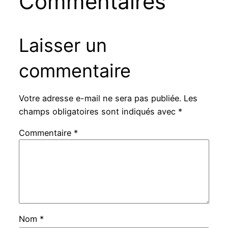
Commentaires
Laisser un
commentaire
Votre adresse e-mail ne sera pas publiée.
Les
champs obligatoires sont indiqués avec
*
Commentaire
*
Nom
*