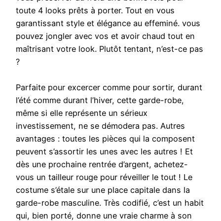
toute 4 looks prêts à porter. Tout en vous
garantissant style et élégance au effeminé. vous
pouvez jongler avec vos et avoir chaud tout en
maîtrisant votre look. Plutôt tentant, n’est-ce pas
?
Parfaite pour excercer comme pour sortir, durant
l’été comme durant l’hiver, cette garde-robe,
même si elle représente un sérieux
investissement, ne se démodera pas. Autres
avantages : toutes les pièces qui la composent
peuvent s’assortir les unes avec les autres ! Et
dès une prochaine rentrée d’argent, achetez-
vous un tailleur rouge pour réveiller le tout ! Le
costume s’étale sur une place capitale dans la
garde-robe masculine. Très codifié, c’est un habit
qui, bien porté, donne une vraie charme à son