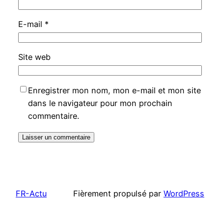
E-mail
*
Site web
Enregistrer mon nom, mon e-mail et mon site
dans le navigateur pour mon prochain
commentaire.
FR-Actu
Fièrement propulsé par
WordPress