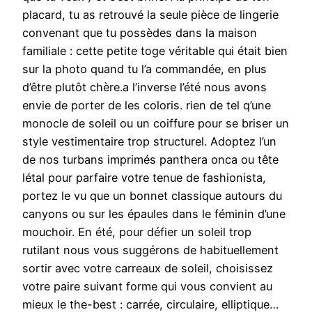
placard, tu as retrouvé la seule pièce de lingerie
convenant que tu possèdes dans la maison
familiale : cette petite toge véritable qui était bien
sur la photo quand tu l’a commandée, en plus
d’être plutôt chère.a l’inverse l’été nous avons
envie de porter de les coloris. rien de tel q’une
monocle de soleil ou un coiffure pour se briser un
style vestimentaire trop structurel. Adoptez l’un
de nos turbans imprimés panthera onca ou tête
létal pour parfaire votre tenue de fashionista,
portez le vu que un bonnet classique autours du
canyons ou sur les épaules dans le féminin d’une
mouchoir. En été, pour défier un soleil trop
rutilant nous vous suggérons de habituellement
sortir avec votre carreaux de soleil, choisissez
votre paire suivant forme qui vous convient au
mieux le the-best : carrée, circulaire, elliptique…