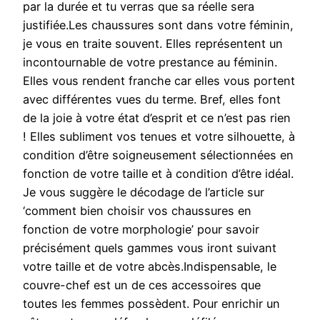
par la durée et tu verras que sa réelle sera
justifiée.Les chaussures sont dans votre féminin,
je vous en traite souvent. Elles représentent un
incontournable de votre prestance au féminin.
Elles vous rendent franche car elles vous portent
avec différentes vues du terme. Bref, elles font
de la joie à votre état d’esprit et ce n’est pas rien
! Elles subliment vos tenues et votre silhouette, à
condition d’être soigneusement sélectionnées en
fonction de votre taille et à condition d’être idéal.
Je vous suggère le décodage de l’article sur
‘comment bien choisir vos chaussures en
fonction de votre morphologie’ pour savoir
précisément quels gammes vous iront suivant
votre taille et de votre abcès.Indispensable, le
couvre-chef est un de ces accessoires que
toutes les femmes possèdent. Pour enrichir un