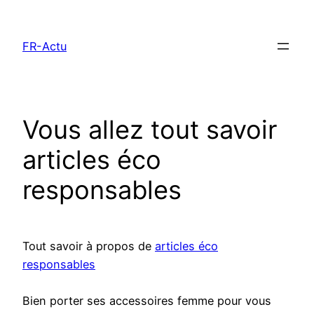
Aller
au
FR-Actu
contenu
Vous allez tout savoir
articles éco
responsables
Tout savoir à propos de
articles éco
responsables
Bien porter ses accessoires femme pour vous