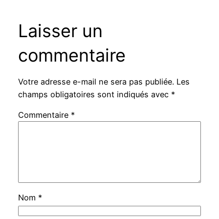
Laisser un
commentaire
Votre adresse e-mail ne sera pas publiée.
Les
champs obligatoires sont indiqués avec
*
Commentaire
*
Nom
*