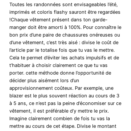
Toutes les randonnées sont envisageables l’été,
imprimés et coloris flashy sauront être regardées
!Chaque vêtement présent dans ton garde-
manger doit être amorti à 100%. Pour connaître le
bon prix d’une paire de chaussures onéreuses ou
d’une vêtement, c’est très aisé : divise le coût de
l’article par le totalise fois que tu vas le mettre.
Cela te permet d’éviter les achats impulsifs et de
t’habituer à choisir clairement ce que tu vas
porter. cette méthode donne l’opportunité de
décider plus aisément lors d’un
approvisionnement coûteux. Par exemple, une
blazer est le plus souvent réaction au cours de 3
à 5 ans, ce n’est pas la peine d’économiser sur ce
vêtement, il est préférable d’y mettre le prix.
Imagine clairement combien de fois tu vas la
mettre au cours de cet étape. Divise le montant