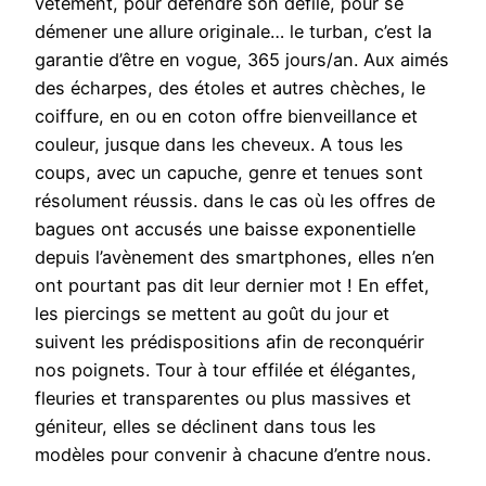
vêtement, pour défendre son défilé, pour se
démener une allure originale… le turban, c’est la
garantie d’être en vogue, 365 jours/an. Aux aimés
des écharpes, des étoles et autres chèches, le
coiffure, en ou en coton offre bienveillance et
couleur, jusque dans les cheveux. A tous les
coups, avec un capuche, genre et tenues sont
résolument réussis. dans le cas où les offres de
bagues ont accusés une baisse exponentielle
depuis l’avènement des smartphones, elles n’en
ont pourtant pas dit leur dernier mot ! En effet,
les piercings se mettent au goût du jour et
suivent les prédispositions afin de reconquérir
nos poignets. Tour à tour effilée et élégantes,
fleuries et transparentes ou plus massives et
géniteur, elles se déclinent dans tous les
modèles pour convenir à chacune d’entre nous.