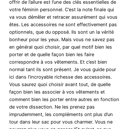
offrir de l’allure est l’une des clés essentielles de
votre féminin personnel. C’est la note finale qui
va vous démêler et retracer assurément qui vous
êtes. Les accessoires ne sont effectivement pas
optionnels, que du opposé. Ils sont un la vérité
bonheur pour les yeux. Mais vous ne savez pas
en général quoi choisir, par quel motif bien les
porter et de quelle façon bien les faire
correspondre à vos vêtements. Et c’est bien
normal tant ils sont présent. Je vous guide pour
ici dans l’incroyable richesse des accessoires.
Vous saurez quoi choisir avant tout, de quelle
façon bien les associer à vos vêtements et
comment bien les porter entre autres en fonction
de votre dissection. Ne les prenez pas
imprudemment, les compléments ont plus d’un
tour dans leur sac pour vous charmer. Vous ne