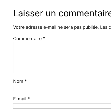
Laisser un commentair
Votre adresse e-mail ne sera pas publiée.
Les 
Commentaire
*
Nom
*
E-mail
*