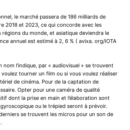
nnel, le marché passera de 186 milliards de
re 2018 et 2023, ce qui concorde avec les
s régions du monde, et asiatique deviendra le
nce annuel est estimé à 2, 6 % ( avixa. org/IOTA
nom l’indique, par « audiovisuel » se trouvent
voulez tourner un film ou si vous voulez réaliser
tériel de cinéma. Pour de la captation de
essaire. Opter pour une caméra de qualité
if dont la prise en main et l’élaboration sont
 gyroscopique ou le trépied seront à prévoir.
 derniers se trouvent les micros pour un son de
…