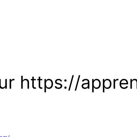
ur https://appre