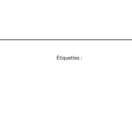
Étiquettes :