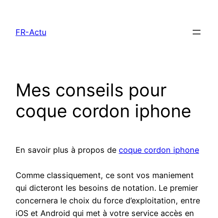
Aller
au
FR-Actu
contenu
Mes conseils pour
coque cordon iphone
En savoir plus à propos de
coque cordon iphone
Comme classiquement, ce sont vos maniement
qui dicteront les besoins de notation. Le premier
concernera le choix du force d’exploitation, entre
iOS et Android qui met à votre service accès en