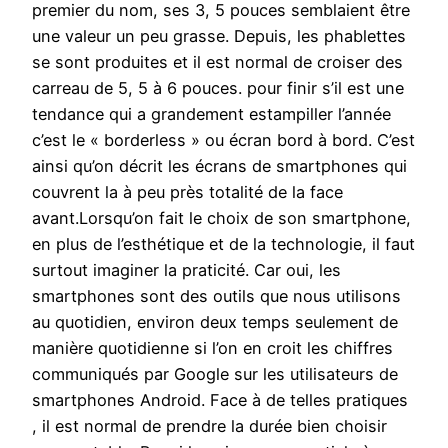
premier du nom, ses 3, 5 pouces semblaient être
une valeur un peu grasse. Depuis, les phablettes
se sont produites et il est normal de croiser des
carreau de 5, 5 à 6 pouces. pour finir s’il est une
tendance qui a grandement estampiller l’année
c’est le « borderless » ou écran bord à bord. C’est
ainsi qu’on décrit les écrans de smartphones qui
couvrent la à peu près totalité de la face
avant.Lorsqu’on fait le choix de son smartphone,
en plus de l’esthétique et de la technologie, il faut
surtout imaginer la praticité. Car oui, les
smartphones sont des outils que nous utilisons
au quotidien, environ deux temps seulement de
manière quotidienne si l’on en croit les chiffres
communiqués par Google sur les utilisateurs de
smartphones Android. Face à de telles pratiques
, il est normal de prendre la durée bien choisir