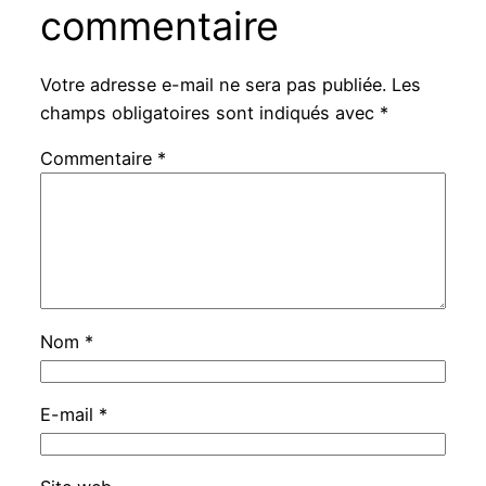
commentaire
Votre adresse e-mail ne sera pas publiée.
Les
champs obligatoires sont indiqués avec
*
Commentaire
*
Nom
*
E-mail
*