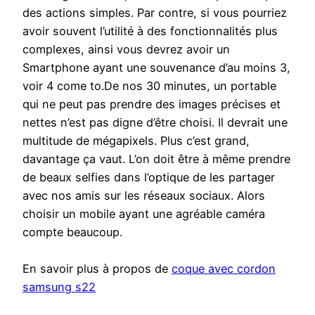
des actions simples. Par contre, si vous pourriez
avoir souvent l’utilité à des fonctionnalités plus
complexes, ainsi vous devrez avoir un
Smartphone ayant une souvenance d’au moins 3,
voir 4 come to.De nos 30 minutes, un portable
qui ne peut pas prendre des images précises et
nettes n’est pas digne d’être choisi. Il devrait une
multitude de mégapixels. Plus c’est grand,
davantage ça vaut. L’on doit être à même prendre
de beaux selfies dans l’optique de les partager
avec nos amis sur les réseaux sociaux. Alors
choisir un mobile ayant une agréable caméra
compte beaucoup.
En savoir plus à propos de
coque avec cordon
samsung s22