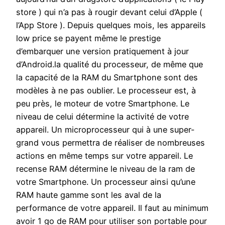
store ) qui n’a pas à rougir devant celui d’Apple (
l’App Store ). Depuis quelques mois, les appareils
low price se payent même le prestige
d’embarquer une version pratiquement à jour
d’Android.la qualité du processeur, de même que
la capacité de la RAM du Smartphone sont des
modèles à ne pas oublier. Le processeur est, à
peu près, le moteur de votre Smartphone. Le
niveau de celui détermine la activité de votre
appareil. Un microprocesseur qui à une super-
grand vous permettra de réaliser de nombreuses
actions en même temps sur votre appareil. Le
recense RAM détermine le niveau de la ram de
votre Smartphone. Un processeur ainsi qu’une
RAM haute gamme sont les aval de la
performance de votre appareil. Il faut au minimum
avoir 1 go de RAM pour utiliser son portable pour