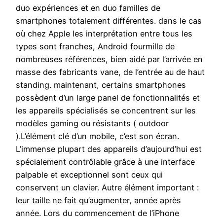
duo expériences et en duo familles de
smartphones totalement différentes. dans le cas
où chez Apple les interprétation entre tous les
types sont franches, Android fourmille de
nombreuses références, bien aidé par l’arrivée en
masse des fabricants vane, de l’entrée au de haut
standing. maintenant, certains smartphones
possèdent d’un large panel de fonctionnalités et
les appareils spécialisés se concentrent sur les
modèles gaming ou résistants ( outdoor
).L’élément clé d’un mobile, c’est son écran.
L’immense plupart des appareils d’aujourd’hui est
spécialement contrôlable grâce à une interface
palpable et exceptionnel sont ceux qui
conservent un clavier. Autre élément important :
leur taille ne fait qu’augmenter, année après
année. Lors du commencement de l’iPhone