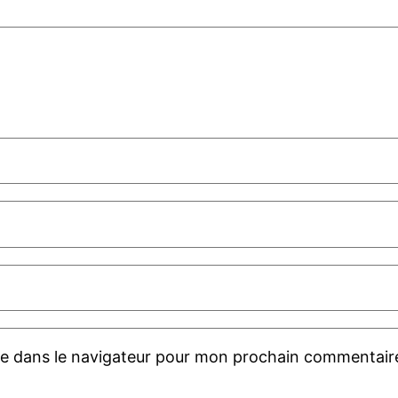
te dans le navigateur pour mon prochain commentair