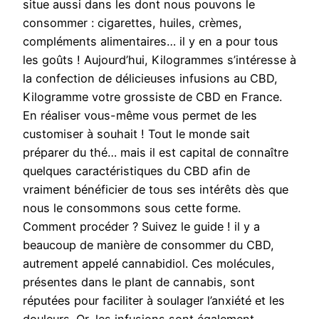
situe aussi dans les dont nous pouvons le
consommer : cigarettes, huiles, crèmes,
compléments alimentaires… il y en a pour tous
les goûts ! Aujourd’hui, Kilogrammes s’intéresse à
la confection de délicieuses infusions au CBD,
Kilogramme votre grossiste de CBD en France.
En réaliser vous-même vous permet de les
customiser à souhait ! Tout le monde sait
préparer du thé… mais il est capital de connaître
quelques caractéristiques du CBD afin de
vraiment bénéficier de tous ses intérêts dès que
nous le consommons sous cette forme.
Comment procéder ? Suivez le guide ! il y a
beaucoup de manière de consommer du CBD,
autrement appelé cannabidiol. Ces molécules,
présentes dans le plant de cannabis, sont
réputées pour faciliter à soulager l’anxiété et les