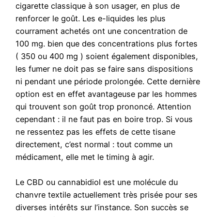
cigarette classique à son usager, en plus de
renforcer le goût. Les e-liquides les plus
courrament achetés ont une concentration de
100 mg. bien que des concentrations plus fortes
( 350 ou 400 mg ) soient également disponibles,
les fumer ne doit pas se faire sans dispositions
ni pendant une période prolongée. Cette dernière
option est en effet avantageuse par les hommes
qui trouvent son goût trop prononcé. Attention
cependant : il ne faut pas en boire trop. Si vous
ne ressentez pas les effets de cette tisane
directement, c’est normal : tout comme un
médicament, elle met le timing à agir.
Le CBD ou cannabidiol est une molécule du
chanvre textile actuellement très prisée pour ses
diverses intérêts sur l’instance. Son succès se