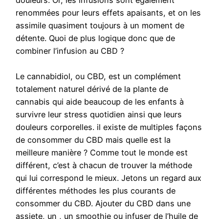
douleurs. Or, les infusions sont également
renommées pour leurs effets apaisants, et on les
assimile quasiment toujours à un moment de
détente. Quoi de plus logique donc que de
combiner l’infusion au CBD ?
Le cannabidiol, ou CBD, est un complément
totalement naturel dérivé de la plante de
cannabis qui aide beaucoup de les enfants à
survivre leur stress quotidien ainsi que leurs
douleurs corporelles. il existe de multiples façons
de consommer du CBD mais quelle est la
meilleure manière ? Comme tout le monde est
différent, c’est à chacun de trouver la méthode
qui lui correspond le mieux. Jetons un regard aux
différentes méthodes les plus courants de
consommer du CBD. Ajouter du CBD dans une
assiete, un , un smoothie ou infuser de l’huile de