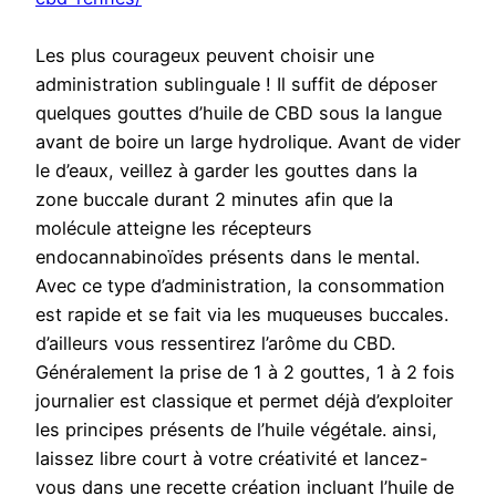
Les plus courageux peuvent choisir une
administration sublinguale ! Il suffit de déposer
quelques gouttes d’huile de CBD sous la langue
avant de boire un large hydrolique. Avant de vider
le d’eaux, veillez à garder les gouttes dans la
zone buccale durant 2 minutes afin que la
molécule atteigne les récepteurs
endocannabinoïdes présents dans le mental.
Avec ce type d’administration, la consommation
est rapide et se fait via les muqueuses buccales.
d’ailleurs vous ressentirez l’arôme du CBD.
Généralement la prise de 1 à 2 gouttes, 1 à 2 fois
journalier est classique et permet déjà d’exploiter
les principes présents de l’huile végétale. ainsi,
laissez libre court à votre créativité et lancez-
vous dans une recette création incluant l’huile de