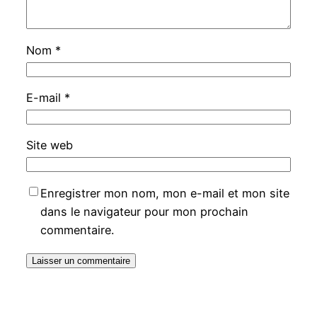
Nom
*
E-mail
*
Site web
Enregistrer mon nom, mon e-mail et mon site
dans le navigateur pour mon prochain
commentaire.