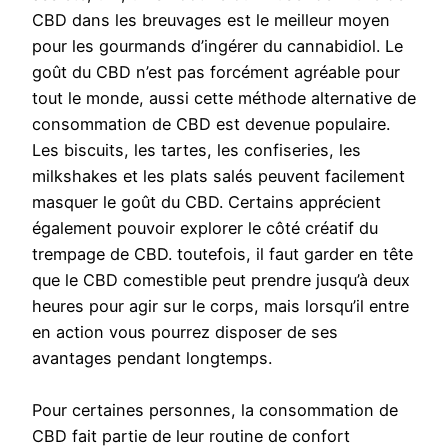
CBD dans les breuvages est le meilleur moyen
pour les gourmands d’ingérer du cannabidiol. Le
goût du CBD n’est pas forcément agréable pour
tout le monde, aussi cette méthode alternative de
consommation de CBD est devenue populaire.
Les biscuits, les tartes, les confiseries, les
milkshakes et les plats salés peuvent facilement
masquer le goût du CBD. Certains apprécient
également pouvoir explorer le côté créatif du
trempage de CBD. toutefois, il faut garder en tête
que le CBD comestible peut prendre jusqu’à deux
heures pour agir sur le corps, mais lorsqu’il entre
en action vous pourrez disposer de ses
avantages pendant longtemps.
Pour certaines personnes, la consommation de
CBD fait partie de leur routine de confort