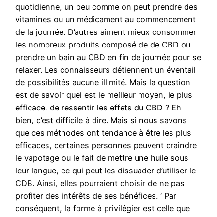
quotidienne, un peu comme on peut prendre des
vitamines ou un médicament au commencement
de la journée. D’autres aiment mieux consommer
les nombreux produits composé de de CBD ou
prendre un bain au CBD en fin de journée pour se
relaxer. Les connaisseurs détiennent un éventail
de possibilités aucune illimité. Mais la question
est de savoir quel est le meilleur moyen, le plus
efficace, de ressentir les effets du CBD ? Eh
bien, c’est difficile à dire. Mais si nous savons
que ces méthodes ont tendance à être les plus
efficaces, certaines personnes peuvent craindre
le vapotage ou le fait de mettre une huile sous
leur langue, ce qui peut les dissuader d’utiliser le
CDB. Ainsi, elles pourraient choisir de ne pas
profiter des intérêts de ses bénéfices. ‘ Par
conséquent, la forme à privilégier est celle que