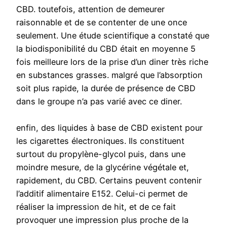
CBD. toutefois, attention de demeurer
raisonnable et de se contenter de une once
seulement. Une étude scientifique a constaté que
la biodisponibilité du CBD était en moyenne 5
fois meilleure lors de la prise d’un diner très riche
en substances grasses. malgré que l’absorption
soit plus rapide, la durée de présence de CBD
dans le groupe n’a pas varié avec ce diner.
enfin, des liquides à base de CBD existent pour
les cigarettes électroniques. Ils constituent
surtout du propylène-glycol puis, dans une
moindre mesure, de la glycérine végétale et,
rapidement, du CBD. Certains peuvent contenir
l’additif alimentaire E152. Celui-ci permet de
réaliser la impression de hit, et de ce fait
provoquer une impression plus proche de la