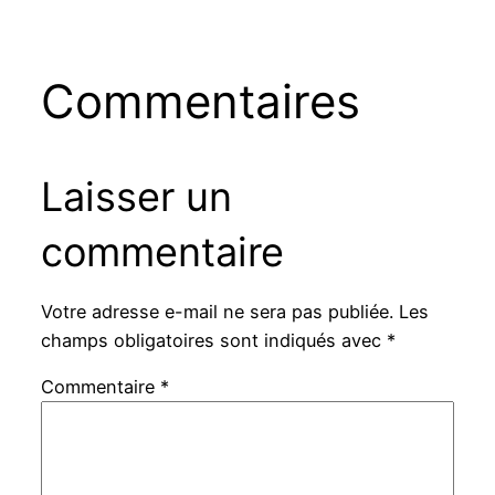
Commentaires
Laisser un
commentaire
Votre adresse e-mail ne sera pas publiée.
Les
champs obligatoires sont indiqués avec
*
Commentaire
*