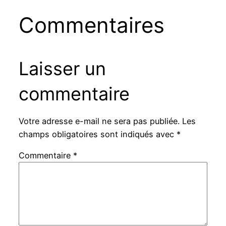
Commentaires
Laisser un
commentaire
Votre adresse e-mail ne sera pas publiée.
Les
champs obligatoires sont indiqués avec
*
Commentaire
*