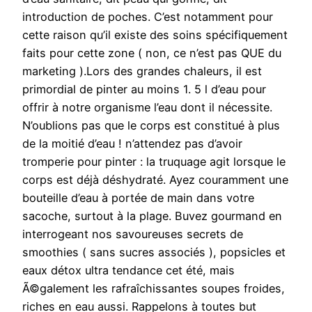
introduction de poches. C’est notamment pour
cette raison qu’il existe des soins spécifiquement
faits pour cette zone ( non, ce n’est pas QUE du
marketing ).Lors des grandes chaleurs, il est
primordial de pinter au moins 1. 5 l d’eau pour
offrir à notre organisme l’eau dont il nécessite.
N’oublions pas que le corps est constitué à plus
de la moitié d’eau ! n’attendez pas d’avoir
tromperie pour pinter : la truquage agit lorsque le
corps est déjà déshydraté. Ayez couramment une
bouteille d’eau à portée de main dans votre
sacoche, surtout à la plage. Buvez gourmand en
interrogeant nos savoureuses secrets de
smoothies ( sans sucres associés ), popsicles et
eaux détox ultra tendance cet été, mais
Ã©galement les rafraîchissantes soupes froides,
riches en eau aussi. Rappelons à toutes but