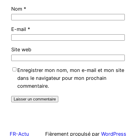
Nom
*
E-mail
*
Site web
Enregistrer mon nom, mon e-mail et mon site
dans le navigateur pour mon prochain
commentaire.
FR-Actu
Fièrement propulsé par
WordPress