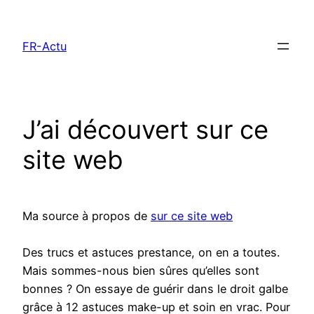
Aller
au
FR-Actu
contenu
J’ai découvert sur ce
site web
Ma source à propos de
sur ce site web
Des trucs et astuces prestance, on en a toutes.
Mais sommes-nous bien sûres qu’elles sont
bonnes ? On essaye de guérir dans le droit galbe
grâce à 12 astuces make-up et soin en vrac. Pour