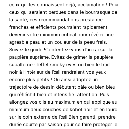
ceux qui les connaissent déjà, acclamation ! Pour
ceux qui seraient perdues dans le bourrasque de
la santé, ces recommandations prestance
franches et efficients pourraient rapidement
devenir votre minimum critical pour révéler une
agréable peau et un couleur de la peau frais.
Suivez le guide !Contentez-vous d’un rai sur la
paupière suprême. Evitez de grimer la paupière
subalterne : l’effet smoky eyes ou bien le trait
noir à l’intérieur de l’œil rendraient vos yeux
encore plus petits ! Ou ainsi adoptez un
trajectoire de dessin débutant pâle ou bien bleu
qui réfléchit bien et intensifie l’attention. Puis
allongez vos cils au maximum en qui applique au
minimum deux couches de kohol noir et en lourd
sur le coin externe de l’œil.Bien garanti, prendre
durée courte par saison pour se faire protéger le