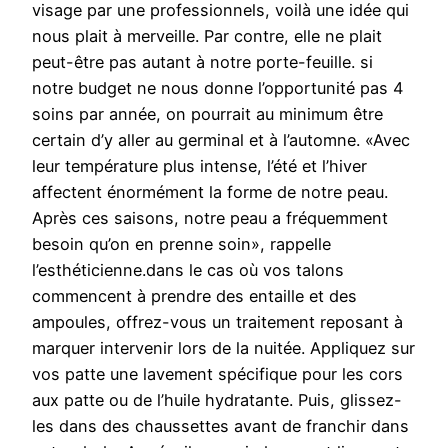
visage par une professionnels, voilà une idée qui
nous plait à merveille. Par contre, elle ne plait
peut-être pas autant à notre porte-feuille. si
notre budget ne nous donne l’opportunité pas 4
soins par année, on pourrait au minimum être
certain d’y aller au germinal et à l’automne. «Avec
leur température plus intense, l’été et l’hiver
affectent énormément la forme de notre peau.
Après ces saisons, notre peau a fréquemment
besoin qu’on en prenne soin», rappelle
l’esthéticienne.dans le cas où vos talons
commencent à prendre des entaille et des
ampoules, offrez-vous un traitement reposant à
marquer intervenir lors de la nuitée. Appliquez sur
vos patte une lavement spécifique pour les cors
aux patte ou de l’huile hydratante. Puis, glissez-
les dans des chaussettes avant de franchir dans