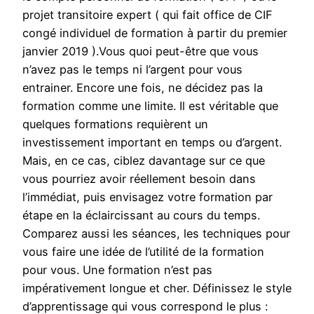
projet transitoire expert ( qui fait office de CIF
congé individuel de formation à partir du premier
janvier 2019 ).Vous quoi peut-être que vous
n’avez pas le temps ni l’argent pour vous
entrainer. Encore une fois, ne décidez pas la
formation comme une limite. Il est véritable que
quelques formations requièrent un
investissement important en temps ou d’argent.
Mais, en ce cas, ciblez davantage sur ce que
vous pourriez avoir réellement besoin dans
l’immédiat, puis envisagez votre formation par
étape en la éclaircissant au cours du temps.
Comparez aussi les séances, les techniques pour
vous faire une idée de l’utilité de la formation
pour vous. Une formation n’est pas
impérativement longue et cher. Définissez le style
d’apprentissage qui vous correspond le plus :