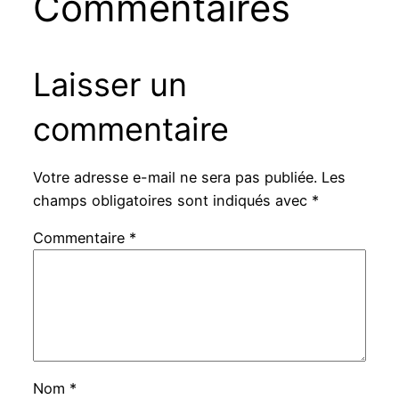
Commentaires
Laisser un
commentaire
Votre adresse e-mail ne sera pas publiée.
Les
champs obligatoires sont indiqués avec
*
Commentaire
*
Nom
*