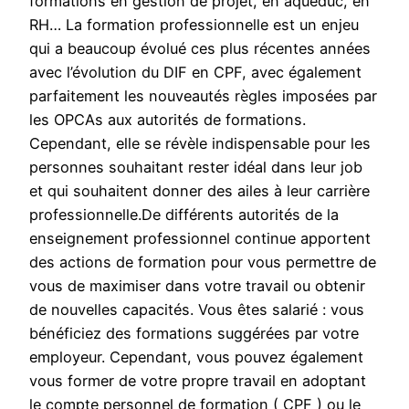
formations en gestion de projet, en aqueduc, en
RH… La formation professionnelle est un enjeu
qui a beaucoup évolué ces plus récentes années
avec l’évolution du DIF en CPF, avec également
parfaitement les nouveautés règles imposées par
les OPCAs aux autorités de formations.
Cependant, elle se révèle indispensable pour les
personnes souhaitant rester idéal dans leur job
et qui souhaitent donner des ailes à leur carrière
professionnelle.De différents autorités de la
enseignement professionnel continue apportent
des actions de formation pour vous permettre de
vous de maximiser dans votre travail ou obtenir
de nouvelles capacités. Vous êtes salarié : vous
bénéficiez des formations suggérées par votre
employeur. Cependant, vous pouvez également
vous former de votre propre travail en adoptant
le compte personnel de formation ( CPF ) ou le