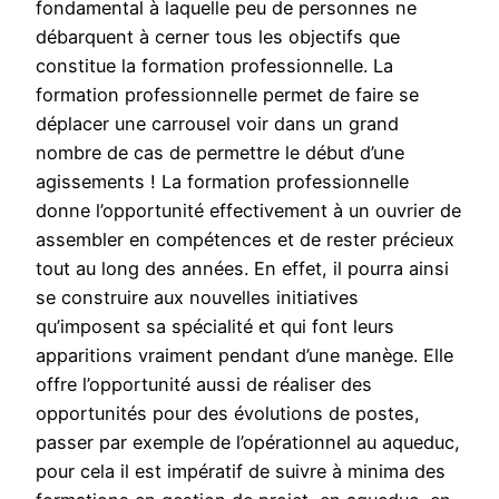
fondamental à laquelle peu de personnes ne
débarquent à cerner tous les objectifs que
constitue la formation professionnelle. La
formation professionnelle permet de faire se
déplacer une carrousel voir dans un grand
nombre de cas de permettre le début d’une
agissements ! La formation professionnelle
donne l’opportunité effectivement à un ouvrier de
assembler en compétences et de rester précieux
tout au long des années. En effet, il pourra ainsi
se construire aux nouvelles initiatives
qu’imposent sa spécialité et qui font leurs
apparitions vraiment pendant d’une manège. Elle
offre l’opportunité aussi de réaliser des
opportunités pour des évolutions de postes,
passer par exemple de l’opérationnel au aqueduc,
pour cela il est impératif de suivre à minima des