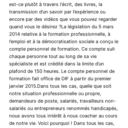
est-ce plutôt à travers l‘écrit, des livres, la
transmission d’un savoir par l’expérience ou
encore par des vidéos que vous pouvez regarder
quand vous le désirez ?La législation du 5 mars
2014 relative à la formation professionnelle, à
l’emploi et à la démocratisation sociale a conçu le
compte personnel de formation. Ce compte suit
chaque personne tout au long de sa vie
spécialiste et est crédité dans la limite d’un
plafond de 150 heures. Le compte personnel de
formation fait office de DIF à partir du premier
janvier 2015.Dans tous les cas, quelle que soit
notre situation professionnelle ou propre,
demandeurs de poste, salariés, travailleurs non-
salariés ou entrepreneurs renommés handicapés,
nous avons tous intérêt à nous coacher au cours
de notre vie. Voici pourquoi ! Dans tous les cas,