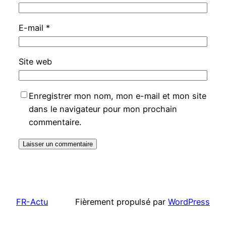
E-mail
*
Site web
Enregistrer mon nom, mon e-mail et mon site
dans le navigateur pour mon prochain
commentaire.
FR-Actu
Fièrement propulsé par
WordPress