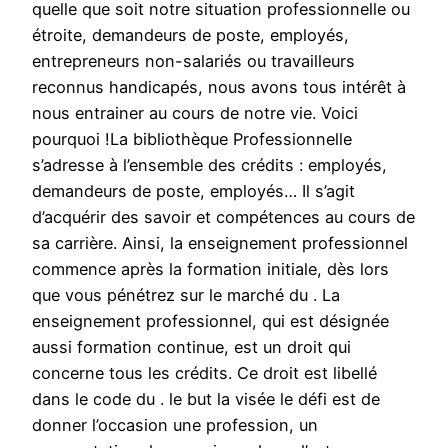
quelle que soit notre situation professionnelle ou
étroite, demandeurs de poste, employés,
entrepreneurs non-salariés ou travailleurs
reconnus handicapés, nous avons tous intérêt à
nous entrainer au cours de notre vie. Voici
pourquoi !La bibliothèque Professionnelle
s’adresse à l’ensemble des crédits : employés,
demandeurs de poste, employés… Il s’agit
d’acquérir des savoir et compétences au cours de
sa carrière. Ainsi, la enseignement professionnel
commence après la formation initiale, dès lors
que vous pénétrez sur le marché du . La
enseignement professionnel, qui est désignée
aussi formation continue, est un droit qui
concerne tous les crédits. Ce droit est libellé
dans le code du . le but la visée le défi est de
donner l’occasion une profession, un