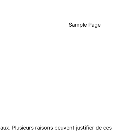
Sample Page
aux. Plusieurs raisons peuvent justifier de ces