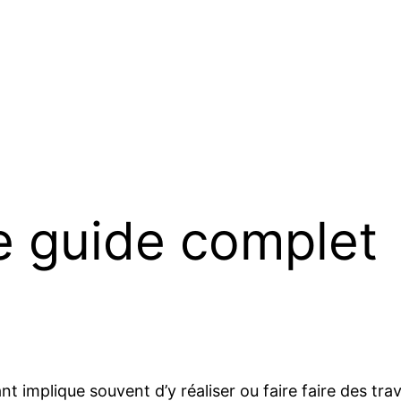
Le guide complet
 implique souvent d’y réaliser ou faire faire des trav