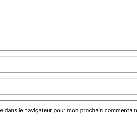
te dans le navigateur pour mon prochain commentair