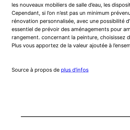
les nouveaux mobiliers de salle d’eau, les dispos
Cependant, si l’on n’est pas un minimum prévenu,
rénovation personnalisée, avec une possibilité d
essentiel de prévoir des aménagements pour amél
rangement. concernant la peinture, choisissez de
Plus vous apportez de la valeur ajoutée à l’ense
Source à propos de
plus d’infos